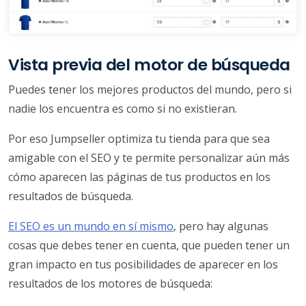
Vista previa del motor de búsqueda
Puedes tener los mejores productos del mundo, pero si
nadie los encuentra es como si no existieran.
Por eso Jumpseller optimiza tu tienda para que sea
amigable con el SEO y te permite personalizar aún más
cómo aparecen las páginas de tus productos en los
resultados de búsqueda.
El SEO es un mundo en sí mismo
, pero hay algunas
cosas que debes tener en cuenta, que pueden tener un
gran impacto en tus posibilidades de aparecer en los
resultados de los motores de búsqueda: