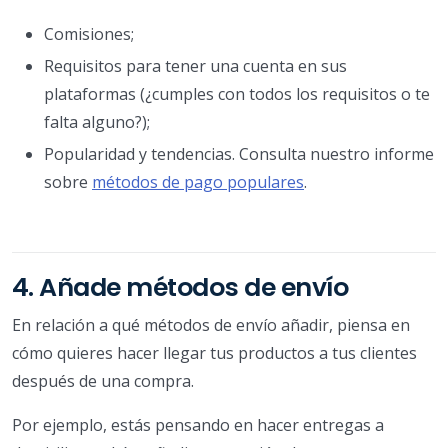
Comisiones;
Requisitos para tener una cuenta en sus
plataformas (¿cumples con todos los requisitos o te
falta alguno?);
Popularidad y tendencias. Consulta nuestro informe
sobre
métodos de pago populares
.
4. Añade métodos de envío
En relación a qué métodos de envío añadir, piensa en
cómo quieres hacer llegar tus productos a tus clientes
después de una compra.
Por ejemplo, estás pensando en hacer entregas a