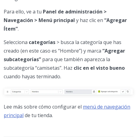
Para ello, ve a tu
Panel de administración >
Navegación > Menú principal
y haz clic en
“Agregar
Ítem”
.
Selecciona
categorías
> busca la categoría que has
creado (en este caso es “Hombre”) y marca
“Agregar
subcategorías”
para que también aparezca la
subcategoría “camisetas”. Haz
clic en el visto bueno
cuando hayas terminado.
Lee más sobre cómo configurar el
menú de navegación
principal
de tu tienda.