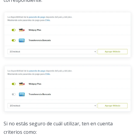
Si no estás seguro de cuál utilizar, ten en cuenta
criterios como: