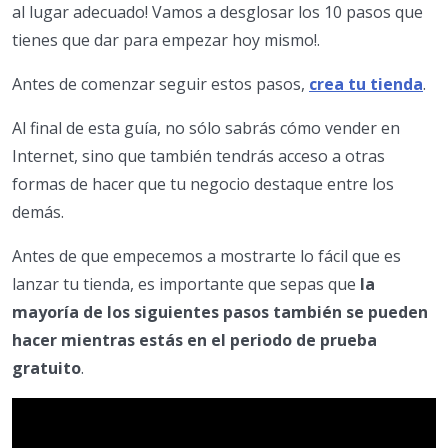
al lugar adecuado! Vamos a desglosar los 10 pasos que
tienes que dar para empezar hoy mismo!.
Antes de comenzar seguir estos pasos,
crea tu tienda
.
Al final de esta guía, no sólo sabrás cómo vender en
Internet, sino que también tendrás acceso a otras
formas de hacer que tu negocio destaque entre los
demás.
Antes de que empecemos a mostrarte lo fácil que es
lanzar tu tienda, es importante que sepas que
la
mayoría de los siguientes pasos también se pueden
hacer mientras estás en el periodo de prueba
gratuito
.