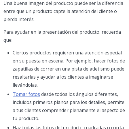
Una buena imagen del producto puede ser la diferencia
entre que un producto capte la atención del cliente o
pierda interés.
Para ayudar en la presentación del producto, recuerda
que:
Ciertos productos requieren una atención especial
en su puesta en escena. Por ejemplo, hacer fotos de
zapatillas de correr en una pista de atletismo puede
resaltarlas y ayudar a los clientes a imaginarse
llevándolas.
Tomar fotos
desde todos los ángulos diferentes,
incluidos primeros planos para los detalles, permite
a tus clientes comprender plenamente el aspecto de
tu producto.
Haz todas las fotos del producto cuadradas o con la