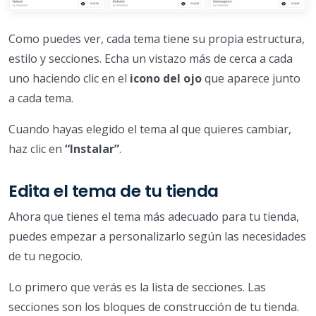
Como puedes ver, cada tema tiene su propia estructura,
estilo y secciones. Echa un vistazo más de cerca a cada
uno haciendo clic en el
icono del ojo
que aparece junto
a cada tema.
Cuando hayas elegido el tema al que quieres cambiar,
haz clic en
“Instalar”
.
Edita el tema de tu tienda
Ahora que tienes el tema más adecuado para tu tienda,
puedes empezar a personalizarlo según las necesidades
de tu negocio.
Lo primero que verás es la lista de secciones. Las
secciones son los bloques de construcción de tu tienda.