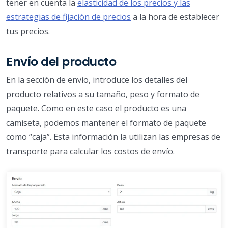
tener en cuenta la
elasticidad de los precios y las
estrategias de fijación de precios
a la hora de establecer
tus precios.
Envío del producto
En la sección de envío, introduce los detalles del
producto relativos a su tamaño, peso y formato de
paquete. Como en este caso el producto es una
camiseta, podemos mantener el formato de paquete
como “caja”. Esta información la utilizan las empresas de
transporte para calcular los costos de envío.