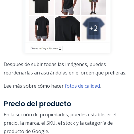
Después de subir todas las imágenes, puedes
reordenarlas arrastrándolas en el orden que prefieras.
Lee más sobre cómo hacer
fotos de calidad
.
Precio del producto
En la sección de propiedades, puedes establecer el
precio, la marca, el SKU, el stock y la categoría de
producto de Google.