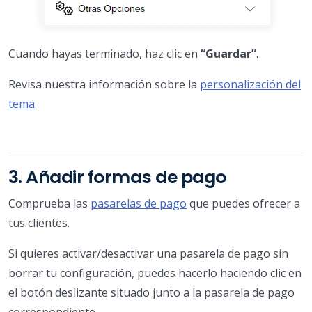
Cuando hayas terminado, haz clic en
“Guardar”
.
Revisa nuestra información sobre la
personalización del
tema
.
3. Añadir formas de pago
Comprueba las
pasarelas de pago
que puedes ofrecer a
tus clientes.
Si quieres activar/desactivar una pasarela de pago sin
borrar tu configuración, puedes hacerlo haciendo clic en
el botón deslizante situado junto a la pasarela de pago
correspondiente.