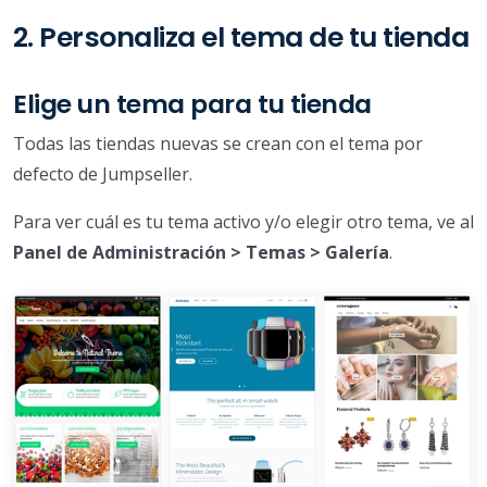
2. Personaliza el tema de tu tienda
Elige un tema para tu tienda
Todas las tiendas nuevas se crean con el tema por
defecto de Jumpseller.
Para ver cuál es tu tema activo y/o elegir otro tema, ve al
Panel de Administración > Temas > Galería
.