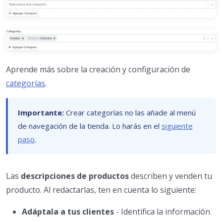
Aprende más sobre la creación y configuración de
categorías
.
Importante:
Crear categorías no las añade al menú
de navegación de la tienda. Lo harás en el
siguiente
paso
.
Las
descripciones de productos
describen y venden tu
producto. Al redactarlas, ten en cuenta lo siguiente:
Adáptala a tus clientes
- Identifica la información