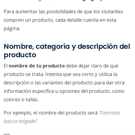
Para aumentar las posibilidades de que los visitantes
compren un producto, cada detalle cuenta en esta
página.
Nombre, categoría y descripción del
producto
El
nombre de tu producto
debe dejar claro de qué
producto se trata. Intenta que sea corto y utiliza la
descripción o las variantes del producto para dar otra
información específica u opciones del producto, como
colores o tallas.
Por ejemplo, el nombre del producto será
“Camiseta
básica holgada”
.