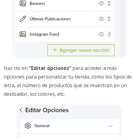
Haz clic en
“Editar opciones”
para acceder a más
opciones para personalizar tu tienda, como los tipos de
letra, el número de productos que se muestran en un
deslizador, los colores, etc.