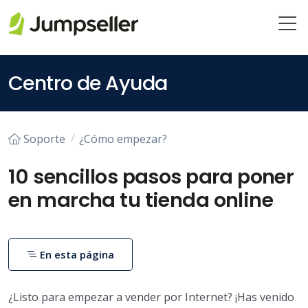
Saltar al contenido principal
Centro de Ayuda
Soporte
¿Cómo empezar?
10 sencillos pasos para poner
en marcha tu tienda online
En esta página
¿Listo para empezar a vender por Internet? ¡Has venido