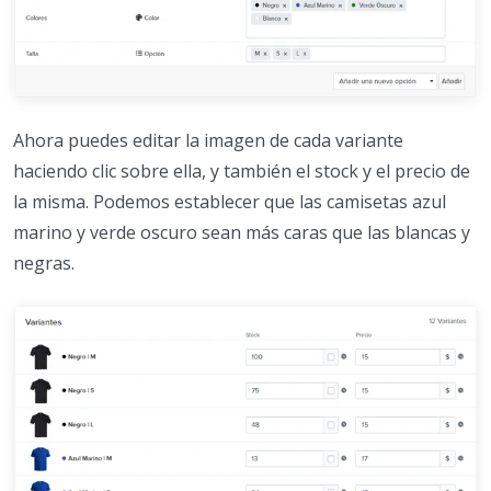
Ahora puedes editar la imagen de cada variante
haciendo clic sobre ella, y también el stock y el precio de
la misma. Podemos establecer que las camisetas azul
marino y verde oscuro sean más caras que las blancas y
negras.