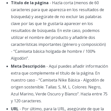
Título de la página
- Hazla corta (menos de 60
caracteres para que aparezca en los resultados de
búsqueda) y asegúrate de no excluir las palabras
clave por las que te gustaría aparecer en los
resultados de búsqueda. En este caso, podemos
utilizar el nombre del producto y añadirle dos
características importantes (género y composición)
- “Camiseta básica holgada de hombre / 100%
Algodón”.
Meta Descripción
- Aquí puedes añadir información
extra que complemente el título de la página. En
nuestro caso - “Camiseta Nike Básica - Algodón de
origen sostenible. Tallas: S, M, L. Colores: Negro,
Azul Marino, Verde Oscuro y Blanco”. Hazla entre 75
y 120 caracteres.
URL
- Por último, para la URL, asegúrate de que la