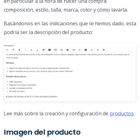
en particular a la hora de hacer una compra:
composición, estilo, talla, marca, color y cómo lavarla.
Basándonos en las indicaciones que te hemos dado, esta
podría ser la descripción del producto:
Lee más sobre la creación y configuración de
productos
.
Imagen del producto