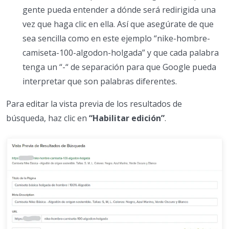
gente pueda entender a dónde será redirigida una
vez que haga clic en ella. Así que asegúrate de que
sea sencilla como en este ejemplo “nike-hombre-
camiseta-100-algodon-holgada” y que cada palabra
tenga un “-“ de separación para que Google pueda
interpretar que son palabras diferentes.
Para editar la vista previa de los resultados de
búsqueda, haz clic en
“Habilitar edición”
.