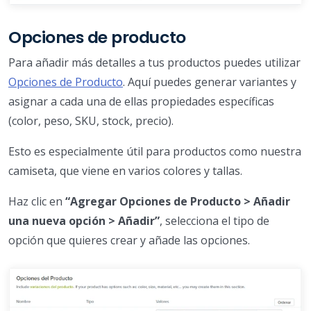
Opciones de producto
Para añadir más detalles a tus productos puedes utilizar
Opciones de Producto
. Aquí puedes generar variantes y
asignar a cada una de ellas propiedades específicas
(color, peso, SKU, stock, precio).
Esto es especialmente útil para productos como nuestra
camiseta, que viene en varios colores y tallas.
Haz clic en
“Agregar Opciones de Producto > Añadir
una nueva opción > Añadir”
, selecciona el tipo de
opción que quieres crear y añade las opciones.