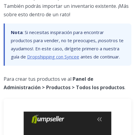
También podrás importar un inventario existente. ¡Más
sobre esto dentro de un rato!
Nota
: Si necesitas inspiración para encontrar
productos para vender, no te preocupes, ¡nosotros te
ayudamos!. En este caso, dirígete primero a nuestra
guía de
Dropshipping con Syncee
antes de continuar.
Para crear tus productos ve al
Panel de
Administración > Productos > Todos los productos
.