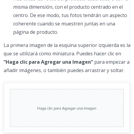
misma dimensión, con el producto centrado en el
centro. De ese modo, tus fotos tendrán un aspecto
coherente cuando se muestren juntas en una
página de producto.
La primera imagen de la esquina superior izquierda es la
que se utilizará como miniatura. Puedes hacer clic en
“Haga clic para Agregar una Imagen”
para empezar a
añadir imágenes, o también puedes arrastrar y soltar.