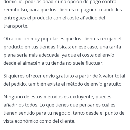
domicilio, podrías añadir una opción de pago contra
reembolso, para que los clientes te paguen cuando les
entregues el producto con el coste añadido del
transporte.
Otra opción muy popular es que los clientes recojan el
producto en tus tiendas físicas; en ese caso, una tarifa
plana sería más adecuada, ya que el coste del envío
desde el almacén a tu tienda no suele fluctuar.
Si quieres ofrecer envío gratuito a partir de X valor total
del pedido, también existe el método de envío gratuito.
Ninguno de estos métodos es excluyente, puedes
añadirlos todos. Lo que tienes que pensar es cuáles
tienen sentido para tu negocio, tanto desde el punto de
vista económico como del cliente.