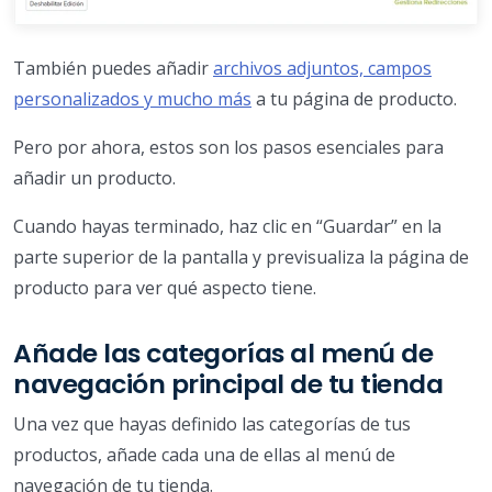
También puedes añadir
archivos adjuntos, campos
personalizados y mucho más
a tu página de producto.
Pero por ahora, estos son los pasos esenciales para
añadir un producto.
Cuando hayas terminado, haz clic en “Guardar” en la
parte superior de la pantalla y previsualiza la página de
producto para ver qué aspecto tiene.
Añade las categorías al menú de
navegación principal de tu tienda
Una vez que hayas definido las categorías de tus
productos, añade cada una de ellas al menú de
navegación de tu tienda.