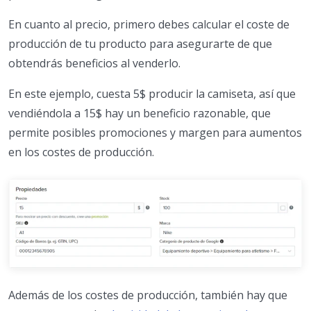
En cuanto al precio, primero debes calcular el coste de
producción de tu producto para asegurarte de que
obtendrás beneficios al venderlo.
En este ejemplo, cuesta 5$ producir la camiseta, así que
vendiéndola a 15$ hay un beneficio razonable, que
permite posibles promociones y margen para aumentos
en los costes de producción.
Además de los costes de producción, también hay que