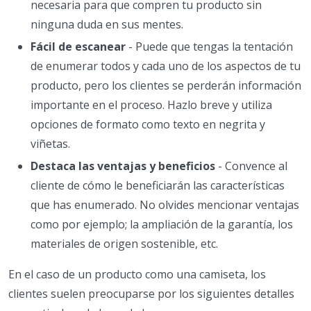
necesaria para que compren tu producto sin
ninguna duda en sus mentes.
Fácil de escanear
- Puede que tengas la tentación
de enumerar todos y cada uno de los aspectos de tu
producto, pero los clientes se perderán información
importante en el proceso. Hazlo breve y utiliza
opciones de formato como texto en negrita y
viñetas.
Destaca las ventajas y beneficios
- Convence al
cliente de cómo le beneficiarán las características
que has enumerado. No olvides mencionar ventajas
como por ejemplo; la ampliación de la garantía, los
materiales de origen sostenible, etc.
En el caso de un producto como una camiseta, los
clientes suelen preocuparse por los siguientes detalles