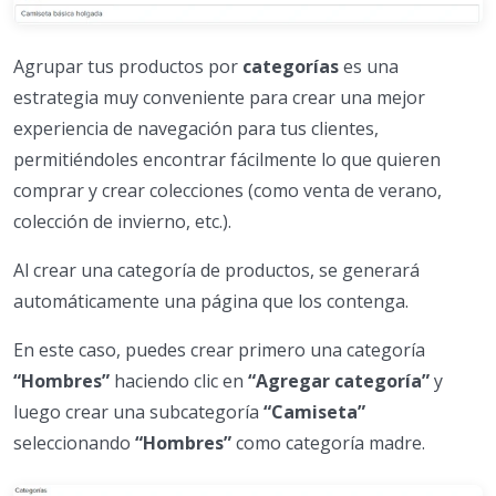
Agrupar tus productos por
categorías
es una
estrategia muy conveniente para crear una mejor
experiencia de navegación para tus clientes,
permitiéndoles encontrar fácilmente lo que quieren
comprar y crear colecciones (como venta de verano,
colección de invierno, etc.).
Al crear una categoría de productos, se generará
automáticamente una página que los contenga.
En este caso, puedes crear primero una categoría
“Hombres”
haciendo clic en
“Agregar categoría”
y
luego crear una subcategoría
“Camiseta”
seleccionando
“Hombres”
como categoría madre.