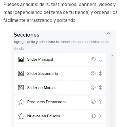
Puedes añadir sliders, testimonios, banners, vídeos y
más (dependiendo del tema de tu tienda) y ordenarlos
fácilmente arrastrando y soltando.