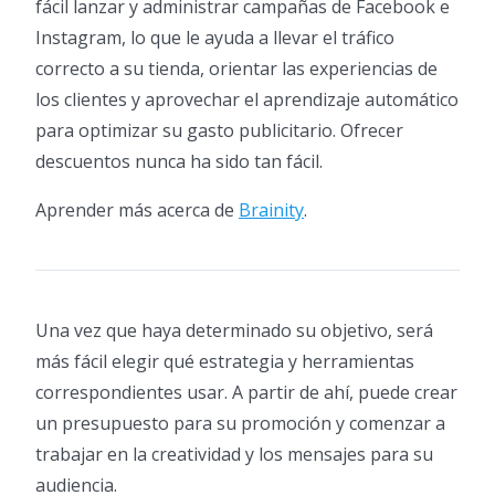
fácil lanzar y administrar campañas de Facebook e
Instagram, lo que le ayuda a llevar el tráfico
correcto a su tienda, orientar las experiencias de
los clientes y aprovechar el aprendizaje automático
para optimizar su gasto publicitario. Ofrecer
descuentos nunca ha sido tan fácil.
Aprender más acerca de
Brainity
.
Una vez que haya determinado su objetivo, será
más fácil elegir qué estrategia y herramientas
correspondientes usar. A partir de ahí, puede crear
un presupuesto para su promoción y comenzar a
trabajar en la creatividad y los mensajes para su
audiencia.