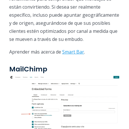
están convirtiendo. Si desea ser realmente
específico, incluso puede apuntar geográficamente
y de origen, asegurándose de que sus posibles
clientes estén optimizados por canal a medida que
se mueven a través de su embudo.
Aprender más acerca de
Smart Bar
.
MailChimp