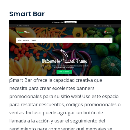
Smart Bar
¡Smart Bar ofrece la capacidad creativa que
necesita para crear excelentes banners
promocionales para su sitio web! Use este espacio
para resaltar descuentos, códigos promocionales o
ventas. Incluso puede agregar un botón de
llamada a la acción y usar el seguimiento del
rendimiento para comprender qué mensajes se