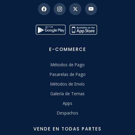
E-COMMERCE
Métodos de Pago
Pasarelas de Pago
Métodos de Envío
Galería de Temas
Apps
Despachos
VENDE EN TODAS PARTES