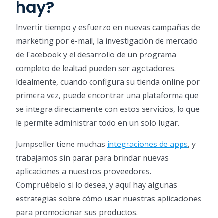
hay?
Invertir tiempo y esfuerzo en nuevas campañas de
marketing por e-mail, la investigación de mercado
de Facebook y el desarrollo de un programa
completo de lealtad pueden ser agotadores.
Idealmente, cuando configura su tienda online por
primera vez, puede encontrar una plataforma que
se integra directamente con estos servicios, lo que
le permite administrar todo en un solo lugar.
Jumpseller tiene muchas
integraciones de apps
, y
trabajamos sin parar para brindar nuevas
aplicaciones a nuestros proveedores.
Compruébelo si lo desea, y aquí hay algunas
estrategias sobre cómo usar nuestras aplicaciones
para promocionar sus productos.