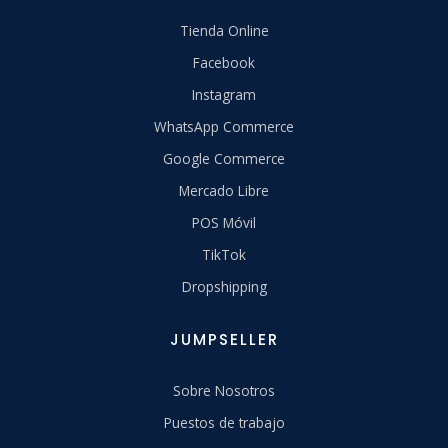
Tienda Online
Facebook
Instagram
WhatsApp Commerce
Google Commerce
Mercado Libre
POS Móvil
TikTok
Dropshipping
JUMPSELLER
Sobre Nosotros
Puestos de trabajo