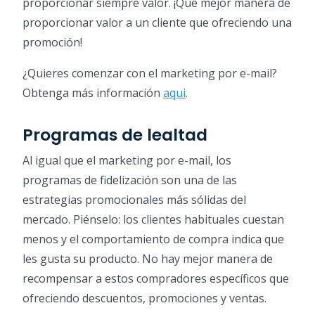
proporcionar siempre valor. ¡Qué mejor manera de
proporcionar valor a un cliente que ofreciendo una
promoción!
¿Quieres comenzar con el marketing por e-mail?
Obtenga más información
aqui
.
Programas de lealtad
Al igual que el marketing por e-mail, los
programas de fidelización son una de las
estrategias promocionales más sólidas del
mercado. Piénselo: los clientes habituales cuestan
menos y el comportamiento de compra indica que
les gusta su producto. No hay mejor manera de
recompensar a estos compradores específicos que
ofreciendo descuentos, promociones y ventas.