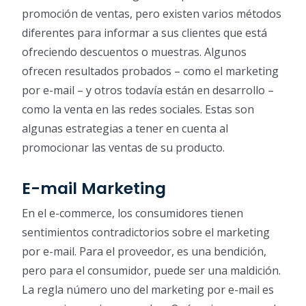
promoción de ventas, pero existen varios métodos
diferentes para informar a sus clientes que está
ofreciendo descuentos o muestras. Algunos
ofrecen resultados probados – como el marketing
por e-mail – y otros todavía están en desarrollo –
como la venta en las redes sociales. Estas son
algunas estrategias a tener en cuenta al
promocionar las ventas de su producto.
E-mail Marketing
En el e-commerce, los consumidores tienen
sentimientos contradictorios sobre el marketing
por e-mail. Para el proveedor, es una bendición,
pero para el consumidor, puede ser una maldición.
La regla número uno del marketing por e-mail es