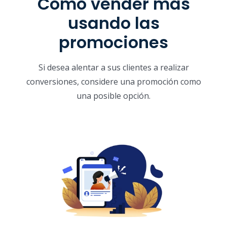
Cómo vender más
usando las
promociones
Si desea alentar a sus clientes a realizar
conversiones, considere una promoción como
una posible opción.