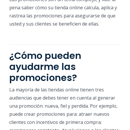
pena saber cómo su tienda online calcula, aplica y
rastrea las promociones para asegurarse de que
usted y sus clientes se beneficien de ellas.
¿Cómo pueden
ayudarme las
promociones?
La mayoría de las tiendas online tienen tres
audiencias que debes tener en cuenta al generar
una promoción: nueva, fiel y perdida. Por ejemplo,
puede crear promociones para: atraer nuevos
clientes con incentivos de primera compra;