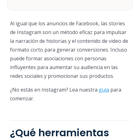
Al igual que los anuncios de Facebook, las stories
de Instagram son un método eficaz para impulsar
la narración de historias y el contenido de video de
formato corto para generar conversiones. Incluso
puede formar asociaciones con personas
influyentes para aumentar su audiencia en las
redes sociales y promocionar sus productos.
¿No estás en Instagram? Lea nuestra
guía
para
comenzar.
¿Qué herramientas