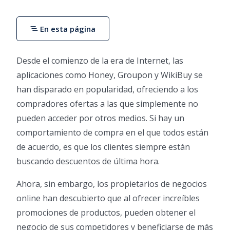
En esta página
Desde el comienzo de la era de Internet, las
aplicaciones como Honey, Groupon y WikiBuy se
han disparado en popularidad, ofreciendo a los
compradores ofertas a las que simplemente no
pueden acceder por otros medios. Si hay un
comportamiento de compra en el que todos están
de acuerdo, es que los clientes siempre están
buscando descuentos de última hora.
Ahora, sin embargo, los propietarios de negocios
online han descubierto que al ofrecer increíbles
promociones de productos, pueden obtener el
negocio de sus competidores y beneficiarse de más