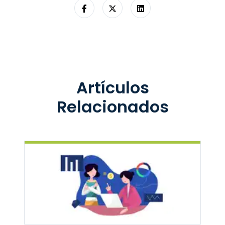
Artículos
Relacionados