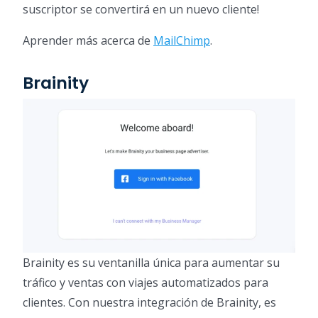
suscriptor se convertirá en un nuevo cliente!
Aprender más acerca de
MailChimp
.
Brainity
Brainity es su ventanilla única para aumentar su
tráfico y ventas con viajes automatizados para
clientes. Con nuestra integración de Brainity, es