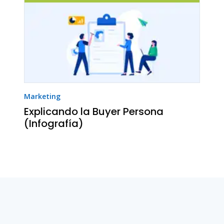
Marketing
Explicando la Buyer Persona
(Infografía)