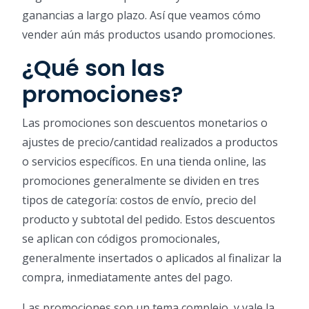
ganancias a largo plazo. Así que veamos cómo
vender aún más productos usando promociones.
¿Qué son las
promociones?
Las promociones son descuentos monetarios o
ajustes de precio/cantidad realizados a productos
o servicios específicos. En una tienda online, las
promociones generalmente se dividen en tres
tipos de categoría: costos de envío, precio del
producto y subtotal del pedido. Estos descuentos
se aplican con códigos promocionales,
generalmente insertados o aplicados al finalizar la
compra, inmediatamente antes del pago.
Las promociones son un tema complejo, y vale la