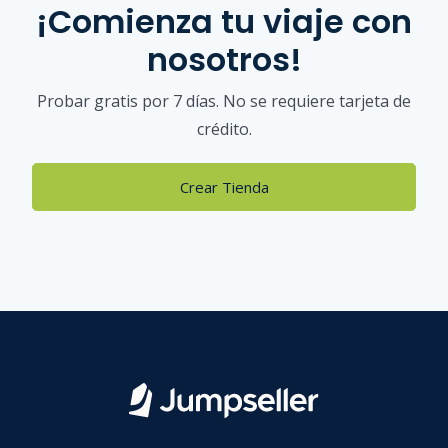
¡Comienza tu viaje con
nosotros!
Probar gratis por 7 días. No se requiere tarjeta de
crédito.
Crear Tienda