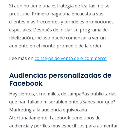
Si aún no tiene una estrategia de lealtad, no se
preocupe. Primero haga una encuesta a sus
clientes más frecuentes y bríndeles promociones
especiales. Después de iniciar su programa de
fidelización, incluso puede comenzar a ver un
aumento en el monto promedio de la orden.
Lee más en
consejos de venta de e-commerce
.
Audiencias personalizadas de
Facebook
Hay cientos, si no miles, de campañas publicitarias
que han fallado miserablemente. ¿Sabes por qué?
Marketing a la audiencia equivocada.
Afortunadamente, Facebook tiene tipos de
audiencia y perfiles muy específicos para aumentar