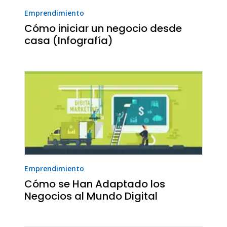
Emprendimiento
Cómo iniciar un negocio desde
casa (Infografía)
Emprendimiento
Cómo se Han Adaptado los
Negocios al Mundo Digital