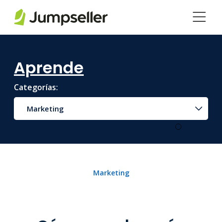
Saltar al contenido principal
Aprende
Categorías:
Marketing
Marketing