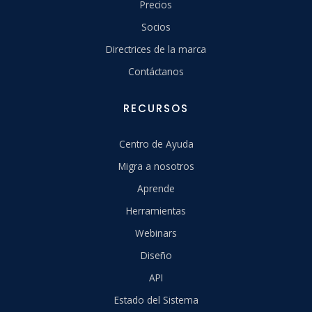
Precios
Socios
Directrices de la marca
Contáctanos
RECURSOS
Centro de Ayuda
Migra a nosotros
Aprende
Herramientas
Webinars
Diseño
API
Estado del Sistema