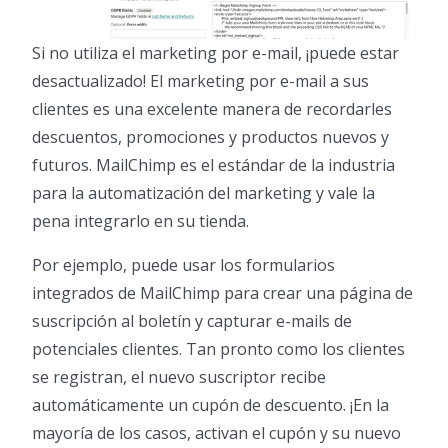
Si no utiliza el marketing por e-mail, ¡puede estar
desactualizado! El marketing por e-mail a sus
clientes es una excelente manera de recordarles
descuentos, promociones y productos nuevos y
futuros. MailChimp es el estándar de la industria
para la automatización del marketing y vale la
pena integrarlo en su tienda.
Por ejemplo, puede usar los formularios
integrados de MailChimp para crear una página de
suscripción al boletín y capturar e-mails de
potenciales clientes. Tan pronto como los clientes
se registran, el nuevo suscriptor recibe
automáticamente un cupón de descuento. ¡En la
mayoría de los casos, activan el cupón y su nuevo