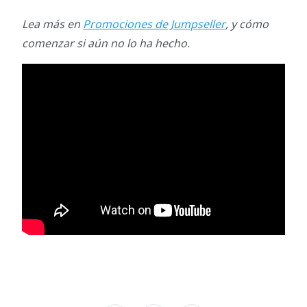
Lea más en
Promociones de Jumpseller
, y cómo
comenzar si aún no lo ha hecho.