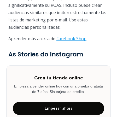
significativamente su ROAS. Incluso puede crear
audiencias similares que imiten estrechamente las
listas de marketing por e-mail. Use estas
audiencias personalizadas.
Aprender más acerca de
Facebook Shop
.
As Stories do Instagram
Crea tu tienda online
Empieza a vender online hoy con una prueba gratuita
de 7 días. Sin tarjeta de crédito.
Empezar ahora