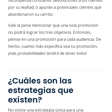
recompensa constante, devoluciones a los clientes
por su lealtad; o apunte a potenciales clientes que
abandonaron su carrito.
Vale la pena mencionar que una sola promoción
no podrá lograr los tres objetivos. Entonces,
piense en una promoción para cada audiencia. De
hecho, cuanto más específica sea su promoción,
¡más probabilidades tendrá de tener éxito!
¿Cuáles son las
estrategias que
existen?
No existe una estrategia única para una