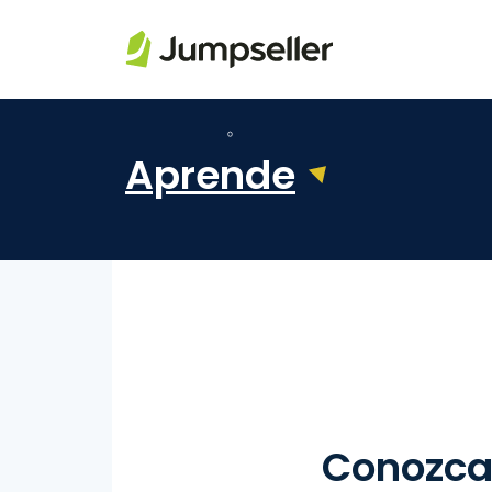
Saltar al contenido principal
Aprende
Conozca