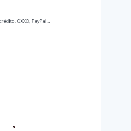
rédito, OXXO, PayPal ...