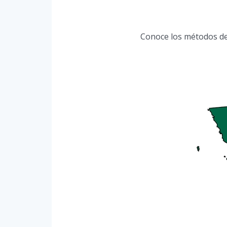
Conoce los métodos de p