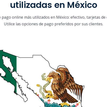
utilizadas en México
ago online más utilizados en México: efectivo, tarjetas de c
Utilice las opciones de pago preferidos por sus clientes.