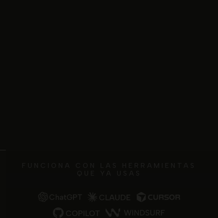
FUNCIONA CON LAS HERRAMIENTAS
QUE YA USAS