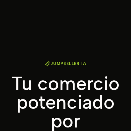
JUMPSELLER IA
Tu comercio
potenciado
por