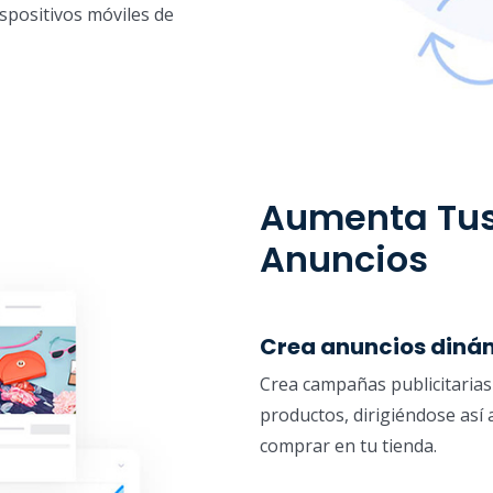
spositivos móviles de
Aumenta Tus
Anuncios
Crea anuncios diná
Crea campañas publicitarias d
productos, dirigiéndose así
comprar en tu tienda.