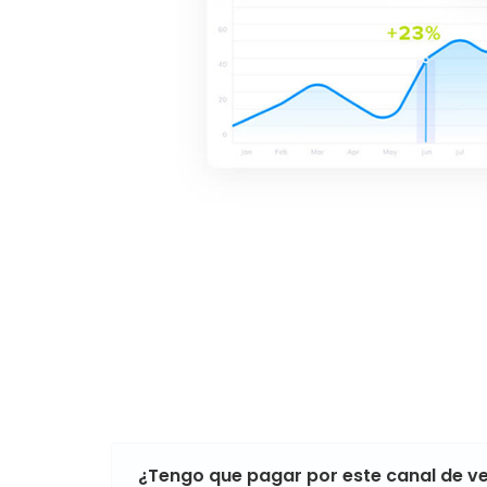
¿Tengo que pagar por este canal de ve