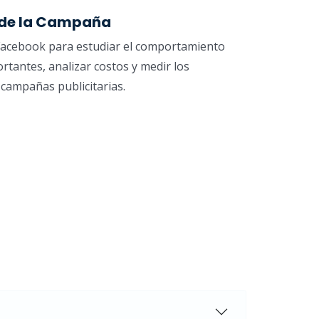
 de la Campaña
 Facebook para estudiar el comportamiento
ortantes, analizar costos y medir los
 campañas publicitarias.