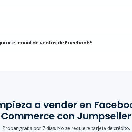
gurar el canal de ventas de Facebook?
mpieza a vender
en Facebo
Commerce
con Jumpseller
Probar gratis por 7 días. No se requiere tarjeta de crédito.