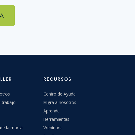
A
LLER
RECURSOS
otros
Centro de Ayuda
 trabajo
Migra a nosotros
Aprende
Herramientas
 de la marca
Webinars