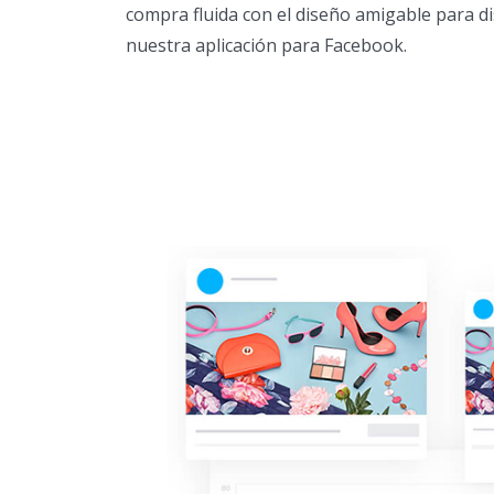
compra fluida con el diseño amigable para di
nuestra aplicación para Facebook.