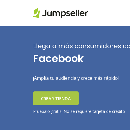
Saltar al contenido principal
Llega a más consumidores ca
Facebook
¡Amplía tu audiencia y crece más rápido!
CREAR TIENDA
Pruébalo gratis. No se requiere tarjeta de crédito