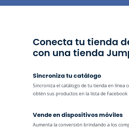
Conecta tu tienda 
con una tienda Jump
Sincroniza tu catálogo
Sincroniza el catálogo de tu tienda en línea
obtén sus productos en la lista de Facebook 
Vende en dispositivos móviles
Aumenta la conversión brindando a los com