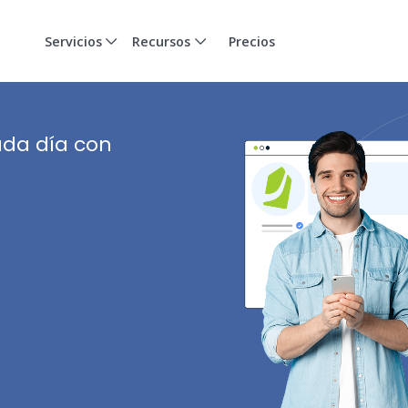
Servicios
Recursos
Precios
da día con