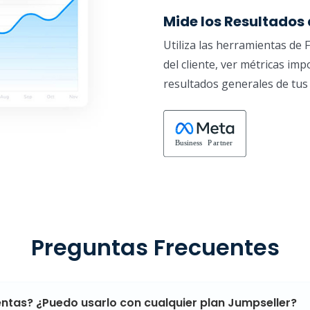
Mide los Resultados
Utiliza las herramientas de
del cliente, ver métricas imp
resultados generales de tus
Preguntas Frecuentes
ntas? ¿Puedo usarlo con cualquier plan Jumpseller?