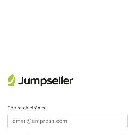
Correo electrónico