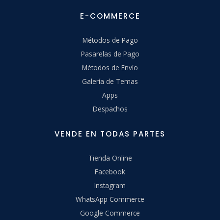
E-COMMERCE
Métodos de Pago
Pasarelas de Pago
Métodos de Envío
Galería de Temas
Apps
Despachos
VENDE EN TODAS PARTES
Tienda Online
Facebook
Instagram
WhatsApp Commerce
Google Commerce