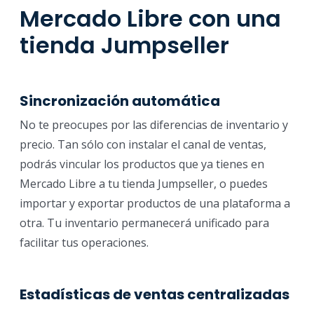
Mercado Libre con una
tienda Jumpseller
Sincronización automática
No te preocupes por las diferencias de inventario y
precio. Tan sólo con instalar el canal de ventas,
podrás vincular los productos que ya tienes en
Mercado Libre a tu tienda Jumpseller, o puedes
importar y exportar productos de una plataforma a
otra. Tu inventario permanecerá unificado para
facilitar tus operaciones.
Estadísticas de ventas centralizadas