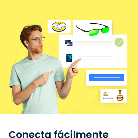
Conecta fácilmente