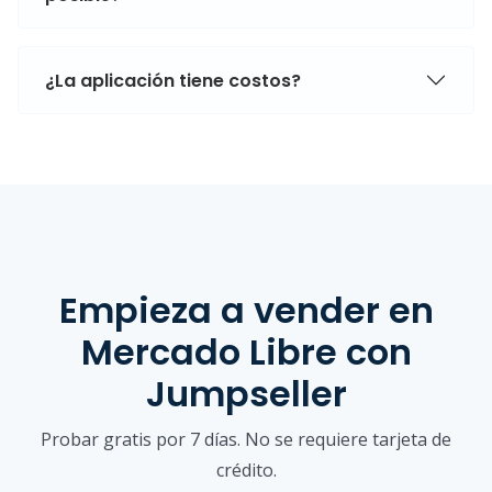
¿La aplicación tiene costos?
Empieza a vender
en
Mercado Libre
con
Jumpseller
Probar gratis por 7 días. No se requiere tarjeta de
crédito.