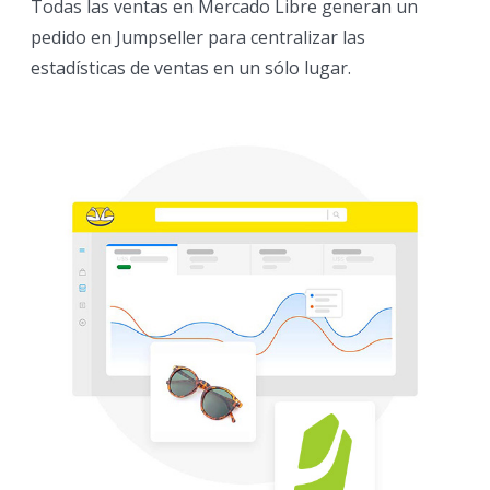
Todas las ventas en Mercado Libre generan un
pedido en Jumpseller para centralizar las
estadísticas de ventas en un sólo lugar.