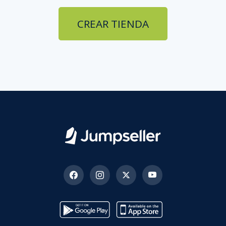
CREAR TIENDA