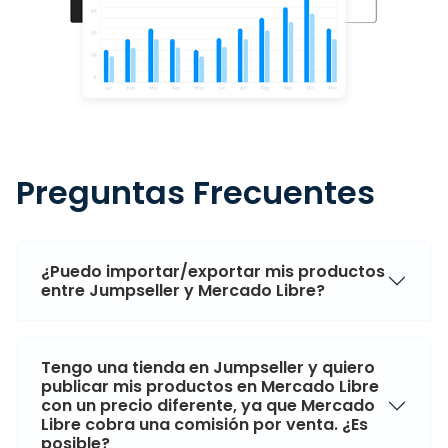
Preguntas Frecuentes
¿Puedo importar/exportar mis productos
entre Jumpseller y Mercado Libre?
Tengo una tienda en Jumpseller y quiero
publicar mis productos en Mercado Libre
con un precio diferente, ya que Mercado
Libre cobra una comisión por venta. ¿Es
posible?