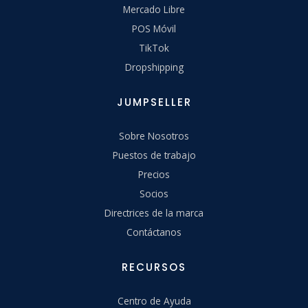
Mercado Libre
POS Móvil
TikTok
Dropshipping
JUMPSELLER
Sobre Nosotros
Puestos de trabajo
Precios
Socios
Directrices de la marca
Contáctanos
RECURSOS
Centro de Ayuda