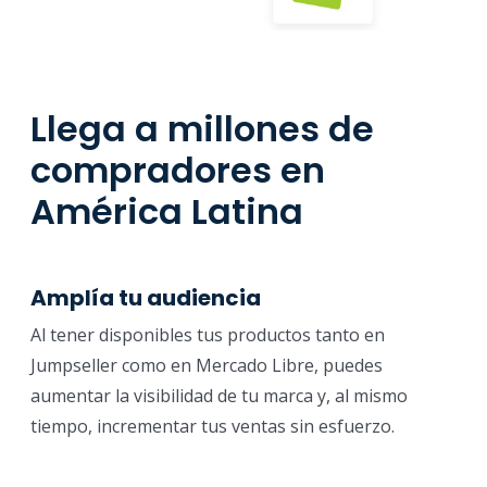
Llega a millones de
compradores en
América Latina
Amplía tu audiencia
Al tener disponibles tus productos tanto en
Jumpseller como en Mercado Libre, puedes
aumentar la visibilidad de tu marca y, al mismo
tiempo, incrementar tus ventas sin esfuerzo.