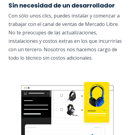
Sin necesidad de un desarrollador
Con sólo unos clics, puedes instalar y comenzar a
trabajar con el canal de ventas de Mercado Libre.
No te preocupes de las actualizaciones,
instalaciones y costos extras en los que incurrirías
con un tercero. Nosotros nos hacemos cargo de
todo lo técnico sin costos adicionales.