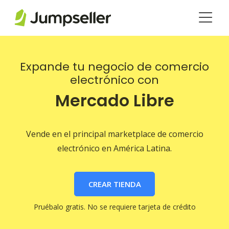
Saltar al contenido principal
Expande tu negocio de comercio
electrónico con
Mercado Libre
Vende en el principal marketplace de comercio
electrónico en América Latina.
CREAR TIENDA
Pruébalo gratis. No se requiere tarjeta de crédito