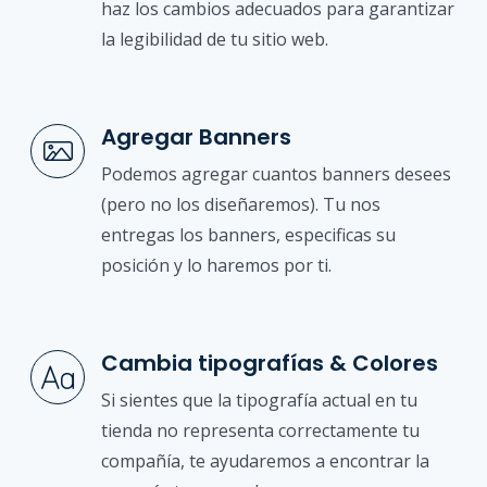
haz los cambios adecuados para garantizar
la legibilidad de tu sitio web.
Agregar Banners
Podemos agregar cuantos banners desees
(pero no los diseñaremos). Tu nos
entregas los banners, especificas su
posición y lo haremos por ti.
Cambia tipografías & Colores
Si sientes que la tipografía actual en tu
tienda no representa correctamente tu
compañía, te ayudaremos a encontrar la