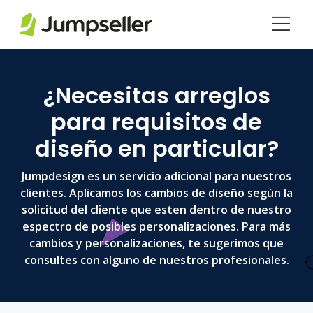
Saltar al contenido principal
¿Necesitas arreglos
para requisitos de
diseño en particular?
Jumpdesign es un servicio adicional para nuestros
clientes. Aplicamos los cambios de diseño según la
solicitud del cliente que esten dentro de nuestro
espectro de posibles personalizaciones. Para más
cambios y personalizaciones, te sugerimos que
consultes con alguno de nuestros
profesionales
.