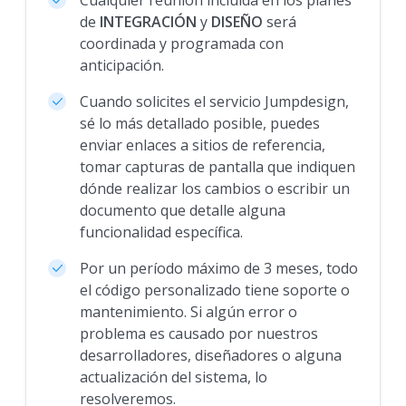
de
INTEGRACIÓN
y
DISEÑO
será
coordinada y programada con
anticipación.
Cuando solicites el servicio Jumpdesign,
sé lo más detallado posible, puedes
enviar enlaces a sitios de referencia,
tomar capturas de pantalla que indiquen
dónde realizar los cambios o escribir un
documento que detalle alguna
funcionalidad específica.
Por un período máximo de 3 meses, todo
el código personalizado tiene soporte o
mantenimiento. Si algún error o
problema es causado por nuestros
desarrolladores, diseñadores o alguna
actualización del sistema, lo
resolveremos.