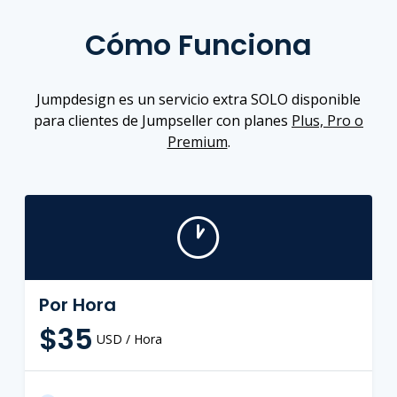
Cómo Funciona
Jumpdesign es un servicio extra SOLO disponible
para clientes de Jumpseller con planes
Plus, Pro o
Premium
.
Por Hora
$35
USD / Hora