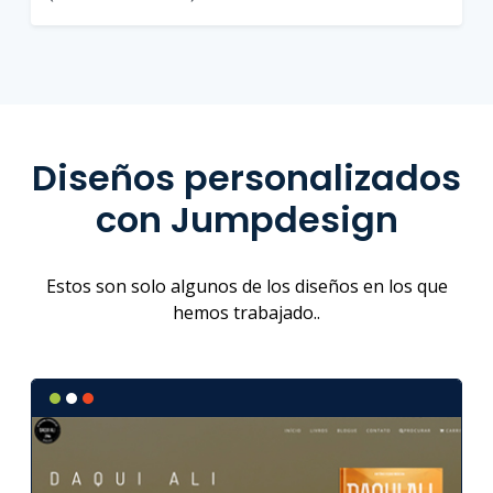
Diseños personalizados
con Jumpdesign
Estos son solo algunos de los diseños en los que
hemos trabajado..