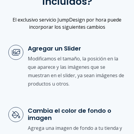
incluidos?
El exclusivo servicio JumpDesign por hora puede
incorporar los siguientes cambios
Agregar un Slider
Modificamos el tamaño, la posición en la
que aparece y las imágenes que se
muestran en el slider, ya sean imágenes de
productos u otros.
Cambia el color de fondo o
imagen
Agrega una imagen de fondo a tu tienda y