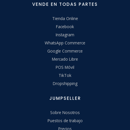
VENDE EN TODAS PARTES
Tienda Online
Facebook
Instagram
WhatsApp Commerce
Google Commerce
Mercado Libre
POS Móvil
TikTok
Dropshipping
JUMPSELLER
Sobre Nosotros
Puestos de trabajo
Precios