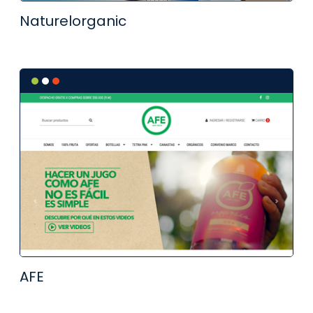
Naturelorganic
AFE