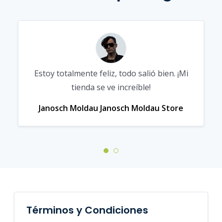
Estoy totalmente feliz, todo salió bien. ¡Mi
tienda se ve increíble!
Janosch Moldau
Janosch Moldau Store
Términos y Condiciones