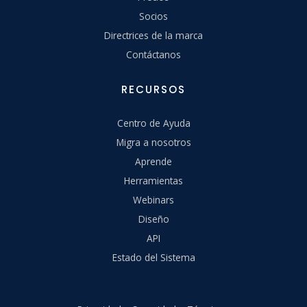
Socios
Directrices de la marca
Contáctanos
RECURSOS
Centro de Ayuda
Migra a nosotros
Aprende
Herramientas
Webinars
Diseño
API
Estado del Sistema