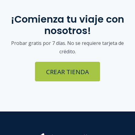
¡Comienza tu viaje con
nosotros!
Probar gratis por 7 días. No se requiere tarjeta de
crédito.
CREAR TIENDA