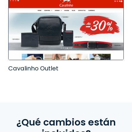
Cavalinho Outlet
¿Qué cambios están