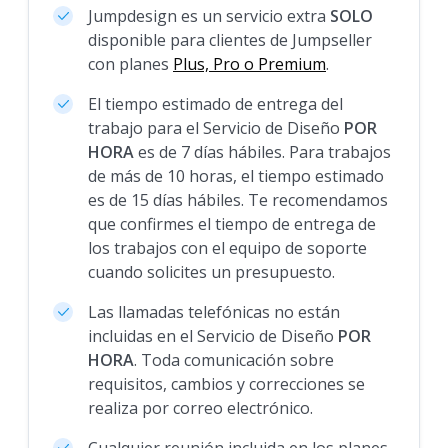
Jumpdesign es un servicio extra
SOLO
disponible para clientes de Jumpseller
con planes
Plus, Pro o Premium
.
El tiempo estimado de entrega del
trabajo para el Servicio de Diseño
POR
HORA
es de 7 días hábiles. Para trabajos
de más de 10 horas, el tiempo estimado
es de 15 días hábiles. Te recomendamos
que confirmes el tiempo de entrega de
los trabajos con el equipo de soporte
cuando solicites un presupuesto.
Las llamadas telefónicas no están
incluidas en el Servicio de Diseño
POR
HORA
. Toda comunicación sobre
requisitos, cambios y correcciones se
realiza por correo electrónico.
Cualquier reunión incluida en los planes