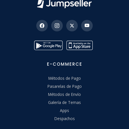
E-COMMERCE
Métodos de Pago
Pasarelas de Pago
Métodos de Envío
Galería de Temas
Apps
Despachos