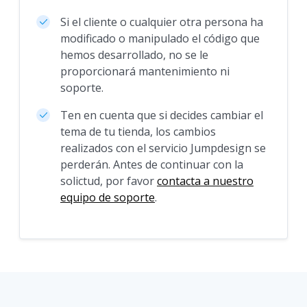
Si el cliente o cualquier otra persona ha
modificado o manipulado el código que
hemos desarrollado, no se le
proporcionará mantenimiento ni
soporte.
Ten en cuenta que si decides cambiar el
tema de tu tienda, los cambios
realizados con el servicio Jumpdesign se
perderán. Antes de continuar con la
solictud, por favor
contacta a nuestro
equipo de soporte
.