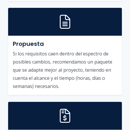
Propuesta
Si los requisitos caen dentro del espectro de
posibles cambios, recomendamos un paquete
que se adapte mejor al proyecto, teniendo en
cuenta el alcance y el tiempo (horas, días o
semanas) necesarios.