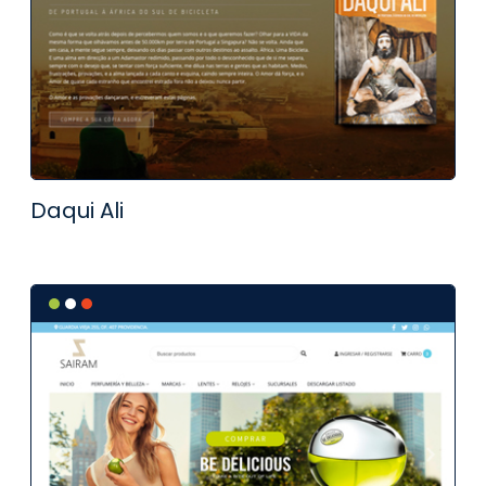
Daqui Ali