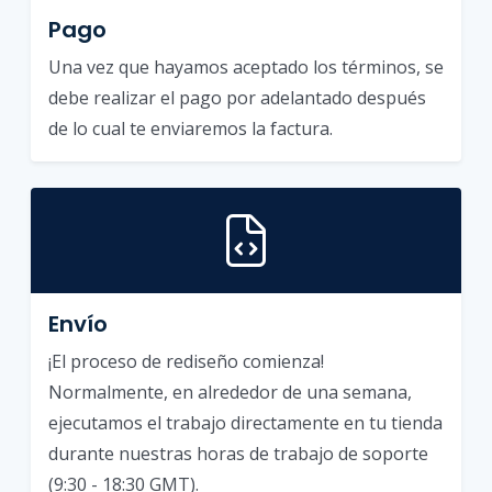
Pago
Una vez que hayamos aceptado los términos, se
debe realizar el pago por adelantado después
de lo cual te enviaremos la factura.
Envío
¡El proceso de rediseño comienza!
Normalmente, en alrededor de una semana,
ejecutamos el trabajo directamente en tu tienda
durante nuestras horas de trabajo de soporte
(9:30 - 18:30 GMT).