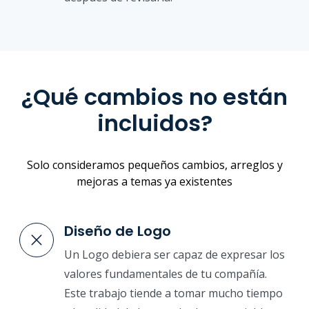
¿Qué cambios no están
incluidos?
Solo consideramos pequeños cambios, arreglos y
mejoras a temas ya existentes
Diseño de Logo
Un Logo debiera ser capaz de expresar los
valores fundamentales de tu compañía.
Este trabajo tiende a tomar mucho tiempo