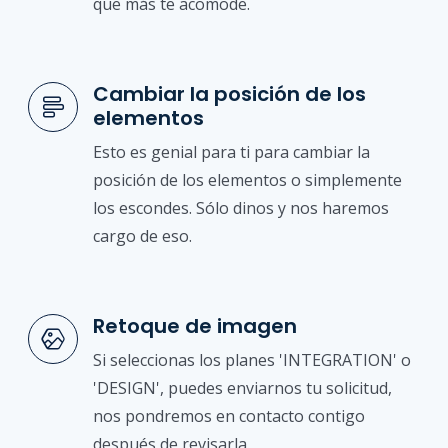
que más te acomode.
Cambiar la posición de los
elementos
Esto es genial para ti para cambiar la
posición de los elementos o simplemente
los escondes. Sólo dinos y nos haremos
cargo de eso.
Retoque de imagen
Si seleccionas los planes 'INTEGRATION' o
'DESIGN', puedes enviarnos tu solicitud,
nos pondremos en contacto contigo
después de revisarla.