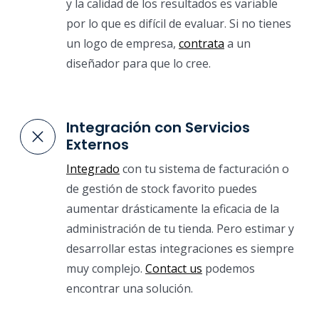
y la calidad de los resultados es variable
por lo que es difícil de evaluar. Si no tienes
un logo de empresa,
contrata
a un
diseñador para que lo cree.
Integración con Servicios
Externos
Integrado
con tu sistema de facturación o
de gestión de stock favorito puedes
aumentar drásticamente la eficacia de la
administración de tu tienda. Pero estimar y
desarrollar estas integraciones es siempre
muy complejo.
Contact us
podemos
encontrar una solución.