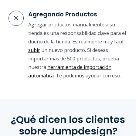
Agregando Productos
Agregar productos manualmente a su
tienda es una responsabilidad clave para el
dueño de la tienda. Es realmente muy fácil
subir
un nuevo producto. Si deseas
importar más de 500 productos, prueba
nuestra
herramienta de importación
automática
. Te podemos ayudar con eso.
¿Qué dicen los clientes
sobre Jumpdesign?