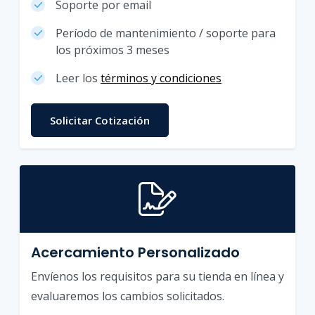
Soporte por email
Período de mantenimiento / soporte para
los próximos 3 meses
Leer los
términos y condiciones
Solicitar Cotización
Acercamiento Personalizado
Envíenos los requisitos para su tienda en línea y
evaluaremos los cambios solicitados.