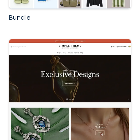
Bundle