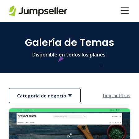
Saltar al contenido principal
Galería de Temas
Disponible en todos los planes.
Categoría de negocio
Limpiar filtros