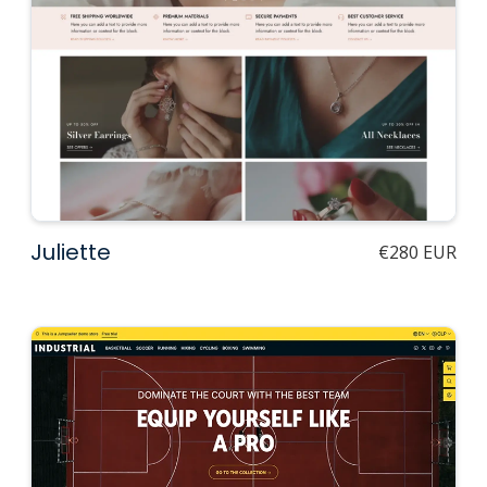
Juliette
€280 EUR