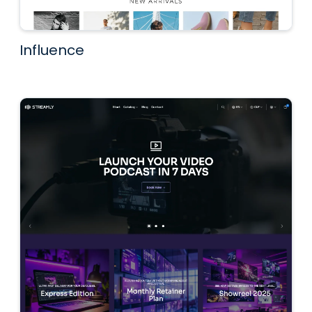
Influence