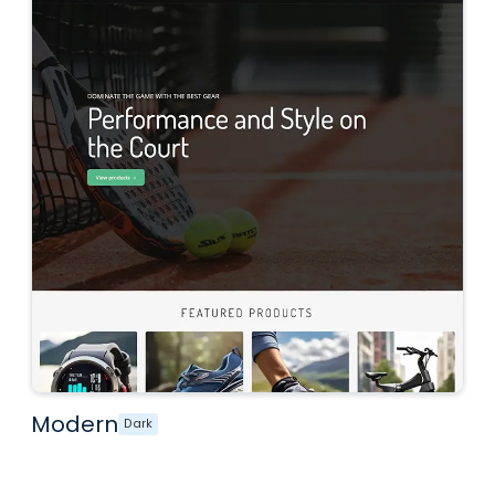
Modern
Dark