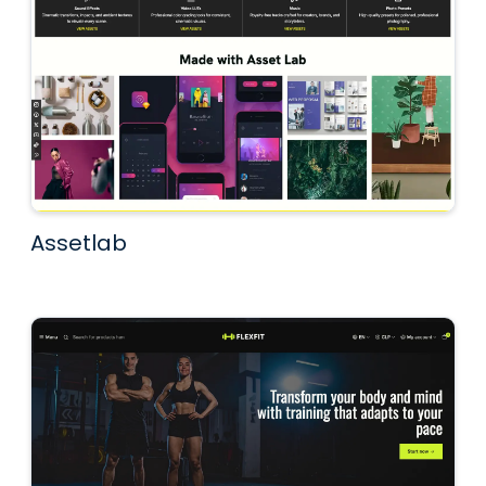
Assetlab