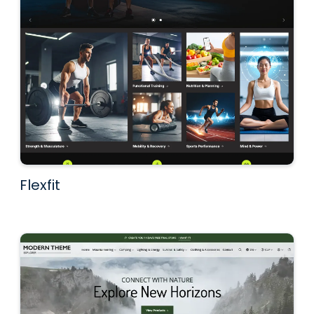
Flexfit