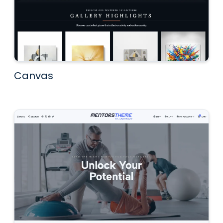
Canvas