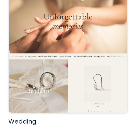
Wedding