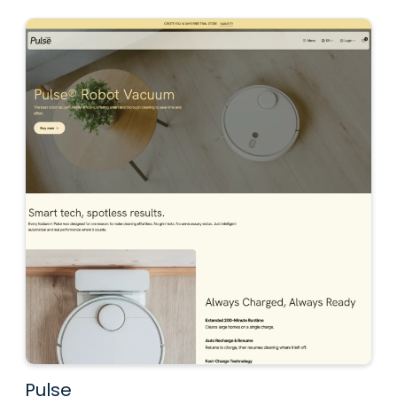
Pulse