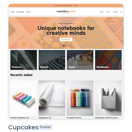
Cupcakes
Pastel