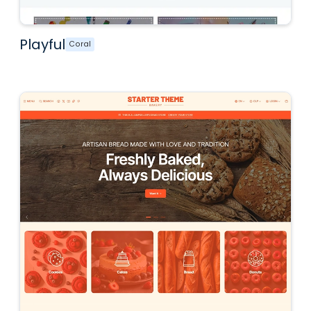
Playful
Coral