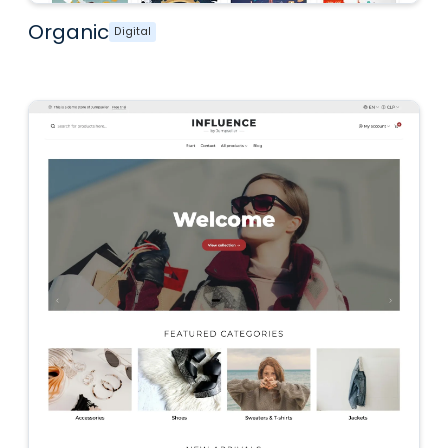
Organic
Digital