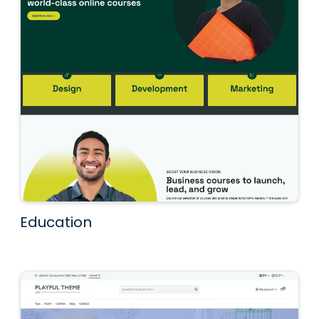
Education