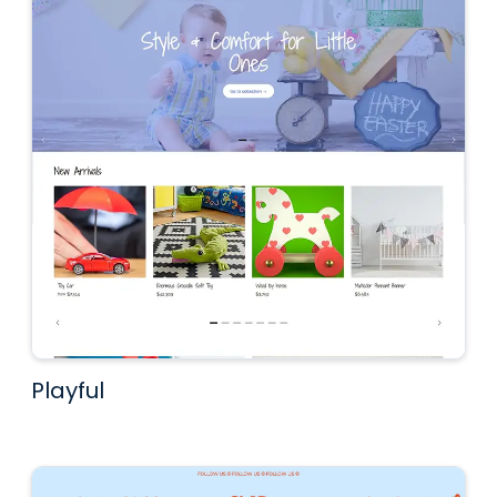
Playful