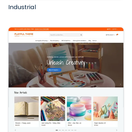
Industrial