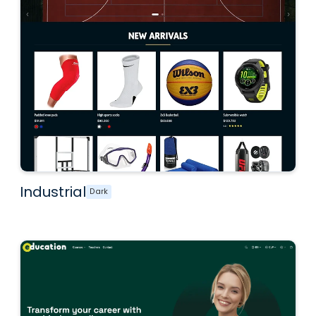
Industrial
Dark