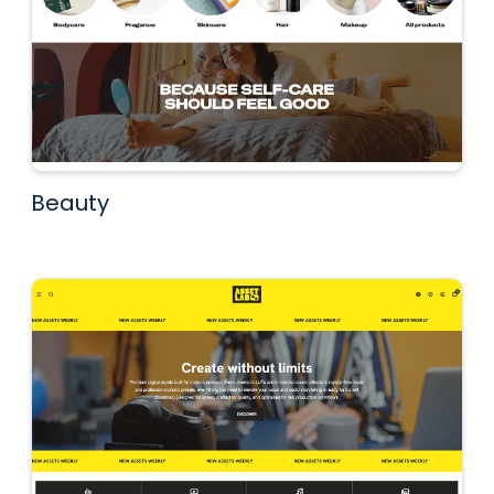
Beauty