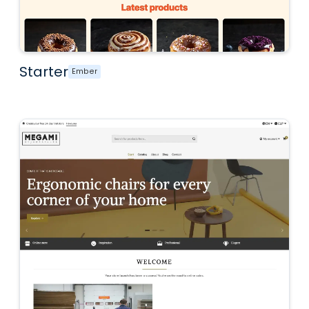
Starter
Ember