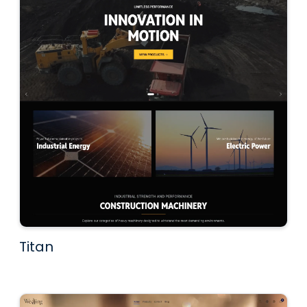
Titan