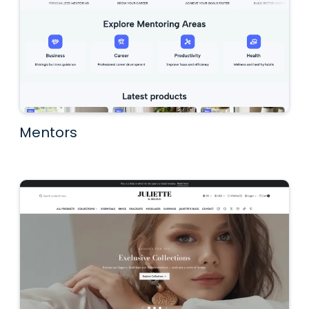
Mentors