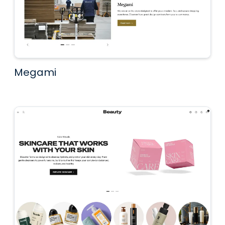
Megami