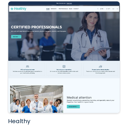
Healthy