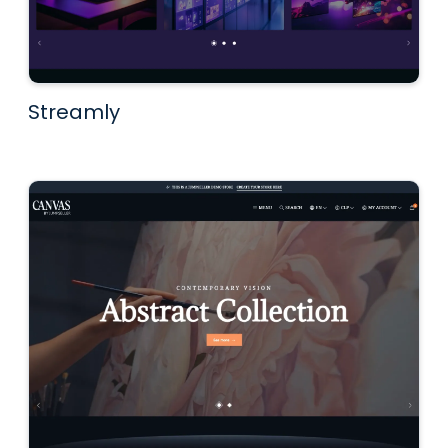
Streamly