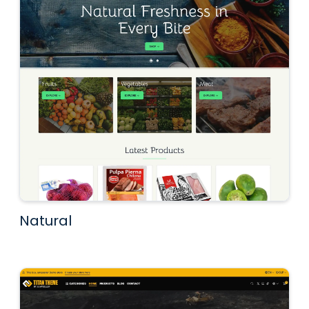
Natural