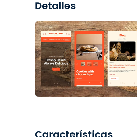
Detalles
Características