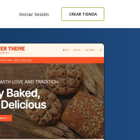
Iniciar Sesión
CREAR TIENDA