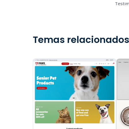
Testi
Temas relacionado