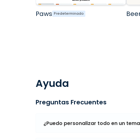
Paws
Bee
Predeterminado
Ayuda
Preguntas Frecuentes
¿Puedo personalizar todo en un tem