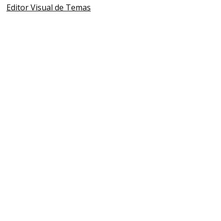
Editor Visual de Temas