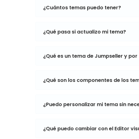
¿Cuántos temas puedo tener?
¿Qué pasa si actualizo mi tema?
¿Qué es un tema de Jumpseller y por
¿Qué son los componentes de los te
¿Puedo personalizar mi tema sin ne
¿Qué puedo cambiar con el Editor vi