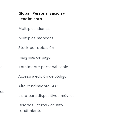
Global, Personalización y
Rendimiento
Múltiples idiomas
Múltiples monedas
Stock por ubicación
Insignias de pago
do
Totalmente personalizable
Acceso a edición de código
Alto rendimiento SEO
tos
Listo para dispositivos móviles
Diseños ligeros / de alto
rendimiento