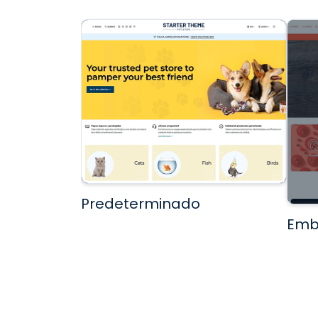
Predeterminado
Emb