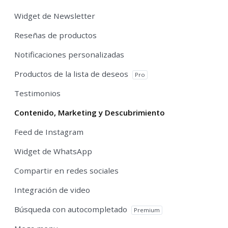
Widget de Newsletter
Reseñas de productos
Notificaciones personalizadas
Productos de la lista de deseos
Pro
Testimonios
Contenido, Marketing y Descubrimiento
Feed de Instagram
Widget de WhatsApp
Compartir en redes sociales
Integración de video
Búsqueda con autocompletado
Premium