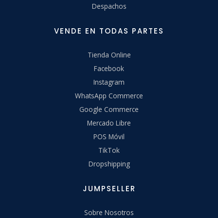
Despachos
VENDE EN TODAS PARTES
Tienda Online
Facebook
Instagram
WhatsApp Commerce
Google Commerce
Mercado Libre
POS Móvil
TikTok
Dropshipping
JUMPSELLER
Sobre Nosotros