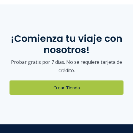
¡Comienza tu viaje con
nosotros!
Probar gratis por 7 días. No se requiere tarjeta de
crédito.
Crear Tienda