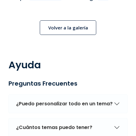
Volver a la galería
Ayuda
Preguntas Frecuentes
¿Puedo personalizar todo en un tema?
¿Cuántos temas puedo tener?