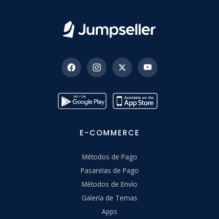
E-COMMERCE
Métodos de Pago
Pasarelas de Pago
Métodos de Envío
Galería de Temas
Apps