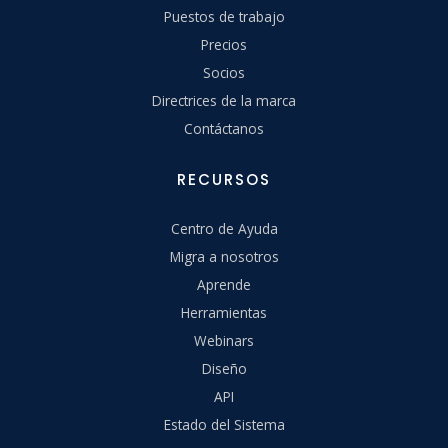
Puestos de trabajo
Precios
Socios
Directrices de la marca
Contáctanos
RECURSOS
Centro de Ayuda
Migra a nosotros
Aprende
Herramientas
Webinars
Diseño
API
Estado del Sistema