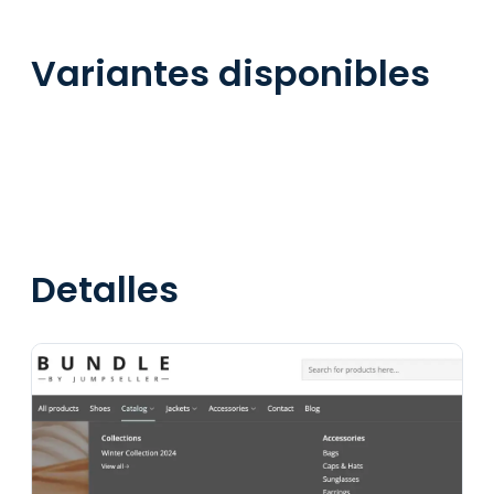
Variantes disponibles
Detalles