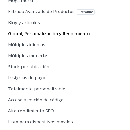
Mega menu
Filtrado Avanzado de Productos
Premium
Blog y artículos
Global, Personalización y Rendimiento
Múltiples idiomas
Múltiples monedas
Stock por ubicación
Insignias de pago
Totalmente personalizable
Acceso a edición de código
Alto rendimiento SEO
Listo para dispositivos móviles