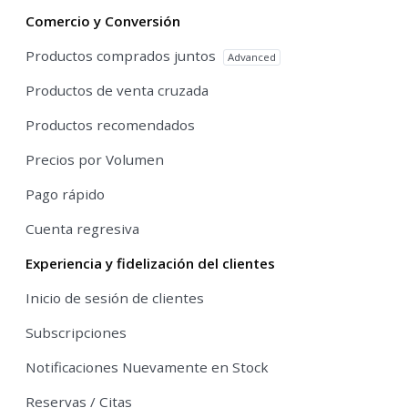
Comercio y Conversión
Productos comprados juntos
Advanced
Productos de venta cruzada
Productos recomendados
Precios por Volumen
Pago rápido
Cuenta regresiva
Experiencia y fidelización del clientes
Inicio de sesión de clientes
Subscripciones
Notificaciones Nuevamente en Stock
Reservas / Citas