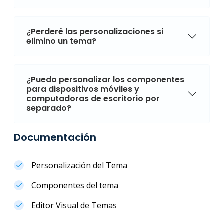
¿Perderé las personalizaciones si
elimino un tema?
¿Puedo personalizar los componentes
para dispositivos móviles y
computadoras de escritorio por
separado?
Documentación
Personalización del Tema
Componentes del tema
Editor Visual de Temas