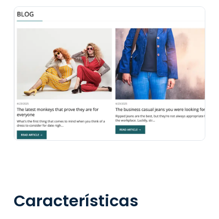
Características