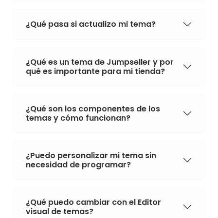
¿Qué pasa si actualizo mi tema?
¿Qué es un tema de Jumpseller y por
qué es importante para mi tienda?
¿Qué son los componentes de los
temas y cómo funcionan?
¿Puedo personalizar mi tema sin
necesidad de programar?
¿Qué puedo cambiar con el Editor
visual de temas?