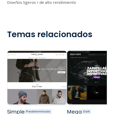
Diseños ligeros / de alto rendimiento
Temas relacionados
Simple
Mega
Predeterminado
Dark