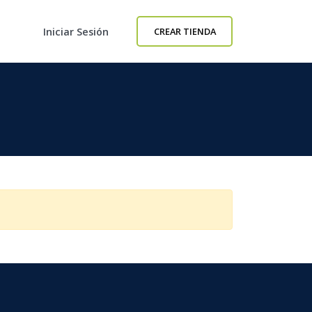
Iniciar Sesión
CREAR TIENDA