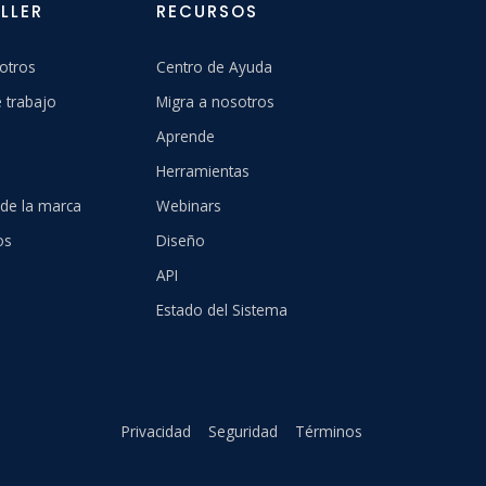
LLER
RECURSOS
otros
Centro de Ayuda
 trabajo
Migra a nosotros
Aprende
Herramientas
 de la marca
Webinars
os
Diseño
API
Estado del Sistema
Privacidad
Seguridad
Términos