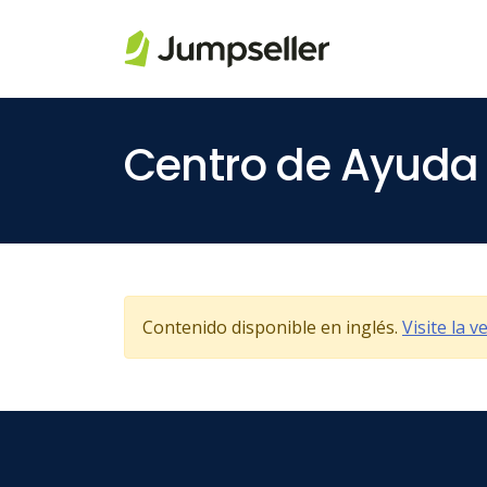
Saltar al contenido principal
Centro de Ayuda
Contenido disponible en inglés.
Visite la 