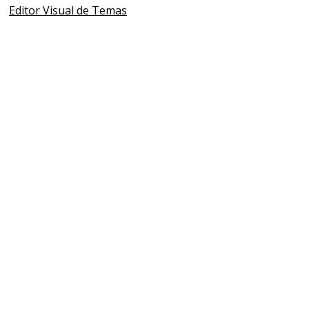
Editor Visual de Temas