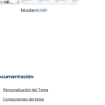
Modern
Light
ocumentación
Personalización del Tema
Componentes del tema