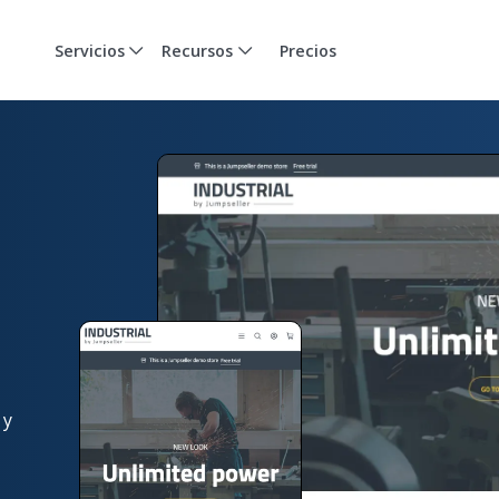
Servicios
Recursos
Precios
 y