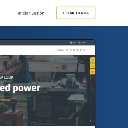
Iniciar Sesión
CREAR TIENDA