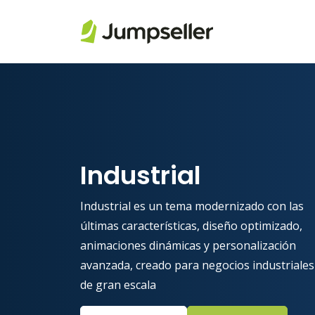
Saltar al contenido principal
Industrial
Industrial es un tema modernizado con las
últimas características, diseño optimizado,
animaciones dinámicas y personalización
avanzada, creado para negocios industriales
de gran escala