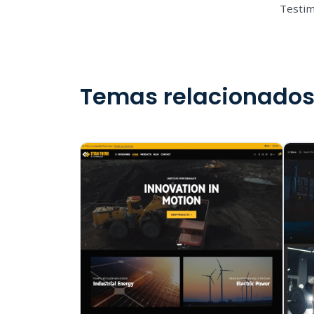
Testi
Temas relacionado