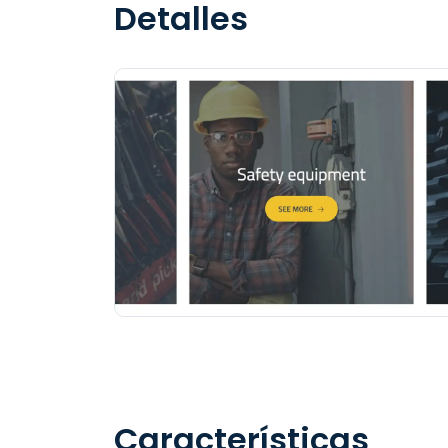
Detalles
Características