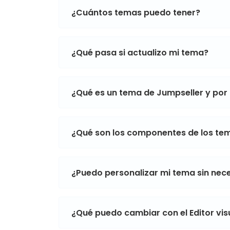
¿Cuántos temas puedo tener?
¿Qué pasa si actualizo mi tema?
¿Qué es un tema de Jumpseller y por
¿Qué son los componentes de los te
¿Puedo personalizar mi tema sin ne
¿Qué puedo cambiar con el Editor vi