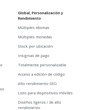
Global, Personalización y
Rendimiento
Múltiples idiomas
Múltiples monedas
Stock por ubicación
Insignias de pago
do
Totalmente personalizable
Acceso a edición de código
Alto rendimiento SEO
tos
Listo para dispositivos móviles
Diseños ligeros / de alto
rendimiento