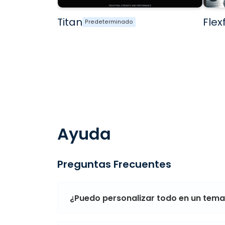
Titan
Flexf
Predeterminado
Ayuda
Preguntas Frecuentes
¿Puedo personalizar todo en un tem