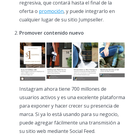
regresiva, que contará hasta el final de la
oferta o
promoción
, y puede integrarlo en
cualquier lugar de su sitio Jumpseller.
Promover contenido nuevo
Instagram ahora tiene 700 millones de
usuarios activos y es una excelente plataforma
para exponer y hacer crecer su presencia de
marca. Si ya lo está usando para su negocio,
puede agregar fácilmente una transmisión a
su sitio web mediante Social Feed.