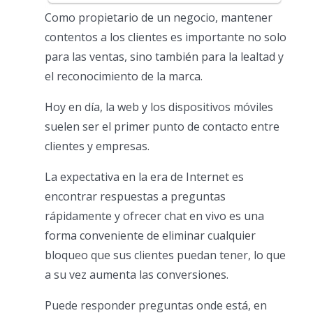
Como propietario de un negocio, mantener
contentos a los clientes es importante no solo
para las ventas, sino también para la lealtad y
el reconocimiento de la marca.
Hoy en día, la web y los dispositivos móviles
suelen ser el primer punto de contacto entre
clientes y empresas.
La expectativa en la era de Internet es
encontrar respuestas a preguntas
rápidamente y ofrecer chat en vivo es una
forma conveniente de eliminar cualquier
bloqueo que sus clientes puedan tener, lo que
a su vez aumenta las conversiones.
Puede responder preguntas onde está, en