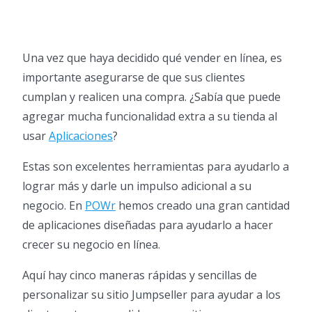
Una vez que haya decidido qué vender en línea, es
importante asegurarse de que sus clientes
cumplan y realicen una compra. ¿Sabía que puede
agregar mucha funcionalidad extra a su tienda al
usar
Aplicaciones
?
Estas son excelentes herramientas para ayudarlo a
lograr más y darle un impulso adicional a su
negocio. En
POWr
hemos creado una gran cantidad
de aplicaciones diseñadas para ayudarlo a hacer
crecer su negocio en línea.
Aquí hay cinco maneras rápidas y sencillas de
personalizar su sitio Jumpseller para ayudar a los