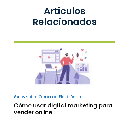
Artículos
Relacionados
Guías sobre Comercio Electrónico
Cómo usar digital marketing para
vender online