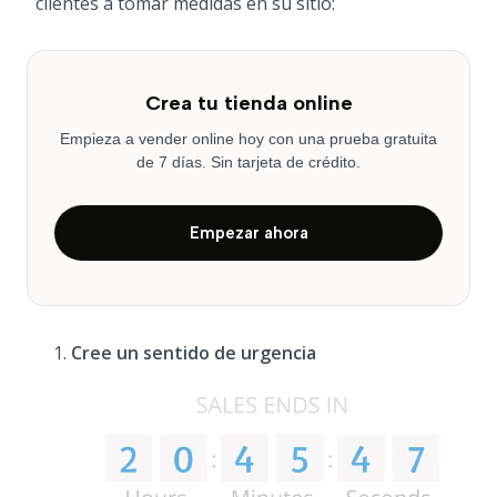
clientes a tomar medidas en su sitio:
Crea tu tienda online
Empieza a vender online hoy con una prueba gratuita
de 7 días. Sin tarjeta de crédito.
Empezar ahora
Cree un sentido de urgencia