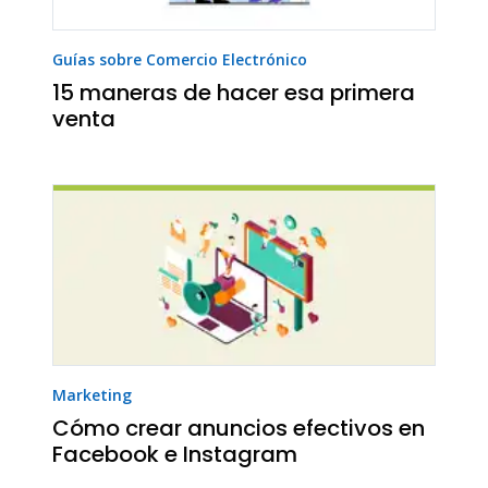
Guías sobre Comercio Electrónico
15 maneras de hacer esa primera
venta
Marketing
Cómo crear anuncios efectivos en
Facebook e Instagram