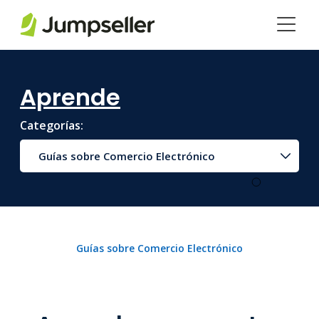
Saltar al contenido principal
Aprende
Categorías:
Guías sobre Comercio Electrónico
Guías sobre Comercio Electrónico