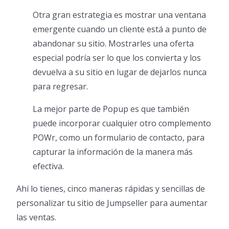
Otra gran estrategia es mostrar una ventana
emergente cuando un cliente está a punto de
abandonar su sitio. Mostrarles una oferta
especial podría ser lo que los convierta y los
devuelva a su sitio en lugar de dejarlos nunca
para regresar.
La mejor parte de Popup es que también
puede incorporar cualquier otro complemento
POWr, como un formulario de contacto, para
capturar la información de la manera más
efectiva.
Ahí lo tienes, cinco maneras rápidas y sencillas de
personalizar tu sitio de Jumpseller para aumentar
las ventas.