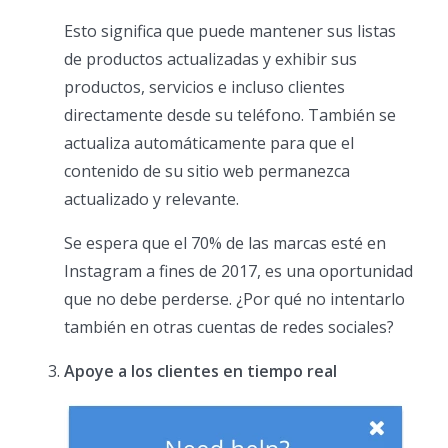
Esto significa que puede mantener sus listas
de productos actualizadas y exhibir sus
productos, servicios e incluso clientes
directamente desde su teléfono. También se
actualiza automáticamente para que el
contenido de su sitio web permanezca
actualizado y relevante.
Se espera que el 70% de las marcas esté en
Instagram a fines de 2017, es una oportunidad
que no debe perderse. ¿Por qué no intentarlo
también en otras cuentas de redes sociales?
Apoye a los clientes en tiempo real