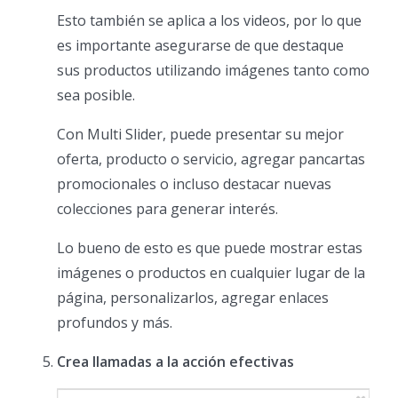
Esto también se aplica a los videos, por lo que
es importante asegurarse de que destaque
sus productos utilizando imágenes tanto como
sea posible.
Con Multi Slider, puede presentar su mejor
oferta, producto o servicio, agregar pancartas
promocionales o incluso destacar nuevas
colecciones para generar interés.
Lo bueno de esto es que puede mostrar estas
imágenes o productos en cualquier lugar de la
página, personalizarlos, agregar enlaces
profundos y más.
Crea llamadas a la acción efectivas