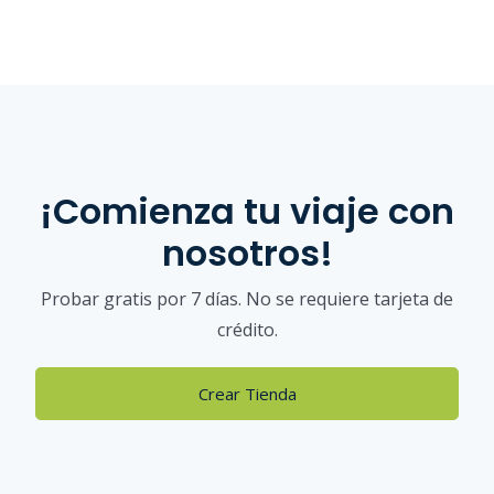
¡Comienza tu viaje con
nosotros!
Probar gratis por 7 días. No se requiere tarjeta de
crédito.
Crear Tienda