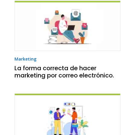
Marketing
La forma correcta de hacer
marketing por correo electrónico.