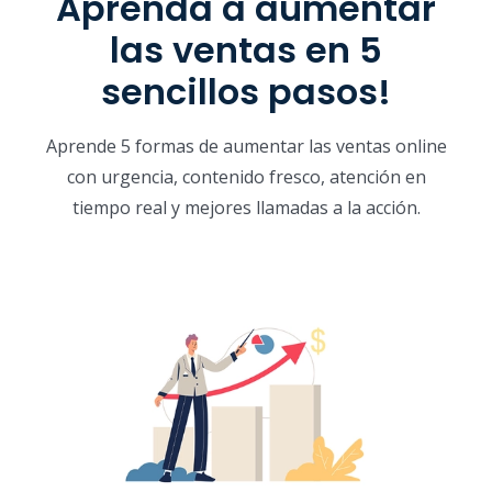
Aprenda a aumentar
las ventas en 5
sencillos pasos!
Aprende 5 formas de aumentar las ventas online
con urgencia, contenido fresco, atención en
tiempo real y mejores llamadas a la acción.