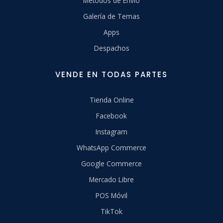
Métodos de Envío
Galería de Temas
Apps
Despachos
VENDE EN TODAS PARTES
Tienda Online
Facebook
Instagram
WhatsApp Commerce
Google Commerce
Mercado Libre
POS Móvil
TikTok