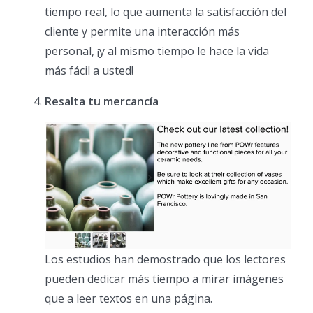
tiempo real, lo que aumenta la satisfacción del
cliente y permite una interacción más
personal, ¡y al mismo tiempo le hace la vida
más fácil a usted!
Resalta tu mercancía
Los estudios han demostrado que los lectores
pueden dedicar más tiempo a mirar imágenes
que a leer textos en una página.