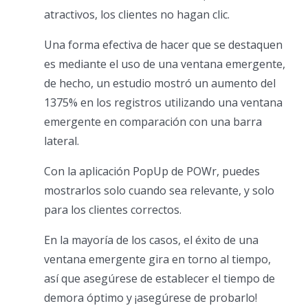
atractivos, los clientes no hagan clic.
Una forma efectiva de hacer que se destaquen
es mediante el uso de una ventana emergente,
de hecho, un estudio mostró un aumento del
1375% en los registros utilizando una ventana
emergente en comparación con una barra
lateral.
Con la aplicación PopUp de POWr, puedes
mostrarlos solo cuando sea relevante, y solo
para los clientes correctos.
En la mayoría de los casos, el éxito de una
ventana emergente gira en torno al tiempo,
así que asegúrese de establecer el tiempo de
demora óptimo y ¡asegúrese de probarlo!