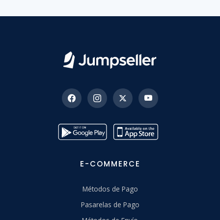
E-COMMERCE
Métodos de Pago
Pasarelas de Pago