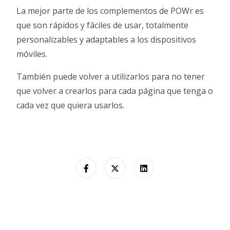
La mejor parte de los complementos de POWr es
que son rápidos y fáciles de usar, totalmente
personalizables y adaptables a los dispositivos
móviles.
También puede volver a utilizarlos para no tener
que volver a crearlos para cada página que tenga o
cada vez que quiera usarlos.