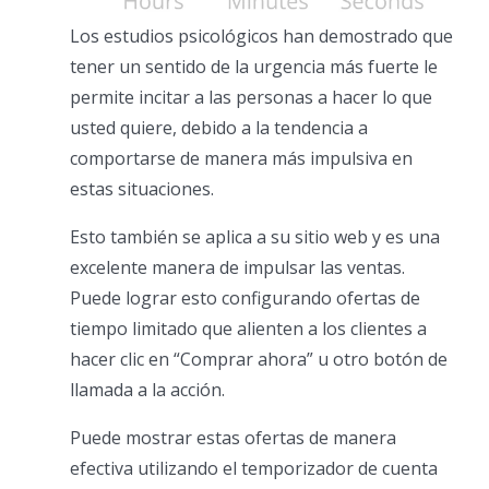
Los estudios psicológicos han demostrado que
tener un sentido de la urgencia más fuerte le
permite incitar a las personas a hacer lo que
usted quiere, debido a la tendencia a
comportarse de manera más impulsiva en
estas situaciones.
Esto también se aplica a su sitio web y es una
excelente manera de impulsar las ventas.
Puede lograr esto configurando ofertas de
tiempo limitado que alienten a los clientes a
hacer clic en “Comprar ahora” u otro botón de
llamada a la acción.
Puede mostrar estas ofertas de manera
efectiva utilizando el temporizador de cuenta