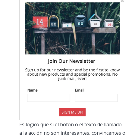
Es lógico que si el botón o el texto de llamado
a la acción no son interesantes, convincentes o