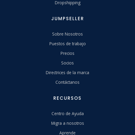
Dropshipping
JUMPSELLER
Sobre Nosotros
Puestos de trabajo
Precios
Socios
Directrices de la marca
Contáctanos
RECURSOS
Centro de Ayuda
Migra a nosotros
Aprende