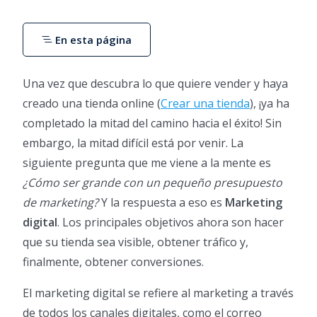
En esta página
Una vez que descubra lo que quiere vender y haya
creado una tienda online (
Crear una tienda
), ¡ya ha
completado la mitad del camino hacia el éxito! Sin
embargo, la mitad difícil está por venir. La
siguiente pregunta que me viene a la mente es
¿Cómo ser grande con un pequeño presupuesto
de marketing?
Y la respuesta a eso es
Marketing
digital
. Los principales objetivos ahora son hacer
que su tienda sea visible, obtener tráfico y,
finalmente, obtener conversiones.
El marketing digital se refiere al marketing a través
de todos los canales digitales, como el correo