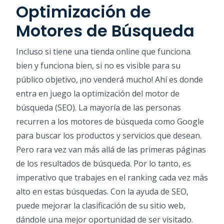
Optimización de
Motores de Búsqueda
Incluso si tiene una tienda online que funciona
bien y funciona bien, si no es visible para su
público objetivo, ¡no venderá mucho! Ahí es donde
entra en juego la optimización del motor de
búsqueda (SEO). La mayoría de las personas
recurren a los motores de búsqueda como Google
para buscar los productos y servicios que desean.
Pero rara vez van más allá de las primeras páginas
de los resultados de búsqueda. Por lo tanto, es
imperativo que trabajes en el ranking cada vez más
alto en estas búsquedas. Con la ayuda de SEO,
puede mejorar la clasificación de su sitio web,
dándole una mejor oportunidad de ser visitado.