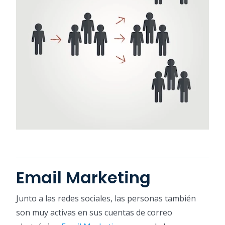
Email Marketing
Junto a las redes sociales, las personas también
son muy activas en sus cuentas de correo