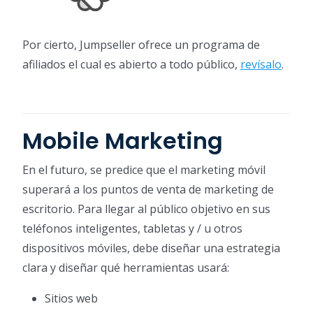
Por cierto, Jumpseller ofrece un programa de
afiliados el cual es abierto a todo público,
revísalo
.
Mobile Marketing
En el futuro, se predice que el marketing móvil
superará a los puntos de venta de marketing de
escritorio. Para llegar al público objetivo en sus
teléfonos inteligentes, tabletas y / u otros
dispositivos móviles, debe diseñar una estrategia
clara y diseñar qué herramientas usará:
Sitios web