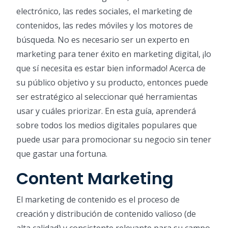
electrónico, las redes sociales, el marketing de
contenidos, las redes móviles y los motores de
búsqueda. No es necesario ser un experto en
marketing para tener éxito en marketing digital, ¡lo
que sí necesita es estar bien informado! Acerca de
su público objetivo y su producto, entonces puede
ser estratégico al seleccionar qué herramientas
usar y cuáles priorizar. En esta guía, aprenderá
sobre todos los medios digitales populares que
puede usar para promocionar su negocio sin tener
que gastar una fortuna.
Content Marketing
El marketing de contenido es el proceso de
creación y distribución de contenido valioso (de