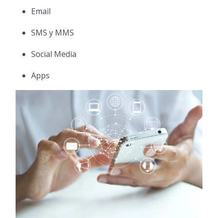
Email
SMS y MMS
Social Media
Apps