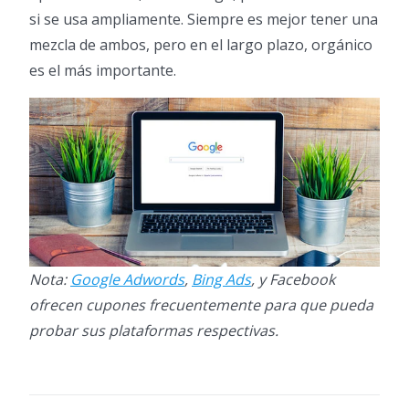
si se usa ampliamente. Siempre es mejor tener una
mezcla de ambos, pero en el largo plazo, orgánico
es el más importante.
Nota:
Google Adwords
,
Bing Ads
, y Facebook
ofrecen cupones frecuentemente para que pueda
probar sus plataformas respectivas.