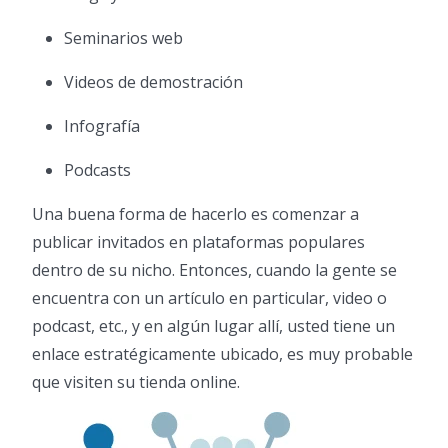
Seminarios web
Videos de demostración
Infografía
Podcasts
Una buena forma de hacerlo es comenzar a
publicar invitados en plataformas populares
dentro de su nicho. Entonces, cuando la gente se
encuentra con un artículo en particular, video o
podcast, etc., y en algún lugar allí, usted tiene un
enlace estratégicamente ubicado, es muy probable
que visiten su tienda online.