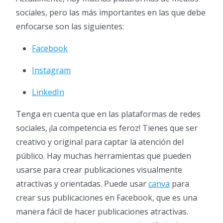
sociales, pero las más importantes en las que debe
enfocarse son las siguientes:
Facebook
Instagram
LinkedIn
Tenga en cuenta que en las plataformas de redes
sociales, ¡la competencia es feroz! Tienes que ser
creativo y original para captar la atención del
público. Hay muchas herramientas que pueden
usarse para crear publicaciones visualmente
atractivas y orientadas. Puede usar
canva
para
crear sus publicaciones en Facebook, que es una
manera fácil de hacer publicaciones atractivas.