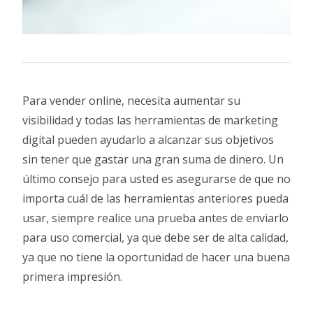
Para vender online, necesita aumentar su
visibilidad y todas las herramientas de marketing
digital pueden ayudarlo a alcanzar sus objetivos
sin tener que gastar una gran suma de dinero. Un
último consejo para usted es asegurarse de que no
importa cuál de las herramientas anteriores pueda
usar, siempre realice una prueba antes de enviarlo
para uso comercial, ya que debe ser de alta calidad,
ya que no tiene la oportunidad de hacer una buena
primera impresión.