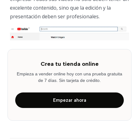
excelente contenido, sino que la edición y la
presentación deben ser profesionales.
Crea tu tienda online
Empieza a vender online hoy con una prueba gratuita
de 7 días. Sin tarjeta de crédito.
Empezar ahora