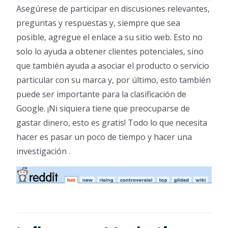
Asegúrese de participar en discusiones relevantes,
preguntas y respuestas y, siempre que sea
posible, agregue el enlace a su sitio web. Esto no
solo lo ayuda a obtener clientes potenciales, sino
que también ayuda a asociar el producto o servicio
particular con su marca y, por último, esto también
puede ser importante para la clasificación de
Google. ¡Ni siquiera tiene que preocuparse de
gastar dinero, esto es gratis! Todo lo que necesita
hacer es pasar un poco de tiempo y hacer una
investigación .