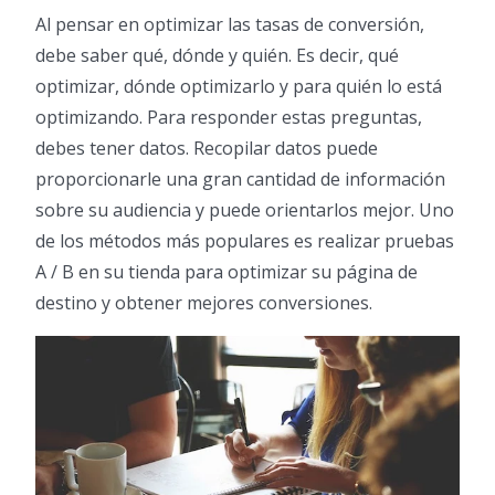
Al pensar en optimizar las tasas de conversión,
debe saber qué, dónde y quién. Es decir, qué
optimizar, dónde optimizarlo y para quién lo está
optimizando. Para responder estas preguntas,
debes tener datos. Recopilar datos puede
proporcionarle una gran cantidad de información
sobre su audiencia y puede orientarlos mejor. Uno
de los métodos más populares es realizar pruebas
A / B en su tienda para optimizar su página de
destino y obtener mejores conversiones.