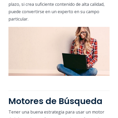
plazo, si crea suficiente contenido de alta calidad,
puede convertirse en un experto en su campo
particular.
Motores de Búsqueda
Tener una buena estrategia para usar un motor