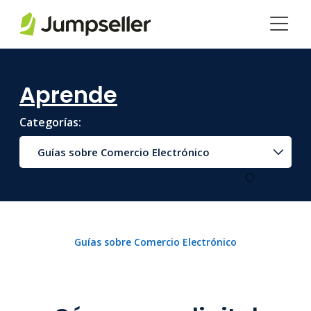
Saltar al contenido principal
Aprende
Categorías:
Guías sobre Comercio Electrónico
Guías sobre Comercio Electrónico