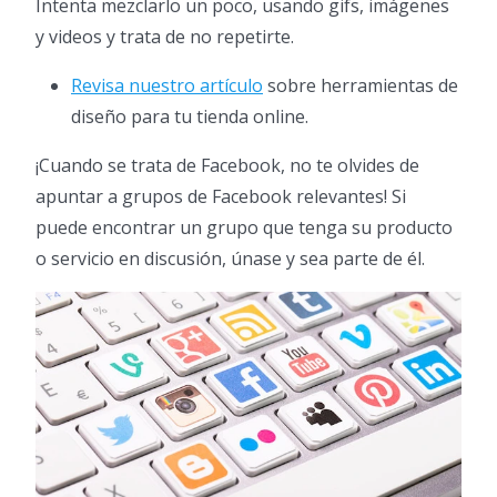
Intenta mezclarlo un poco, usando gifs, imágenes
y videos y trata de no repetirte.
Revisa nuestro artículo
sobre herramientas de
diseño para tu tienda online.
¡Cuando se trata de Facebook, no te olvides de
apuntar a grupos de Facebook relevantes! Si
puede encontrar un grupo que tenga su producto
o servicio en discusión, únase y sea parte de él.