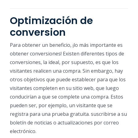
Optimización de
conversion
Para obtener un beneficio, ¡lo más importante es
obtener conversiones! Existen diferentes tipos de
conversiones, la ideal, por supuesto, es que los
visitantes realicen una compra. Sin embargo, hay
otros objetivos que puede establecer para que los
visitantes completen en su sitio web, que luego
conducirían a que se complete una compra. Estos
pueden ser, por ejemplo, un visitante que se
registra para una prueba gratuita. suscribirse a su
boletín de noticias o actualizaciones por correo
electrónico.