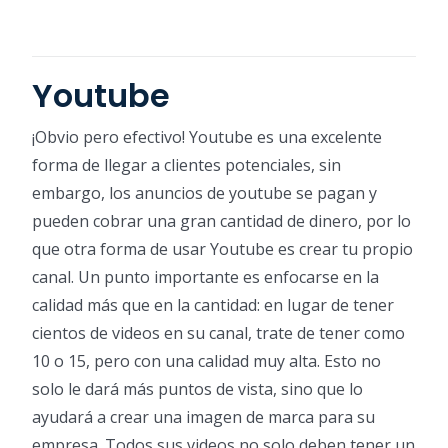
Youtube
¡Obvio pero efectivo! Youtube es una excelente
forma de llegar a clientes potenciales, sin
embargo, los anuncios de youtube se pagan y
pueden cobrar una gran cantidad de dinero, por lo
que otra forma de usar Youtube es crear tu propio
canal. Un punto importante es enfocarse en la
calidad más que en la cantidad: en lugar de tener
cientos de videos en su canal, trate de tener como
10 o 15, pero con una calidad muy alta. Esto no
solo le dará más puntos de vista, sino que lo
ayudará a crear una imagen de marca para su
empresa. Todos sus videos no solo deben tener un