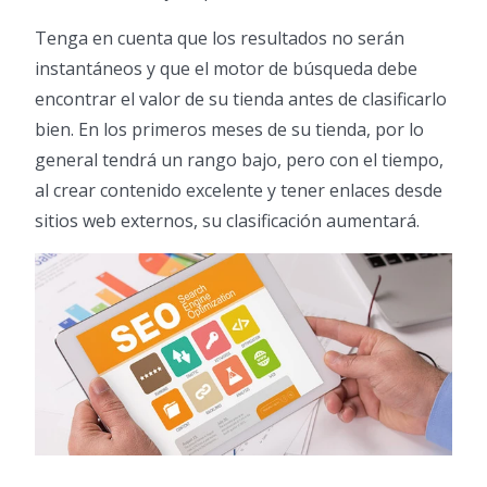
Tenga en cuenta que los resultados no serán
instantáneos y que el motor de búsqueda debe
encontrar el valor de su tienda antes de clasificarlo
bien. En los primeros meses de su tienda, por lo
general tendrá un rango bajo, pero con el tiempo,
al crear contenido excelente y tener enlaces desde
sitios web externos, su clasificación aumentará.