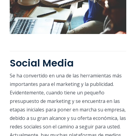
Social Media
Se ha convertido en una de las herramientas más
importantes para el marketing y la publicidad.
Evidentemente, cuando tiene un pequeño
presupuesto de marketing y se encuentra en las
etapas iniciales para poner en marcha su empresa,
debido a su gran alcance y su oferta económica, las
redes sociales son el camino a seguir para usted.
Actualmente, hay muchas plataformas de medios