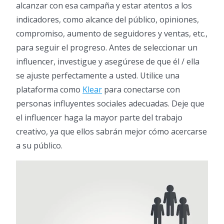
alcanzar con esa campaña y estar atentos a los
indicadores, como alcance del público, opiniones,
compromiso, aumento de seguidores y ventas, etc.,
para seguir el progreso. Antes de seleccionar un
influencer, investigue y asegúrese de que él / ella
se ajuste perfectamente a usted. Utilice una
plataforma como
Klear
para conectarse con
personas influyentes sociales adecuadas. Deje que
el influencer haga la mayor parte del trabajo
creativo, ya que ellos sabrán mejor cómo acercarse
a su público.