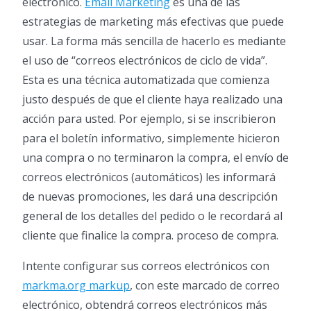
electrónico.
Email Marketing
es una de las
estrategias de marketing más efectivas que puede
usar. La forma más sencilla de hacerlo es mediante
el uso de “correos electrónicos de ciclo de vida”.
Esta es una técnica automatizada que comienza
justo después de que el cliente haya realizado una
acción para usted. Por ejemplo, si se inscribieron
para el boletín informativo, simplemente hicieron
una compra o no terminaron la compra, el envío de
correos electrónicos (automáticos) les informará
de nuevas promociones, les dará una descripción
general de los detalles del pedido o le recordará al
cliente que finalice la compra. proceso de compra.
Intente configurar sus correos electrónicos con
markma.org markup
, con este marcado de correo
electrónico, obtendrá correos electrónicos más