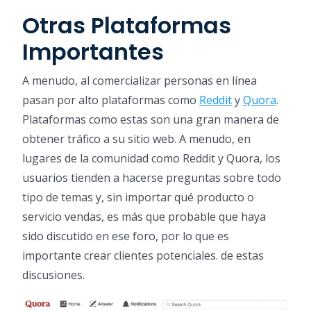
Otras Plataformas
Importantes
A menudo, al comercializar personas en línea
pasan por alto plataformas como
Reddit
y
Quora
.
Plataformas como estas son una gran manera de
obtener tráfico a su sitio web. A menudo, en
lugares de la comunidad como Reddit y Quora, los
usuarios tienden a hacerse preguntas sobre todo
tipo de temas y, sin importar qué producto o
servicio vendas, es más que probable que haya
sido discutido en ese foro, por lo que es
importante crear clientes potenciales. de estas
discusiones.