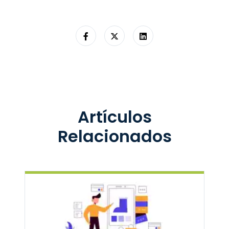
Artículos
Relacionados