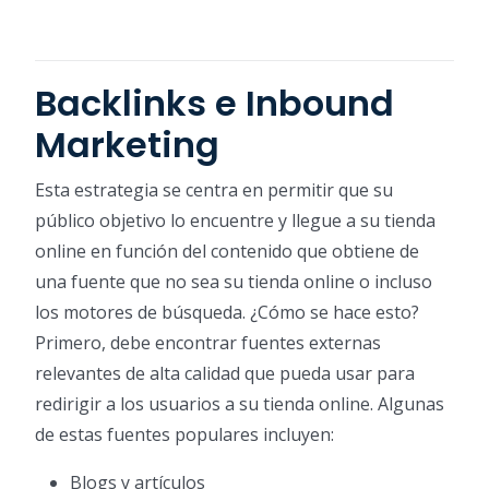
Backlinks e Inbound
Marketing
Esta estrategia se centra en permitir que su
público objetivo lo encuentre y llegue a su tienda
online en función del contenido que obtiene de
una fuente que no sea su tienda online o incluso
los motores de búsqueda. ¿Cómo se hace esto?
Primero, debe encontrar fuentes externas
relevantes de alta calidad que pueda usar para
redirigir a los usuarios a su tienda online. Algunas
de estas fuentes populares incluyen:
Blogs y artículos