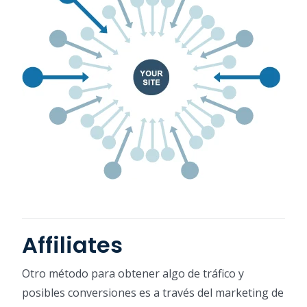
Affiliates
Otro método para obtener algo de tráfico y
posibles conversiones es a través del marketing de