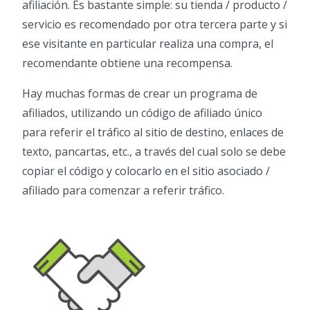
afiliación. Es bastante simple: su tienda / producto /
servicio es recomendado por otra tercera parte y si
ese visitante en particular realiza una compra, el
recomendante obtiene una recompensa.
Hay muchas formas de crear un programa de
afiliados, utilizando un código de afiliado único
para referir el tráfico al sitio de destino, enlaces de
texto, pancartas, etc., a través del cual solo se debe
copiar el código y colocarlo en el sitio asociado /
afiliado para comenzar a referir tráfico.