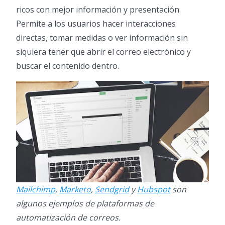
ricos con mejor información y presentación.
Permite a los usuarios hacer interacciones
directas, tomar medidas o ver información sin
siquiera tener que abrir el correo electrónico y
buscar el contenido dentro.
Mailchimp
,
Marketo
,
Sendgrid
y
Hubspot
son
algunos ejemplos de plataformas de
automatización de correos.