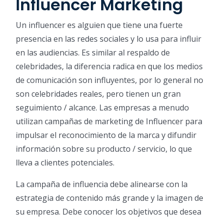
Influencer Marketing
Un influencer es alguien que tiene una fuerte
presencia en las redes sociales y lo usa para influir
en las audiencias. Es similar al respaldo de
celebridades, la diferencia radica en que los medios
de comunicación son influyentes, por lo general no
son celebridades reales, pero tienen un gran
seguimiento / alcance. Las empresas a menudo
utilizan campañas de marketing de Influencer para
impulsar el reconocimiento de la marca y difundir
información sobre su producto / servicio, lo que
lleva a clientes potenciales.
La campaña de influencia debe alinearse con la
estrategia de contenido más grande y la imagen de
su empresa. Debe conocer los objetivos que desea