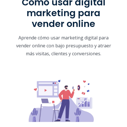
Cómo usar digital
marketing para
vender online
Aprende cómo usar marketing digital para
vender online con bajo presupuesto y atraer
más visitas, clientes y conversiones.