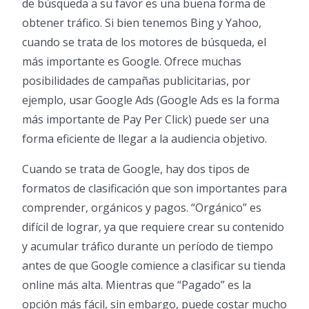
de búsqueda a su favor es una buena forma de
obtener tráfico. Si bien tenemos Bing y Yahoo,
cuando se trata de los motores de búsqueda, el
más importante es Google. Ofrece muchas
posibilidades de campañas publicitarias, por
ejemplo, usar Google Ads (Google Ads es la forma
más importante de Pay Per Click) puede ser una
forma eficiente de llegar a la audiencia objetivo.
Cuando se trata de Google, hay dos tipos de
formatos de clasificación que son importantes para
comprender, orgánicos y pagos. “Orgánico” es
difícil de lograr, ya que requiere crear su contenido
y acumular tráfico durante un período de tiempo
antes de que Google comience a clasificar su tienda
online más alta. Mientras que “Pagado” es la
opción más fácil, sin embargo, puede costar mucho