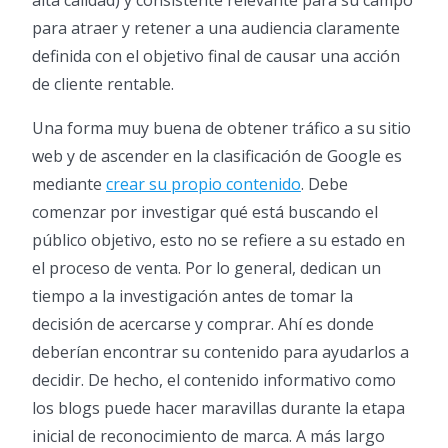
alta calidad) y consistente relevante para su campo
para atraer y retener a una audiencia claramente
definida con el objetivo final de causar una acción
de cliente rentable.
Una forma muy buena de obtener tráfico a su sitio
web y de ascender en la clasificación de Google es
mediante
crear su propio contenido
. Debe
comenzar por investigar qué está buscando el
público objetivo, esto no se refiere a su estado en
el proceso de venta. Por lo general, dedican un
tiempo a la investigación antes de tomar la
decisión de acercarse y comprar. Ahí es donde
deberían encontrar su contenido para ayudarlos a
decidir. De hecho, el contenido informativo como
los blogs puede hacer maravillas durante la etapa
inicial de reconocimiento de marca. A más largo