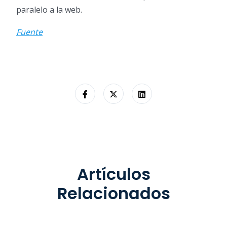
paralelo a la web.
Fuente
Artículos
Relacionados