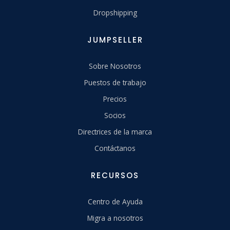
Dropshipping
JUMPSELLER
Sobre Nosotros
Puestos de trabajo
Precios
Socios
Directrices de la marca
Contáctanos
RECURSOS
Centro de Ayuda
Migra a nosotros