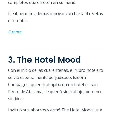
completos que ofrecen en su menú.
El kit permite además innovar con hasta 4 recetas
diferentes.
Fuente
3. The Hotel Mood
Con el inicio de las cuarentenas, el rubro hotelero
se vio especialmente perjudicado. Isidora
Campagne, quien trabajaba en un hotel de San
Pedro de Atacama, se quedó sin trabajo, pero no
sin ideas.
Invirtió sus ahorros y armó The Hotel Mood, una