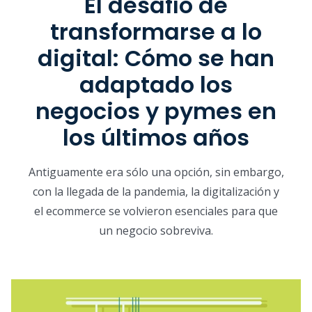
El desafío de
transformarse a lo
digital: Cómo se han
adaptado los
negocios y pymes en
los últimos años
Antiguamente era sólo una opción, sin embargo,
con la llegada de la pandemia, la digitalización y
el ecommerce se volvieron esenciales para que
un negocio sobreviva.