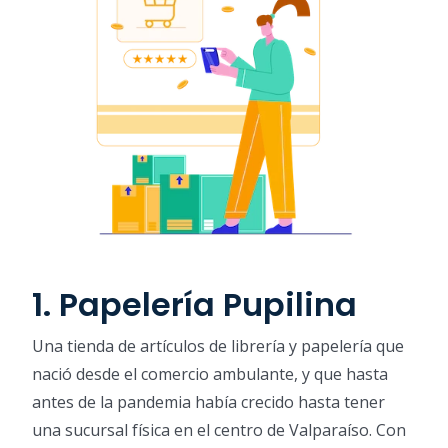
1. Papelería Pupilina
Una tienda de artículos de librería y papelería que
nació desde el comercio ambulante, y que hasta
antes de la pandemia había crecido hasta tener
una sucursal física en el centro de Valparaíso. Con