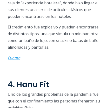
caja de “experiencia hotelera”, donde hizo llegar a
sus clientes una serie de artículos clásicos que
pueden encontrarse en los hoteles.
El crecimiento fue explosivo y pueden encontrarse
de distintos tipos: una que simula un minibar, otra
como un baño de lujo, con snacks o batas de baño,
almohadas y pantuflas.
Fuente
4. Hanu Fit
Uno de los grandes problemas de la pandemia fue
que con el confinamiento las personas frenaron su
actividad física.