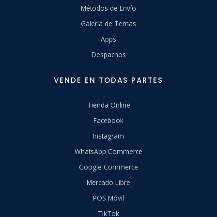
Métodos de Envío
Galería de Temas
Apps
Despachos
VENDE EN TODAS PARTES
Tienda Online
Facebook
Instagram
WhatsApp Commerce
Google Commerce
Mercado Libre
POS Móvil
TikTok