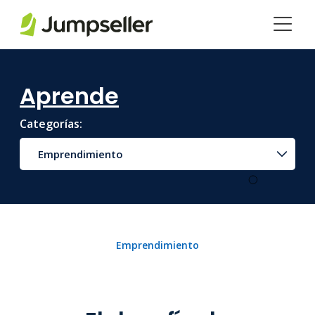
Saltar al contenido principal
Aprende
Categorías:
Emprendimiento
Emprendimiento