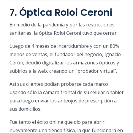
7. Óptica Roloi Ceroni
En medio de la pandemia y por las restricciones
sanitarias, la óptica Roloi Ceroni tuvo que cerrar.
Luego de 4 meses de incertidumbre y con un 80%
menos de ventas, el fundador del negocio, Ignacio
Cerón, decidió digitalizar los armazones ópticos y
subirlos a la web, creando un “probador virtual”.
Así sus clientes podían probarse cada marco
usando sólo la cámara frontal de su celular o tablet
para luego enviar los anteojos de prescripción a
sus domicilios.
Fue tanto el éxito online que dio para abrir
nuevamente una tienda física, la que funcionará en