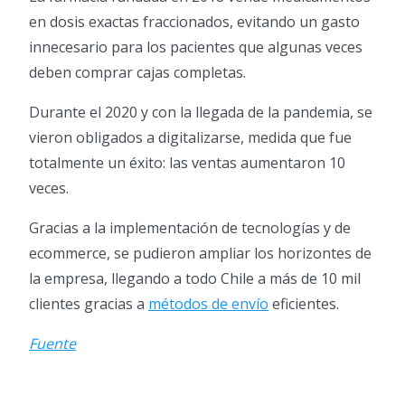
en dosis exactas fraccionados, evitando un gasto
innecesario para los pacientes que algunas veces
deben comprar cajas completas.
Durante el 2020 y con la llegada de la pandemia, se
vieron obligados a digitalizarse, medida que fue
totalmente un éxito: las ventas aumentaron 10
veces.
Gracias a la implementación de tecnologías y de
ecommerce, se pudieron ampliar los horizontes de
la empresa, llegando a todo Chile a más de 10 mil
clientes gracias a
métodos de envío
eficientes.
Fuente