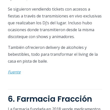
Se siguieron vendiendo tickets con accesos a
fiestas a través de transmisiones en vivo exclusivas
que realizaban los Dj’s del lugar. Incluso hubo
ocasiones donde transmitieron desde la misma
discoteque con shows y animadores.
También ofrecieron delivery de alcoholes y
bebestibles, todo para transformar el living de la
casa en pista de baile.
Fuente
6. Farmacia Fracción
La farmacia fundada en 2018 vende medicamentos