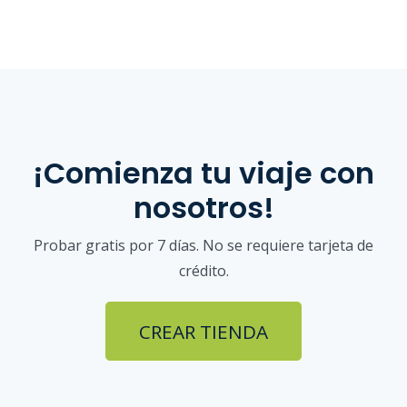
¡Comienza tu viaje con
nosotros!
Probar gratis por 7 días. No se requiere tarjeta de
crédito.
CREAR TIENDA