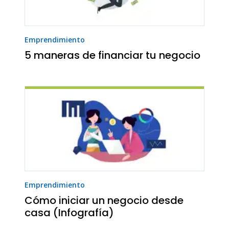
Emprendimiento
5 maneras de financiar tu negocio
Emprendimiento
Cómo iniciar un negocio desde
casa (Infografía)