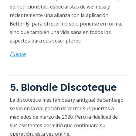
de nutricionistas, especialistas de wellness y
recientemente una alianza con la aplicación
Betterfly, para ofrecer no sólo ponerse en forma,
sino que también una vida sana en todos los
aspectos para sus suscriptores.
Fuente
5. Blondie Discoteque
La discoteque más famosa (y antigua) de Santiago
se vio en la obligación de cerrar sus puertas a
mediados de marzo de 2020. Pero la fidelidad de
sus asistentes permitió que continuara su
operación, esta vez online.