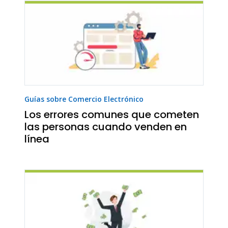
Guías sobre Comercio Electrónico
Los errores comunes que cometen
las personas cuando venden en
línea