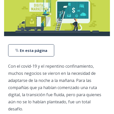
En esta página
Con el covid-19 y el repentino confinamiento,
muchos negocios se vieron en la necesidad de
adaptarse de la noche a la mañana. Para las
compañías que ya habían comenzado una ruta
digital, la transición fue fluida, pero para quienes
aún no se lo habían planteado, fue un total
desafío.