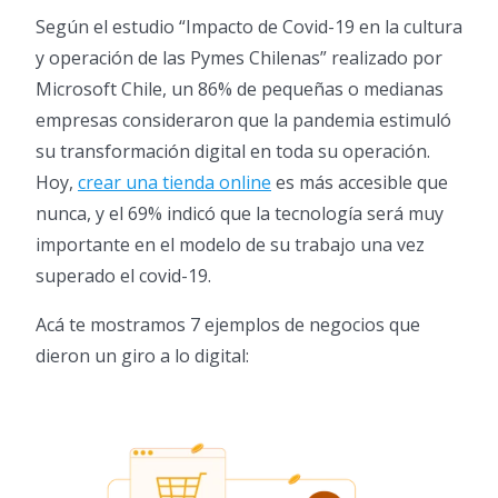
Según el estudio “Impacto de Covid-19 en la cultura
y operación de las Pymes Chilenas” realizado por
Microsoft Chile, un 86% de pequeñas o medianas
empresas consideraron que la pandemia estimuló
su transformación digital en toda su operación.
Hoy,
crear una tienda online
es más accesible que
nunca, y el 69% indicó que la tecnología será muy
importante en el modelo de su trabajo una vez
superado el covid-19.
Acá te mostramos 7 ejemplos de negocios que
dieron un giro a lo digital: