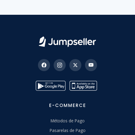
E-COMMERCE
Métodos de Pago
Pasarelas de Pago