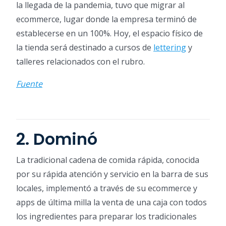
la llegada de la pandemia, tuvo que migrar al
ecommerce, lugar donde la empresa terminó de
establecerse en un 100%. Hoy, el espacio físico de
la tienda será destinado a cursos de
lettering
y
talleres relacionados con el rubro.
Fuente
2. Dominó
La tradicional cadena de comida rápida, conocida
por su rápida atención y servicio en la barra de sus
locales, implementó a través de su ecommerce y
apps de última milla la venta de una caja con todos
los ingredientes para preparar los tradicionales