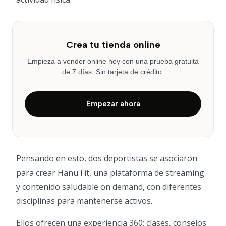
Crea tu tienda online
Empieza a vender online hoy con una prueba gratuita
de 7 días. Sin tarjeta de crédito.
Empezar ahora
Pensando en esto, dos deportistas se asociaron
para crear Hanu Fit, una plataforma de streaming
y contenido saludable on demand, con diferentes
disciplinas para mantenerse activos.
Ellos ofrecen una experiencia 360: clases, consejos