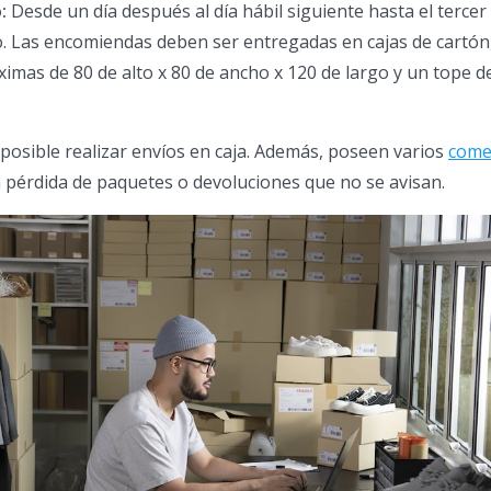
:
Desde un día después al día hábil siguiente hasta el tercer 
o. Las encomiendas deben ser entregadas en cajas de cartón
mas de 80 de alto x 80 de ancho x 120 de largo y un tope d
 posible realizar envíos en caja. Además, poseen varios
come
 pérdida de paquetes o devoluciones que no se avisan.