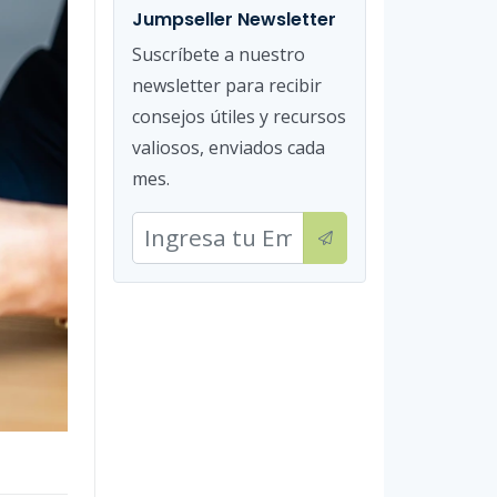
Jumpseller Newsletter
Suscríbete a nuestro
newsletter para recibir
consejos útiles y recursos
valiosos, enviados cada
mes.