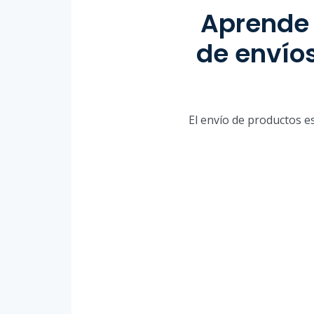
Aprende 
de envíos
El envío de productos e