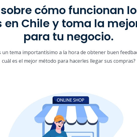
sobre cómo funcionan l
 en Chile y toma la mejo
para tu negocio.
s un tema importantísimo a la hora de obtener buen feedbac
cuál es el mejor método para hacerles llegar sus compras?