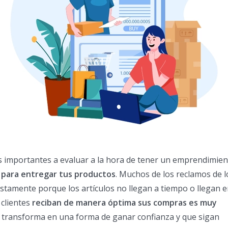
s importantes a evaluar a la hora de tener un emprendimie
a para entregar tus productos
. Muchos de los reclamos de l
tamente porque los artículos no llegan a tiempo o llegan 
 clientes
reciban de manera óptima sus compras es muy
e transforma en una forma de ganar confianza y que sigan