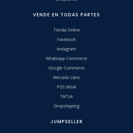
VENDE EN TODAS PARTES
Tienda Online
Facebook
Instagram
WhatsApp Commerce
Google Commerce
Mercado Libre
POS Móvil
TikTok
Dropshipping
JUMPSELLER