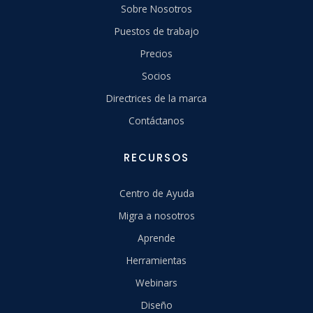
Sobre Nosotros
Puestos de trabajo
Precios
Socios
Directrices de la marca
Contáctanos
RECURSOS
Centro de Ayuda
Migra a nosotros
Aprende
Herramientas
Webinars
Diseño