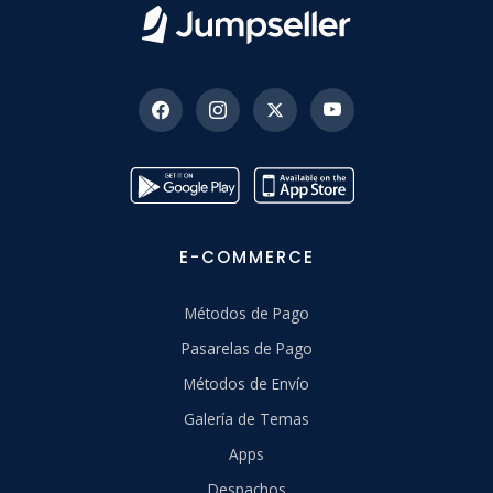
E-COMMERCE
Métodos de Pago
Pasarelas de Pago
Métodos de Envío
Galería de Temas
Apps
Despachos