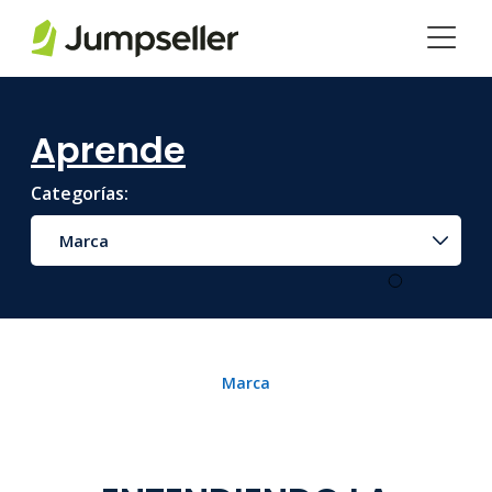
Saltar al contenido principal
Aprende
Categorías:
Marca
Marca