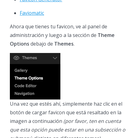
Faviomatic
Ahora que tienes tu favicon, ve al panel de
administración y luego a la sección de
Theme
Options
debajo de
Themes
.
Una vez que estés ahí, simplemente haz clic en el
botón de cargar favicon que está resaltado en la
imagen a continuación
(por favor, ten en cuenta
que esta opción puede estar en una subsección o