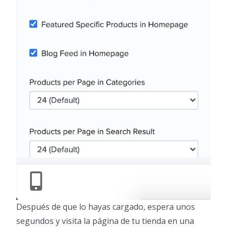
Después de que lo hayas cargado, espera unos
segundos y visita la página de tu tienda en una