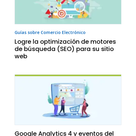
Guías sobre Comercio Electrónico
Logre la optimización de motores
de búsqueda (SEO) para su sitio
web
Google Analytics 4 y eventos del