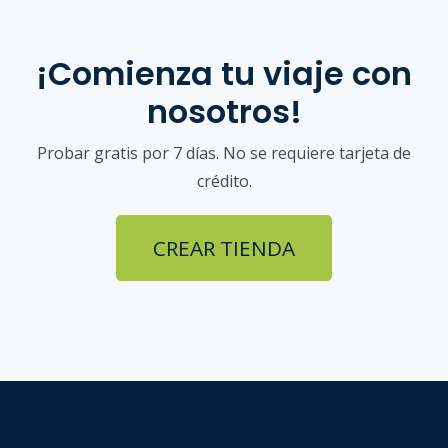
¡Comienza tu viaje con
nosotros!
Probar gratis por 7 días. No se requiere tarjeta de
crédito.
CREAR TIENDA