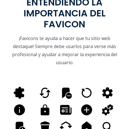
ENTENDIENDO LA
IMPORTANCIA DEL
FAVICON
¡Favicons te ayuda a hacer que tu sitio web
destaque! Siempre debe usarlos para verse más
profesional y ayudar a mejorar la experiencia del
usuario.