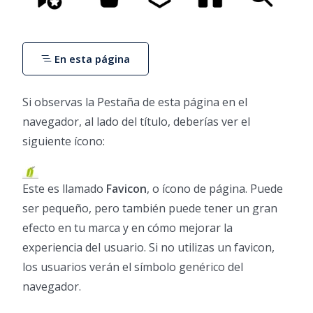
En esta página
Si observas la Pestaña de esta página en el
navegador, al lado del título, deberías ver el
siguiente ícono:
Este es llamado
Favicon
, o ícono de página. Puede
ser pequeño, pero también puede tener un gran
efecto en tu marca y en cómo mejorar la
experiencia del usuario. Si no utilizas un favicon,
los usuarios verán el símbolo genérico del
navegador.