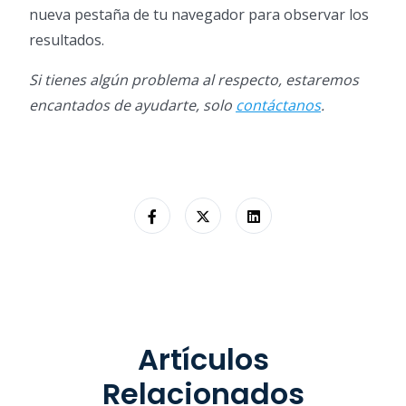
nueva pestaña de tu navegador para observar los
resultados.
Si tienes algún problema al respecto, estaremos
encantados de ayudarte, solo
contáctanos
.
Artículos
Relacionados