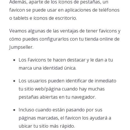
Además, aparte de los íconos de pestañas, un
favicon se puede usar en aplicaciones de teléfonos
o tablets e íconos de escritorio.
Veamos algunas de las ventajas de tener favicons y
cómo puedes configurarlos con tu tienda online de
Jumpseller.
Los Favicons te hacen destacar y le dan a tu
marca una identidad única.
Los usuarios pueden identificar de inmediato
tu sitio web/página cuando hay muchas
pestañas abiertas en tu navegador.
Incluso cuando están pasando por sus
páginas marcadas, el favicon los ayudará a
ubicar tu sitio más rápido.