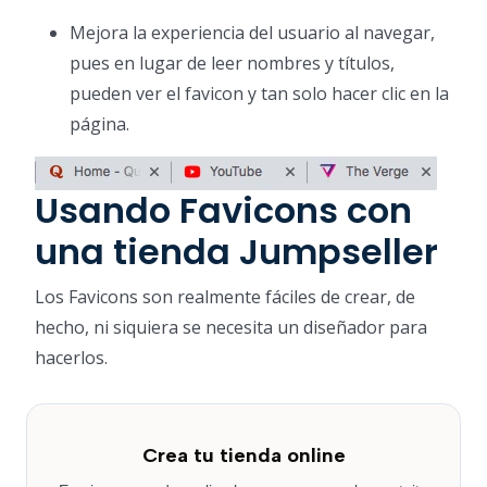
Mejora la experiencia del usuario al navegar,
pues en lugar de leer nombres y títulos,
pueden ver el favicon y tan solo hacer clic en la
página.
Usando Favicons con
una tienda Jumpseller
Los Favicons son realmente fáciles de crear, de
hecho, ni siquiera se necesita un diseñador para
hacerlos.
Crea tu tienda online