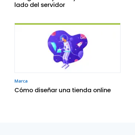
lado del servidor
Marca
Cómo diseñar una tienda online