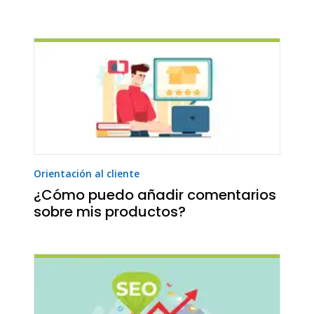
Orientación al cliente
¿Cómo puedo añadir comentarios
sobre mis productos?