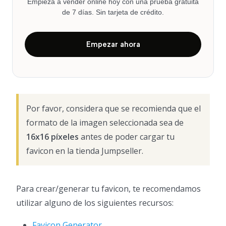
Empieza a vender online hoy con una prueba gratuita
de 7 días. Sin tarjeta de crédito.
Empezar ahora
Por favor, considera que se recomienda que el
formato de la imagen seleccionada sea de
16x16 píxeles
antes de poder cargar tu
favicon en la tienda Jumpseller.
Para crear/generar tu favicon, te recomendamos
utilizar alguno de los siguientes recursos:
Favicon Generator