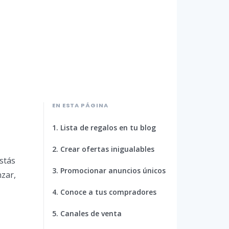
EN ESTA PÁGINA
1. Lista de regalos en tu blog
2. Crear ofertas inigualables
stás
3. Promocionar anuncios únicos
zar,
4. Conoce a tus compradores
5. Canales de venta