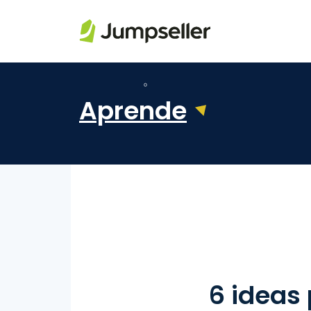
Saltar al contenido principal
Aprende
6 ideas