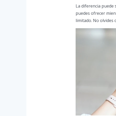
La diferencia puede 
puedes ofrecer mien
limitado. No olvides 