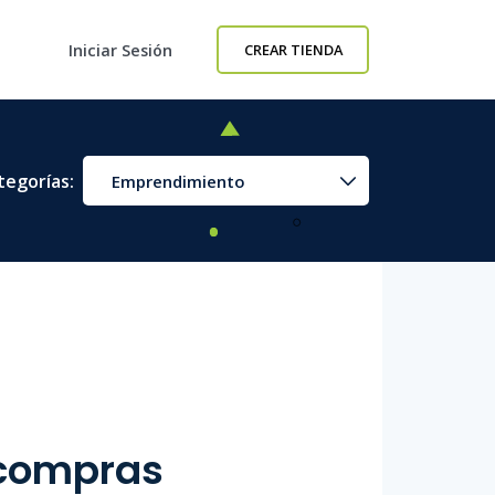
Iniciar Sesión
CREAR TIENDA
tegorías:
Emprendimiento
 compras