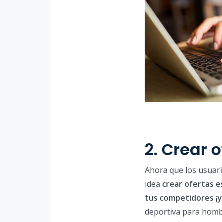
2. Crear 
Ahora que los usuari
idea
crear ofertas e
tus competidores ¡y
deportiva para homb