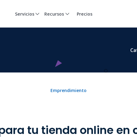
Servicios
Recursos
Precios
Ca
Emprendimiento
 para tu tienda online en