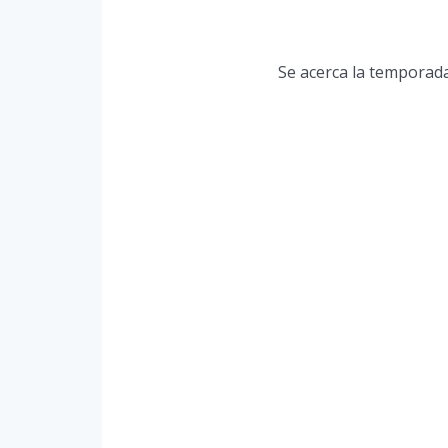
Se acerca la temporada