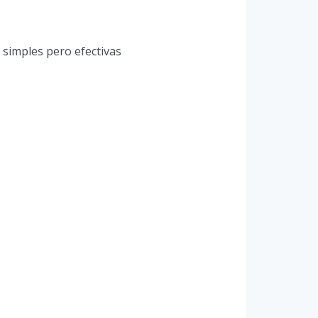
 simples pero efectivas