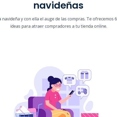
navideñas
 navideña y con ella el auge de las compras. Te ofrecemos 6
ideas para atraer compradores a tu tienda online.