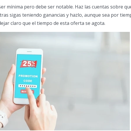
ser mínima pero debe ser notable. Haz las cuentas sobre qu
tras sigas teniendo ganancias y hazlo, aunque sea por tiem
dejar claro que el tiempo de esta oferta se agota.