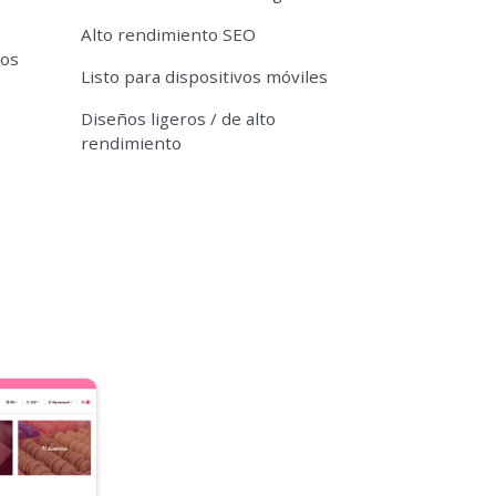
Alto rendimiento SEO
tos
Listo para dispositivos móviles
Diseños ligeros / de alto
rendimiento