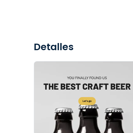
Detalles