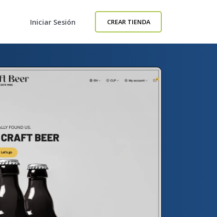
Iniciar Sesión
CREAR TIENDA