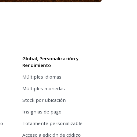
Global, Personalización y
Rendimiento
Múltiples idiomas
Múltiples monedas
Stock por ubicación
Insignias de pago
do
Totalmente personalizable
Acceso a edición de código