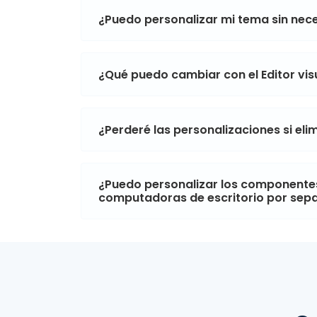
¿Puedo personalizar mi tema sin ne
¿Qué puedo cambiar con el Editor vi
¿Perderé las personalizaciones si el
¿Puedo personalizar los componentes
computadoras de escritorio por sep