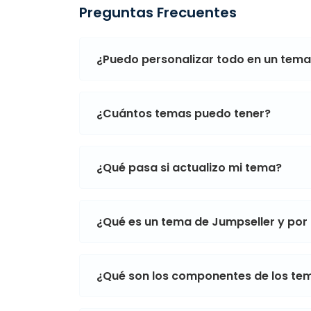
Preguntas Frecuentes
¿Puedo personalizar todo en un tem
¿Cuántos temas puedo tener?
¿Qué pasa si actualizo mi tema?
¿Qué es un tema de Jumpseller y por
¿Qué son los componentes de los te