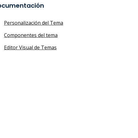
ocumentación
Personalización del Tema
Componentes del tema
Editor Visual de Temas