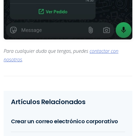
Para cualquier duda que tengas, puedes
contactar con
nosotros
.
Artículos Relacionados
Crear un correo electrónico corporativo