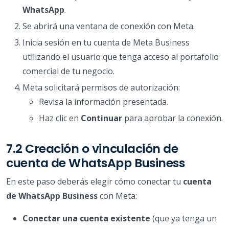
WhatsApp
.
Se abrirá una ventana de conexión con Meta.
Inicia sesión en tu cuenta de Meta Business
utilizando el usuario que tenga acceso al portafolio
comercial de tu negocio.
Meta solicitará permisos de autorización:
Revisa la información presentada.
Haz clic en
Continuar
para aprobar la conexión.
7.2 Creación o vinculación de
cuenta de WhatsApp Business
En este paso deberás elegir cómo conectar tu
cuenta
de WhatsApp Business
con Meta:
Conectar una cuenta existente
(que ya tenga un