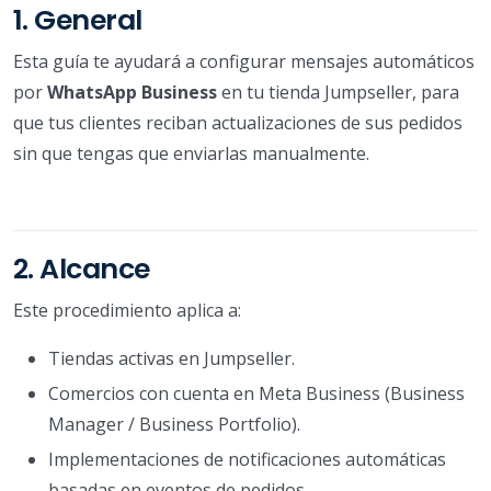
1. General
Esta guía te ayudará a configurar mensajes automáticos
por
WhatsApp Business
en tu tienda Jumpseller, para
que tus clientes reciban actualizaciones de sus pedidos
sin que tengas que enviarlas manualmente.
2. Alcance
Este procedimiento aplica a:
Tiendas activas en Jumpseller.
Comercios con cuenta en Meta Business (Business
Manager / Business Portfolio).
Implementaciones de notificaciones automáticas
basadas en eventos de pedidos.