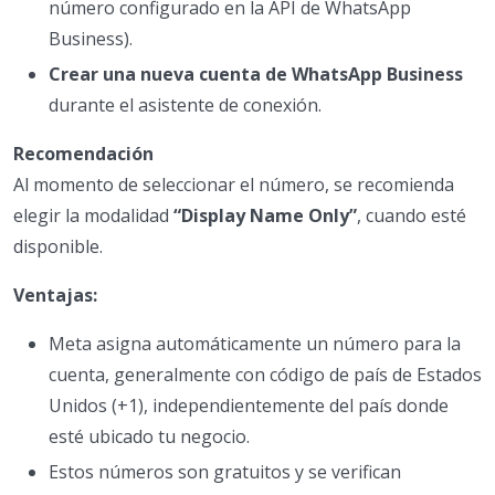
número configurado en la API de WhatsApp
Business).
Crear una nueva cuenta de WhatsApp Business
durante el asistente de conexión.
Recomendación
Al momento de seleccionar el número, se recomienda
elegir la modalidad
“Display Name Only”
, cuando esté
disponible.
Ventajas:
Meta asigna automáticamente un número para la
cuenta, generalmente con código de país de Estados
Unidos (+1), independientemente del país donde
esté ubicado tu negocio.
Estos números son gratuitos y se verifican