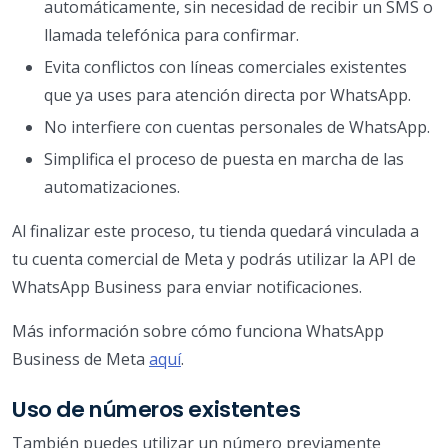
automáticamente, sin necesidad de recibir un SMS o
llamada telefónica para confirmar.
Evita conflictos con líneas comerciales existentes
que ya uses para atención directa por WhatsApp.
No interfiere con cuentas personales de WhatsApp.
Simplifica el proceso de puesta en marcha de las
automatizaciones.
Al finalizar este proceso, tu tienda quedará vinculada a
tu cuenta comercial de Meta y podrás utilizar la API de
WhatsApp Business para enviar notificaciones.
Más información sobre cómo funciona WhatsApp
Business de Meta
aquí
.
Uso de números existentes
También puedes utilizar un número previamente