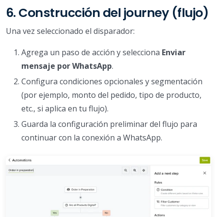
6. Construcción del journey (flujo)
Una vez seleccionado el disparador:
Agrega un paso de acción y selecciona
Enviar
mensaje por WhatsApp
.
Configura condiciones opcionales y segmentación
(por ejemplo, monto del pedido, tipo de producto,
etc., si aplica en tu flujo).
Guarda la configuración preliminar del flujo para
continuar con la conexión a WhatsApp.