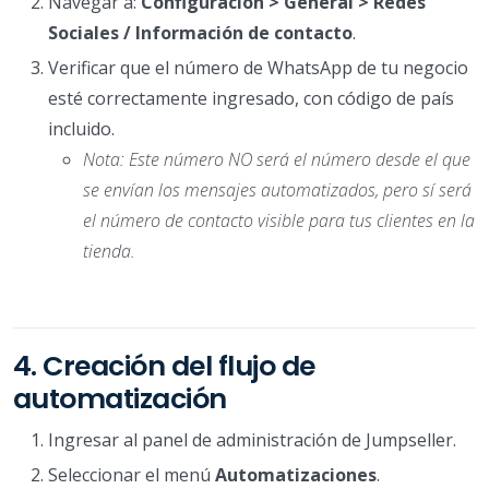
Navegar a:
Configuración > General > Redes
Sociales / Información de contacto
.
Verificar que el número de WhatsApp de tu negocio
esté correctamente ingresado, con código de país
incluido.
Nota: Este número NO será el número desde el que
se envían los mensajes automatizados, pero sí será
el número de contacto visible para tus clientes en la
tienda.
4. Creación del flujo de
automatización
Ingresar al panel de administración de Jumpseller.
Seleccionar el menú
Automatizaciones
.