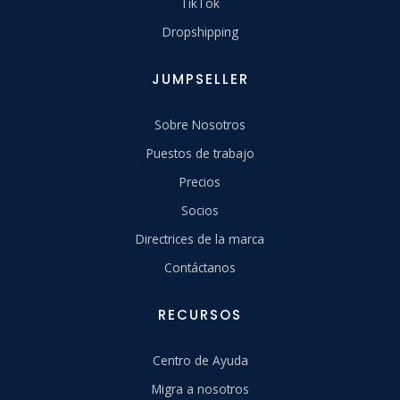
TikTok
Dropshipping
JUMPSELLER
Sobre Nosotros
Puestos de trabajo
Precios
Socios
Directrices de la marca
Contáctanos
RECURSOS
Centro de Ayuda
Migra a nosotros