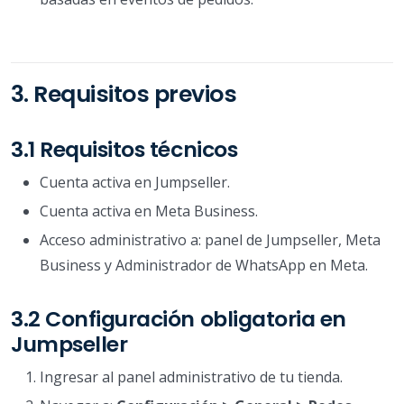
3. Requisitos previos
3.1 Requisitos técnicos
Cuenta activa en Jumpseller.
Cuenta activa en Meta Business.
Acceso administrativo a: panel de Jumpseller, Meta
Business y Administrador de WhatsApp en Meta.
3.2 Configuración obligatoria en
Jumpseller
Ingresar al panel administrativo de tu tienda.