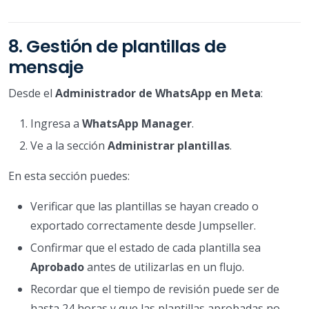
8. Gestión de plantillas de
mensaje
Desde el
Administrador de WhatsApp en Meta
:
Ingresa a
WhatsApp Manager
.
Ve a la sección
Administrar plantillas
.
En esta sección puedes:
Verificar que las plantillas se hayan creado o
exportado correctamente desde Jumpseller.
Confirmar que el estado de cada plantilla sea
Aprobado
antes de utilizarlas en un flujo.
Recordar que el tiempo de revisión puede ser de
hasta 24 horas y que las plantillas aprobadas no