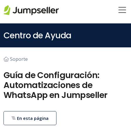
Saltar al contenido principal
Centro de Ayuda
Soporte
Guía de Configuración:
Automatizaciones de
WhatsApp en Jumpseller
En esta página