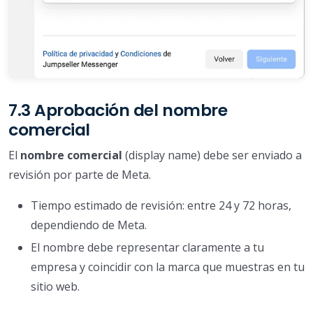
7.3 Aprobación del nombre
comercial
El
nombre comercial
(display name) debe ser enviado a
revisión por parte de Meta.
Tiempo estimado de revisión: entre 24 y 72 horas,
dependiendo de Meta.
El nombre debe representar claramente a tu
empresa y coincidir con la marca que muestras en tu
sitio web.