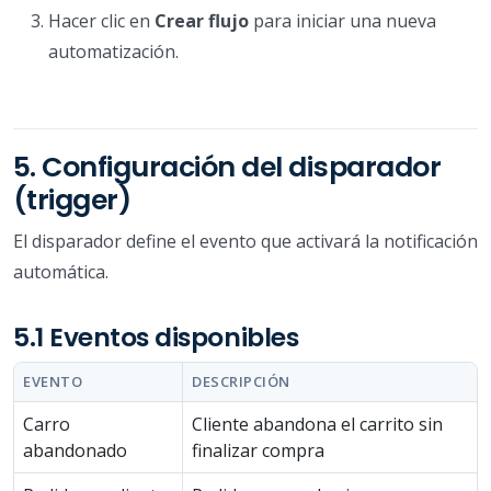
Hacer clic en
Crear flujo
para iniciar una nueva
automatización.
5. Configuración del disparador
(trigger)
El disparador define el evento que activará la notificación
automática.
5.1 Eventos disponibles
EVENTO
DESCRIPCIÓN
Carro
Cliente abandona el carrito sin
abandonado
finalizar compra