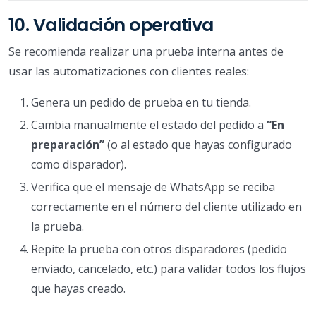
10. Validación operativa
Se recomienda realizar una prueba interna antes de
usar las automatizaciones con clientes reales:
Genera un pedido de prueba en tu tienda.
Cambia manualmente el estado del pedido a
“En
preparación”
(o al estado que hayas configurado
como disparador).
Verifica que el mensaje de WhatsApp se reciba
correctamente en el número del cliente utilizado en
la prueba.
Repite la prueba con otros disparadores (pedido
enviado, cancelado, etc.) para validar todos los flujos
que hayas creado.