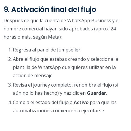
9. Activación final del flujo
Después de que la cuenta de WhatsApp Business y el
nombre comercial hayan sido aprobados (aprox. 24
horas o más, según Meta):
Regresa al panel de Jumpseller.
Abre el flujo que estabas creando y selecciona la
plantilla de WhatsApp que quieres utilizar en la
acción de mensaje.
Revisa el journey completo, renombra el flujo (si
aún no lo has hecho) y haz clic en
Guardar
.
Cambia el estado del flujo a
Activo
para que las
automatizaciones comiencen a ejecutarse.