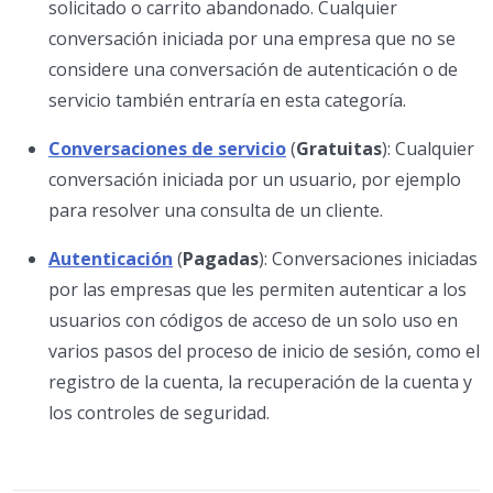
solicitado o carrito abandonado. Cualquier
conversación iniciada por una empresa que no se
considere una conversación de autenticación o de
servicio también entraría en esta categoría.
Conversaciones de servicio
(
Gratuitas
): Cualquier
conversación iniciada por un usuario, por ejemplo
para resolver una consulta de un cliente.
Autenticación
(
Pagadas
): Conversaciones iniciadas
por las empresas que les permiten autenticar a los
usuarios con códigos de acceso de un solo uso en
varios pasos del proceso de inicio de sesión, como el
registro de la cuenta, la recuperación de la cuenta y
los controles de seguridad.