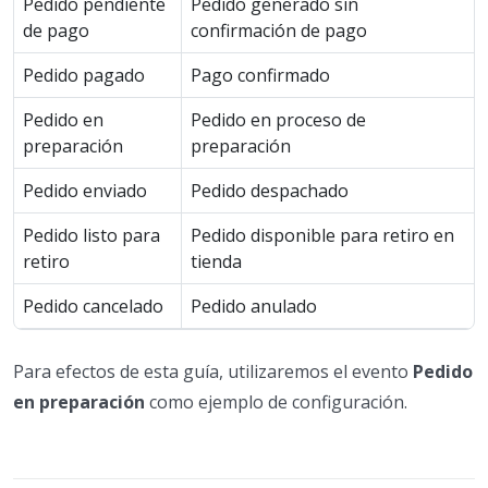
Pedido pendiente
Pedido generado sin
de pago
confirmación de pago
Pedido pagado
Pago confirmado
Pedido en
Pedido en proceso de
preparación
preparación
Pedido enviado
Pedido despachado
Pedido listo para
Pedido disponible para retiro en
retiro
tienda
Pedido cancelado
Pedido anulado
Para efectos de esta guía, utilizaremos el evento
Pedido
en preparación
como ejemplo de configuración.