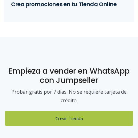
Crea promociones en tu Tienda Online
Empieza a vender
en WhatsApp
con Jumpseller
Probar gratis por 7 días. No se requiere tarjeta de
crédito.
Crear Tienda