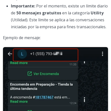
Importante:
Por el momento, existe un límite diario
de
50 mensajes gratuitos
en la categoría
Utility
(Utilidad). Este límite se aplica a las conversaciones
iniciadas por la empresa para fines transaccionales.
Ejemplo de mensaje: