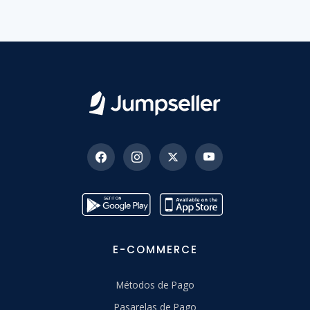
E-COMMERCE
Métodos de Pago
Pasarelas de Pago