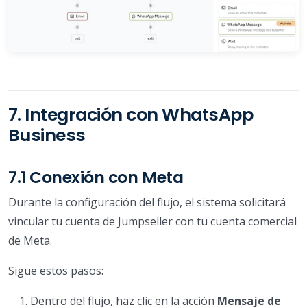
7. Integración con WhatsApp
Business
7.1 Conexión con Meta
Durante la configuración del flujo, el sistema solicitará
vincular tu cuenta de Jumpseller con tu cuenta comercial
de Meta.
Sigue estos pasos:
Dentro del flujo, haz clic en la acción
Mensaje de