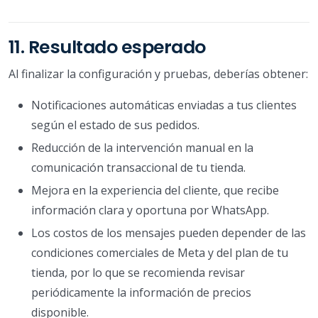
11. Resultado esperado
Al finalizar la configuración y pruebas, deberías obtener:
Notificaciones automáticas enviadas a tus clientes
según el estado de sus pedidos.
Reducción de la intervención manual en la
comunicación transaccional de tu tienda.
Mejora en la experiencia del cliente, que recibe
información clara y oportuna por WhatsApp.
Los costos de los mensajes pueden depender de las
condiciones comerciales de Meta y del plan de tu
tienda, por lo que se recomienda revisar
periódicamente la información de precios
disponible.