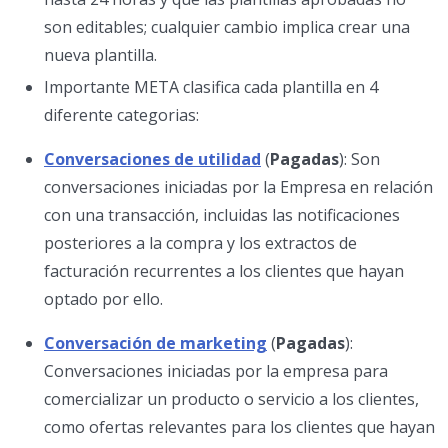
son editables; cualquier cambio implica crear una
nueva plantilla.
Importante META clasifica cada plantilla en 4
diferente categorias:
Conversaciones de utilidad
(
Pagadas
): Son
conversaciones iniciadas por la Empresa en relación
con una transacción, incluidas las notificaciones
posteriores a la compra y los extractos de
facturación recurrentes a los clientes que hayan
optado por ello.
Conversación de marketing
(
Pagadas
):
Conversaciones iniciadas por la empresa para
comercializar un producto o servicio a los clientes,
como ofertas relevantes para los clientes que hayan