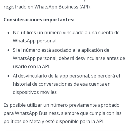
registrado en WhatsApp Business (API).
Consideraciones importantes:
No utilices un número vinculado a una cuenta de
WhatsApp personal.
Si el número está asociado a la aplicación de
WhatsApp personal, deberá desvincularse antes de
usarlo con la API.
Al desvincularlo de la app personal, se perderá el
historial de conversaciones de esa cuenta en
dispositivos móviles.
Es posible utilizar un número previamente aprobado
para WhatsApp Business, siempre que cumpla con las
políticas de Meta y esté disponible para la API.