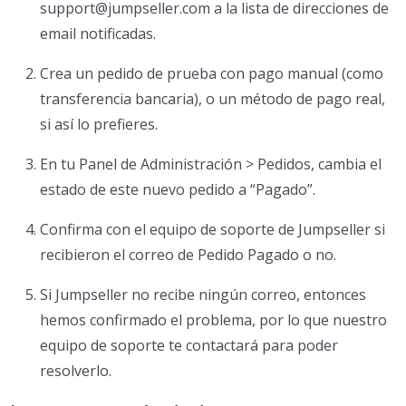
support@jumpseller.com a la lista de direcciones de
email notificadas.
Crea un pedido de prueba con pago manual (como
transferencia bancaria), o un método de pago real,
si así lo prefieres.
En tu Panel de Administración > Pedidos, cambia el
estado de este nuevo pedido a “Pagado”.
Confirma con el equipo de soporte de Jumpseller si
recibieron el correo de Pedido Pagado o no.
Si Jumpseller no recibe ningún correo, entonces
hemos confirmado el problema, por lo que nuestro
equipo de soporte te contactará para poder
resolverlo.