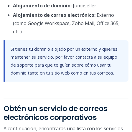
Alojamiento de dominio:
Jumpseller
Alojamiento de correo electrónico:
Externo
(como Google Workspace, Zoho Mail, Office 365,
etc.)
Si tienes tu dominio alojado por un externo y quieres
mantener su servicio, por favor contacta a su equipo
de soporte para que te guíen sobre cómo usar tu
dominio tanto en tu sitio web como en tus correos.
Obtén un servicio de correos
electrónicos corporativos
A continuación, encontrarás una lista con los servicios