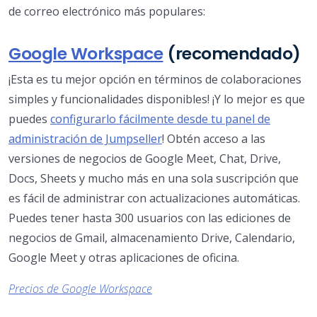
de correo electrónico más populares:
Google Workspace
(recomendado)
¡Esta es tu mejor opción en términos de colaboraciones
simples y funcionalidades disponibles! ¡Y lo mejor es que
puedes
configurarlo fácilmente desde tu panel de
administración de Jumpseller
! Obtén acceso a las
versiones de negocios de Google Meet, Chat, Drive,
Docs, Sheets y mucho más en una sola suscripción que
es fácil de administrar con actualizaciones automáticas.
Puedes tener hasta 300 usuarios con las ediciones de
negocios de Gmail, almacenamiento Drive, Calendario,
Google Meet y otras aplicaciones de oficina.
Precios de Google Workspace