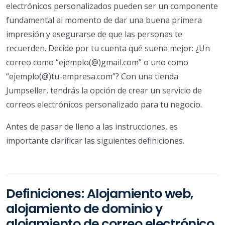
electrónicos personalizados pueden ser un componente
fundamental al momento de dar una buena primera
impresión y asegurarse de que las personas te
recuerden. Decide por tu cuenta qué suena mejor: ¿Un
correo como “ejemplo(@)gmail.com” o uno como
“ejemplo(@)tu-empresa.com”? Con una tienda
Jumpseller, tendrás la opción de crear un servicio de
correos electrónicos personalizado para tu negocio.
Antes de pasar de lleno a las instrucciones, es
importante clarificar las siguientes definiciones.
Definiciones: Alojamiento web,
alojamiento de dominio y
alojamiento de correo electrónico