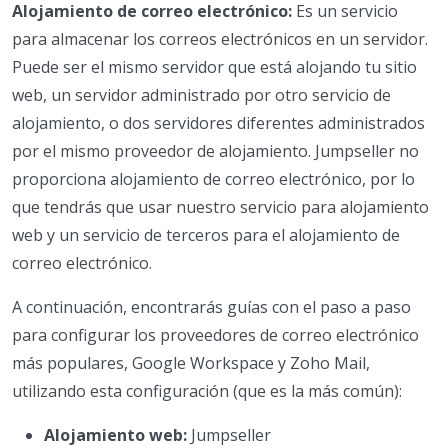
Alojamiento de correo electrónico:
Es un servicio
para almacenar los correos electrónicos en un servidor.
Puede ser el mismo servidor que está alojando tu sitio
web, un servidor administrado por otro servicio de
alojamiento, o dos servidores diferentes administrados
por el mismo proveedor de alojamiento. Jumpseller no
proporciona alojamiento de correo electrónico, por lo
que tendrás que usar nuestro servicio para alojamiento
web y un servicio de terceros para el alojamiento de
correo electrónico.
A continuación, encontrarás guías con el paso a paso
para configurar los proveedores de correo electrónico
más populares, Google Workspace y Zoho Mail,
utilizando esta configuración (que es la más común):
Alojamiento web:
Jumpseller