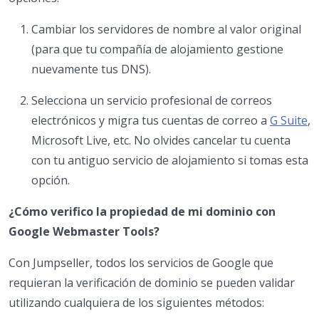
Cambiar los servidores de nombre al valor original
(para que tu compañía de alojamiento gestione
nuevamente tus DNS).
Selecciona un servicio profesional de correos
electrónicos y migra tus cuentas de correo a
G Suite
,
Microsoft Live, etc. No olvides cancelar tu cuenta
con tu antiguo servicio de alojamiento si tomas esta
opción.
¿Cómo verifico la propiedad de mi dominio con
Google Webmaster Tools?
Con Jumpseller, todos los servicios de Google que
requieran la verificación de dominio se pueden validar
utilizando cualquiera de los siguientes métodos: