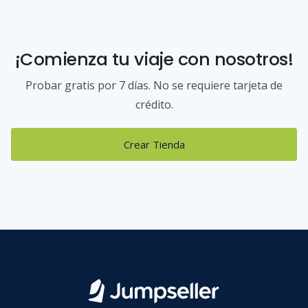
¡Comienza tu viaje con nosotros!
Probar gratis por 7 días. No se requiere tarjeta de
crédito.
Crear Tienda