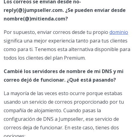
Los correos se envían desde no-
reply(@)jumpseller.com. ¿Se pueden enviar desde
nombre(@)mitienda.com?
Por supuesto, enviar correos desde tu propio
dominio
significa una mejor experiencia tanto para tus clientes
como para ti. Tenemos esta alternativa disponible para
todos los clientes del plan Premium.
Cambié los servidores de nombre de mi DNS y mi
correo dejó de funcionar. ¿Qué está pasando?
La mayoría de las veces esto ocurre porque estabas
usando un servicio de correos proporcionado por tu
compañía de alojamiento. Cuando pasas la
configuración de DNS a Jumpseller, ese servicio de
correos deja de funcionar. En este caso, tienes dos
opciones: