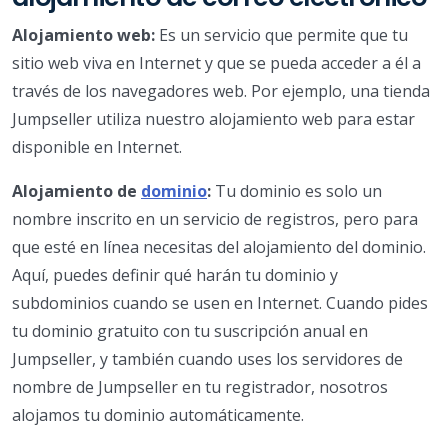
Alojamiento web:
Es un servicio que permite que tu
sitio web viva en Internet y que se pueda acceder a él a
través de los navegadores web. Por ejemplo, una tienda
Jumpseller utiliza nuestro alojamiento web para estar
disponible en Internet.
Alojamiento de
dominio
:
Tu dominio es solo un
nombre inscrito en un servicio de registros, pero para
que esté en línea necesitas del alojamiento del dominio.
Aquí, puedes definir qué harán tu dominio y
subdominios cuando se usen en Internet. Cuando pides
tu dominio gratuito con tu suscripción anual en
Jumpseller, y también cuando uses los servidores de
nombre de Jumpseller en tu registrador, nosotros
alojamos tu dominio automáticamente.