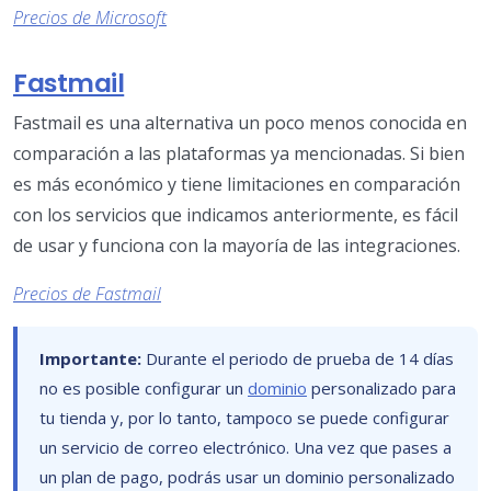
Precios de Microsoft
Fastmail
Fastmail es una alternativa un poco menos conocida en
comparación a las plataformas ya mencionadas. Si bien
es más económico y tiene limitaciones en comparación
con los servicios que indicamos anteriormente, es fácil
de usar y funciona con la mayoría de las integraciones.
Precios de Fastmail
Importante:
Durante el periodo de prueba de 14 días
no es posible configurar un
dominio
personalizado para
tu tienda y, por lo tanto, tampoco se puede configurar
un servicio de correo electrónico. Una vez que pases a
un plan de pago, podrás usar un dominio personalizado