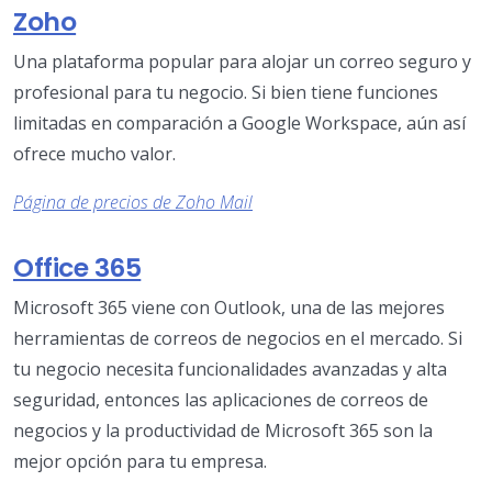
Zoho
Una plataforma popular para alojar un correo seguro y
profesional para tu negocio. Si bien tiene funciones
limitadas en comparación a Google Workspace, aún así
ofrece mucho valor.
Página de precios de Zoho Mail
Office 365
Microsoft 365 viene con Outlook, una de las mejores
herramientas de correos de negocios en el mercado. Si
tu negocio necesita funcionalidades avanzadas y alta
seguridad, entonces las aplicaciones de correos de
negocios y la productividad de Microsoft 365 son la
mejor opción para tu empresa.