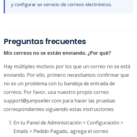
y configurar un servicio de correos electrónicos.
Preguntas frecuentes
Mis correos no se están enviando. ¿Por qué?
Hay múltiples motivos por los que un correo no se está
enviando. Por ello, primero necesitamos confirmar que
no es un problema con tu bandeja de entrada de
correos. Por favor, usa nuestro propio correo
support@jumpseller.com para hacer las pruebas
correspondientes siguiendo estas instrucciones:
En tu Panel de Administración > Configuración >
Emails > Pedido Pagado, agrega el correo