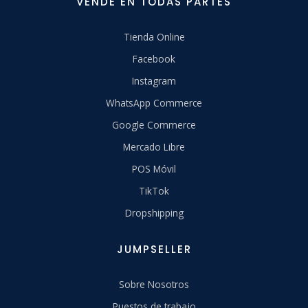
VENDE EN TODAS PARTES
Tienda Online
Facebook
Instagram
WhatsApp Commerce
Google Commerce
Mercado Libre
POS Móvil
TikTok
Dropshipping
JUMPSELLER
Sobre Nosotros
Puestos de trabajo