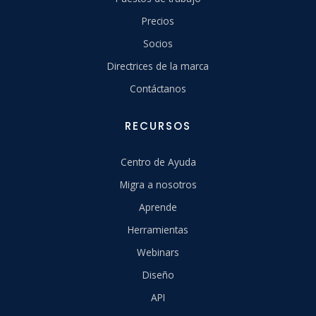
Precios
Socios
Directrices de la marca
Contáctanos
RECURSOS
Centro de Ayuda
Migra a nosotros
Aprende
Herramientas
Webinars
Diseño
API