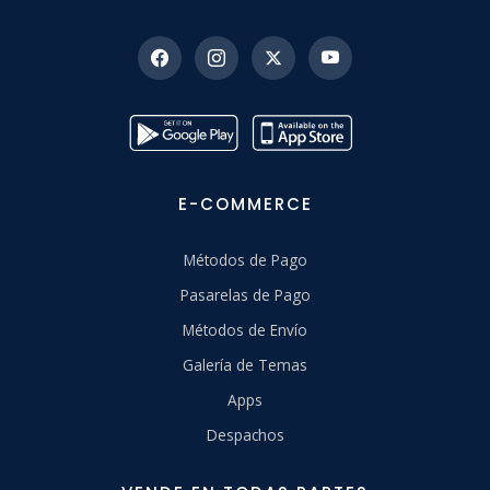
E-COMMERCE
Métodos de Pago
Pasarelas de Pago
Métodos de Envío
Galería de Temas
Apps
Despachos