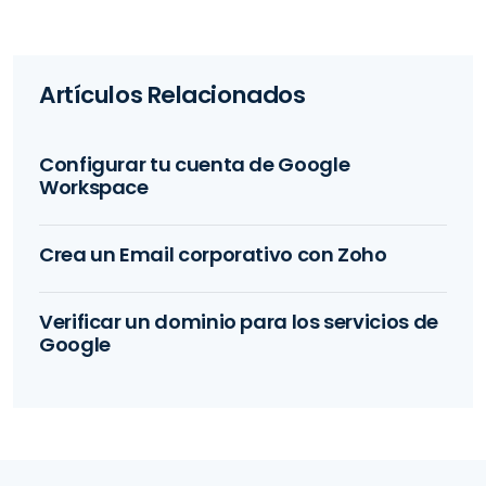
Artículos Relacionados
Configurar tu cuenta de Google
Workspace
Crea un Email corporativo con Zoho
Verificar un dominio para los servicios de
Google