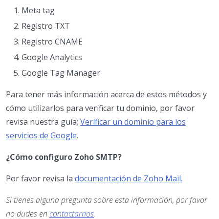
Meta tag
Registro TXT
Registro CNAME
Google Analytics
Google Tag Manager
Para tener más información acerca de estos métodos y
cómo utilizarlos para verificar tu dominio, por favor
revisa nuestra guía;
Verificar un dominio para los
servicios de Google
.
¿Cómo configuro Zoho SMTP?
Por favor revisa la
documentación de Zoho Mail.
Si tienes alguna pregunta sobre esta información, por favor
no dudes en
contactarnos
.