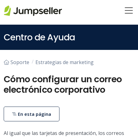
Saltar al contenido principal
Centro de Ayuda
Soporte
Estrategias de marketing
Cómo configurar un correo
electrónico corporativo
En esta página
Al igual que las tarjetas de presentación, los correos