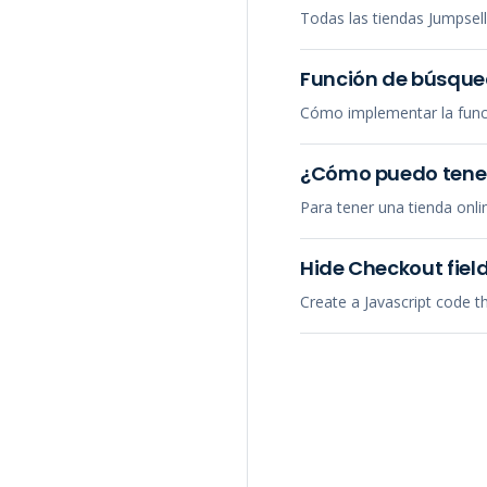
Todas las tiendas Jumpsel
Función de búsque
Cómo implementar la func
¿Cómo puedo tener
Para tener una tienda onli
Hide Checkout fiel
Create a Javascript code 