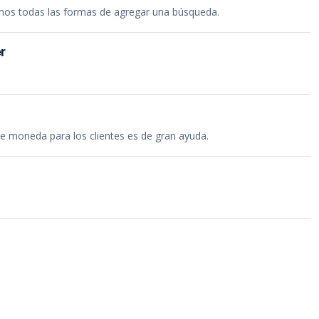
ramos todas las formas de agregar una búsqueda.
r
de moneda para los clientes es de gran ayuda.