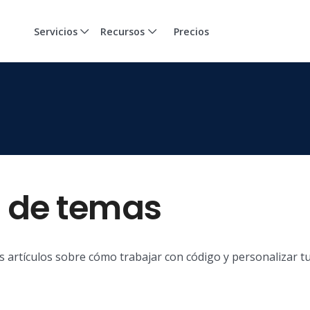
Servicios
Recursos
Precios
 de temas
s artículos sobre cómo trabajar con código y personalizar t