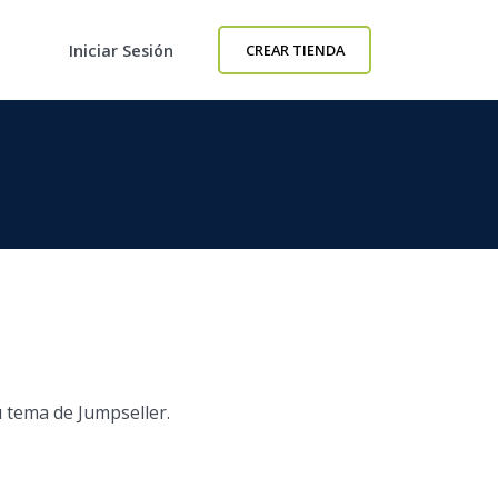
Iniciar Sesión
CREAR TIENDA
u tema de Jumpseller.