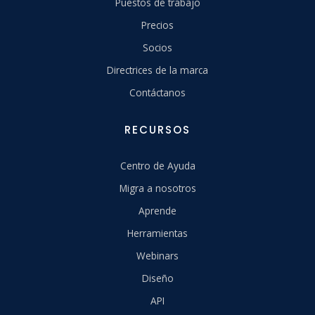
Puestos de trabajo
Precios
Socios
Directrices de la marca
Contáctanos
RECURSOS
Centro de Ayuda
Migra a nosotros
Aprende
Herramientas
Webinars
Diseño
API