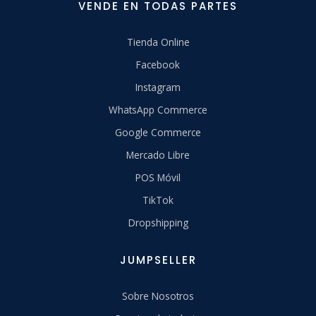
VENDE EN TODAS PARTES
Tienda Online
Facebook
Instagram
WhatsApp Commerce
Google Commerce
Mercado Libre
POS Móvil
TikTok
Dropshipping
JUMPSELLER
Sobre Nosotros