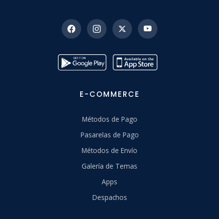
E-COMMERCE
Métodos de Pago
Pasarelas de Pago
Métodos de Envío
Galería de Temas
Apps
Despachos