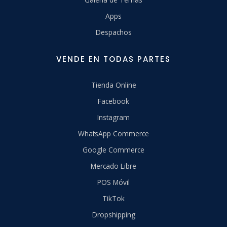
Apps
Despachos
VENDE EN TODAS PARTES
Tienda Online
Facebook
Instagram
WhatsApp Commerce
Google Commerce
Mercado Libre
POS Móvil
TikTok
Dropshipping