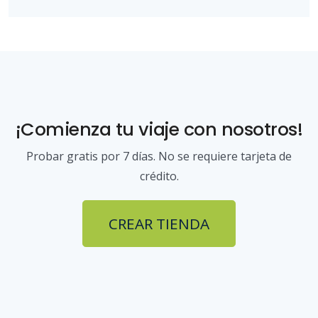
¡Comienza tu viaje con nosotros!
Probar gratis por 7 días. No se requiere tarjeta de
crédito.
CREAR TIENDA