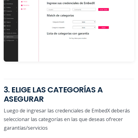
3. ELIGE LAS CATEGORÍAS A
ASEGURAR
Luego de ingresar las credenciales de EmbedX deberás
seleccionar las categorías en las que deseas ofrecer
garantías/servicios