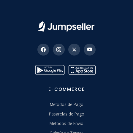
E-COMMERCE
Métodos de Pago
Pasarelas de Pago
Métodos de Envío
Galería de Temas