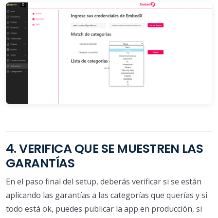
4. VERIFICA QUE SE MUESTREN LAS
GARANTÍAS
En el paso final del setup, deberás verificar si se están
aplicando las garantías a las categorías que querías y si
todo está ok, puedes publicar la app en producción, si