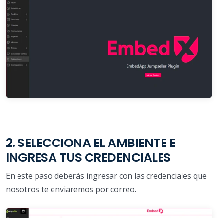
2. SELECCIONA EL AMBIENTE E
INGRESA TUS CREDENCIALES
En este paso deberás ingresar con las credenciales que
nosotros te enviaremos por correo.