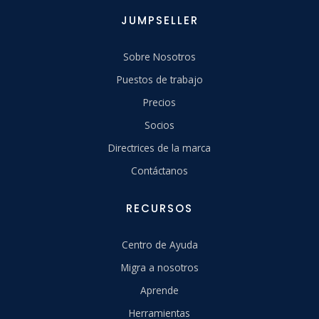
JUMPSELLER
Sobre Nosotros
Puestos de trabajo
Precios
Socios
Directrices de la marca
Contáctanos
RECURSOS
Centro de Ayuda
Migra a nosotros
Aprende
Herramientas