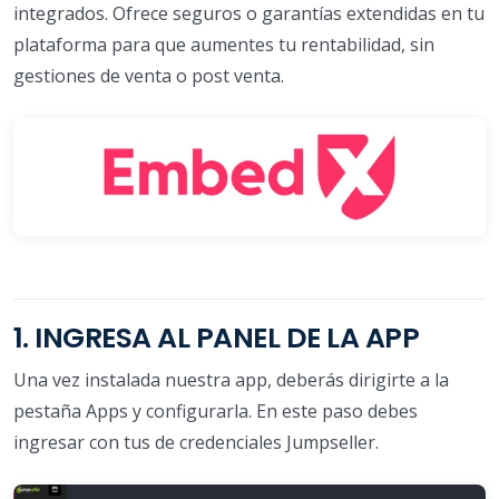
integrados. Ofrece seguros o garantías extendidas en tu
plataforma para que aumentes tu rentabilidad, sin
gestiones de venta o post venta.
1. INGRESA AL PANEL DE LA APP
Una vez instalada nuestra app, deberás dirigirte a la
pestaña Apps y configurarla. En este paso debes
ingresar con tus de credenciales Jumpseller.