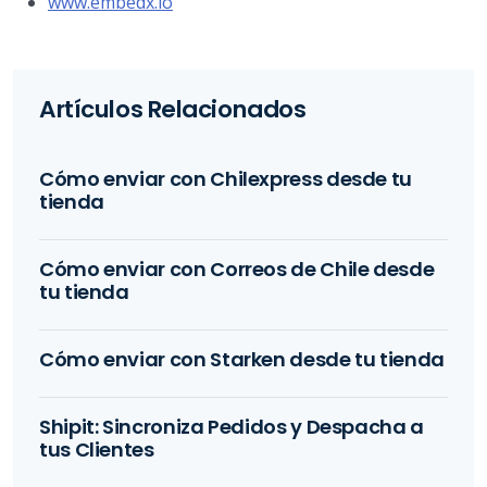
www.embedx.io
Artículos Relacionados
Cómo enviar con Chilexpress desde tu
tienda
Cómo enviar con Correos de Chile desde
tu tienda
Cómo enviar con Starken desde tu tienda
Shipit: Sincroniza Pedidos y Despacha a
tus Clientes