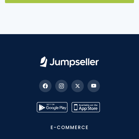
E-COMMERCE