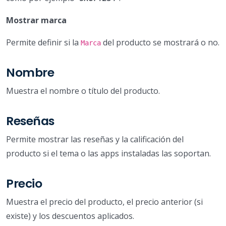
Mostrar marca
Permite definir si la
del producto se mostrará o no.
Marca
Nombre
Muestra el nombre o título del producto.
Reseñas
Permite mostrar las reseñas y la calificación del
producto si el tema o las apps instaladas las soportan.
Precio
Muestra el precio del producto, el precio anterior (si
existe) y los descuentos aplicados.