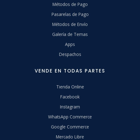
Métodos de Pago
Pasarelas de Pago
Métodos de Envío
Galería de Temas
Apps
Despachos
VENDE EN TODAS PARTES
Tienda Online
Facebook
Instagram
WhatsApp Commerce
Google Commerce
Mercado Libre