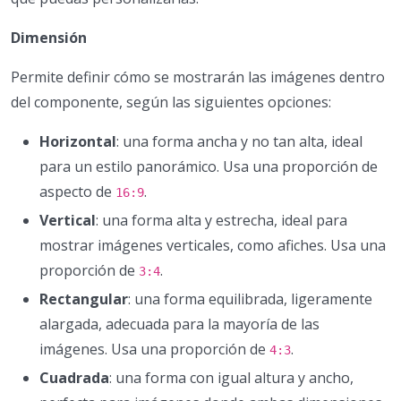
Dimensión
Permite definir cómo se mostrarán las imágenes dentro
del componente, según las siguientes opciones:
Horizontal
: una forma ancha y no tan alta, ideal
para un estilo panorámico. Usa una proporción de
aspecto de
.
16:9
Vertical
: una forma alta y estrecha, ideal para
mostrar imágenes verticales, como afiches. Usa una
proporción de
.
3:4
Rectangular
: una forma equilibrada, ligeramente
alargada, adecuada para la mayoría de las
imágenes. Usa una proporción de
.
4:3
Cuadrada
: una forma con igual altura y ancho,