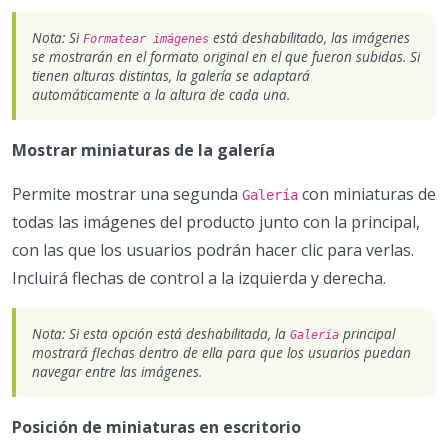
Nota: Si
está deshabilitado, las imágenes
Formatear imágenes
se mostrarán en el formato original en el que fueron subidas. Si
tienen alturas distintas, la galería se adaptará
automáticamente a la altura de cada una.
Mostrar miniaturas de la galería
Permite mostrar una segunda
con miniaturas de
Galería
todas las imágenes del producto junto con la principal,
con las que los usuarios podrán hacer clic para verlas.
Incluirá flechas de control a la izquierda y derecha.
Nota: Si esta opción está deshabilitada, la
principal
Galería
mostrará flechas dentro de ella para que los usuarios puedan
navegar entre las imágenes.
Posición de miniaturas en escritorio