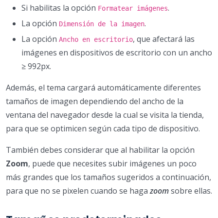
Si habilitas la opción
.
Formatear imágenes
La opción
.
Dimensión de la imagen
La opción
, que afectará las
Ancho en escritorio
imágenes en dispositivos de escritorio con un ancho
≥ 992px.
Además, el tema cargará automáticamente diferentes
tamaños de imagen dependiendo del ancho de la
ventana del navegador desde la cual se visita la tienda,
para que se optimicen según cada tipo de dispositivo.
También debes considerar que al habilitar la opción
Zoom
, puede que necesites subir imágenes un poco
más grandes que los tamaños sugeridos a continuación,
para que no se pixelen cuando se haga
zoom
sobre ellas.