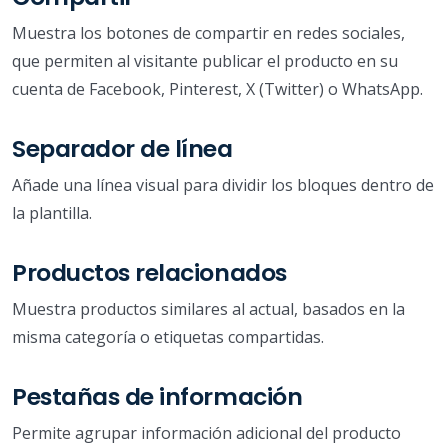
Muestra los botones de compartir en redes sociales,
que permiten al visitante publicar el producto en su
cuenta de Facebook, Pinterest, X (Twitter) o WhatsApp.
Separador de línea
Añade una línea visual para dividir los bloques dentro de
la plantilla.
Productos relacionados
Muestra productos similares al actual, basados en la
misma categoría o etiquetas compartidas.
Pestañas de información
Permite agrupar información adicional del producto