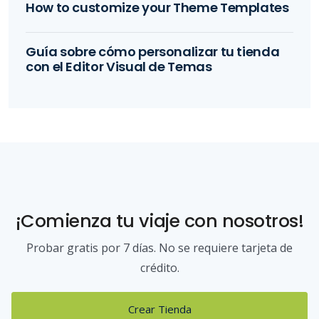
How to customize your Theme Templates
Guía sobre cómo personalizar tu tienda
con el Editor Visual de Temas
¡Comienza tu viaje con nosotros!
Probar gratis por 7 días. No se requiere tarjeta de
crédito.
Crear Tienda