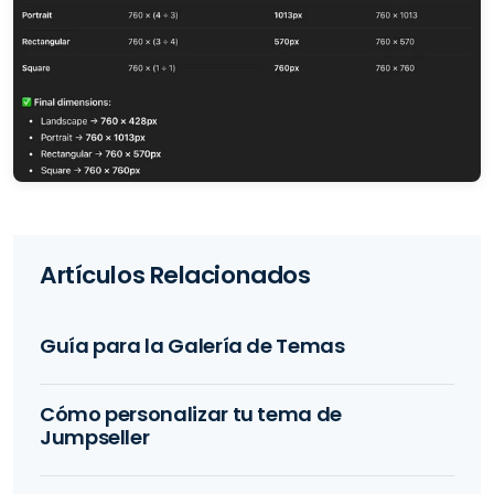
Artículos Relacionados
Guía para la Galería de Temas
Cómo personalizar tu tema de
Jumpseller