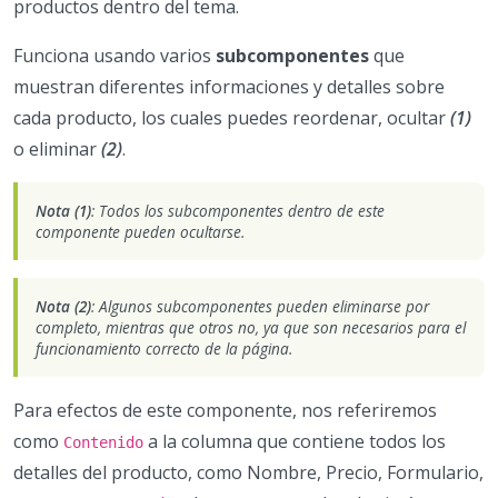
productos dentro del tema.
Funciona usando varios
subcomponentes
que
muestran diferentes informaciones y detalles sobre
cada producto, los cuales puedes reordenar, ocultar
(1)
o eliminar
(2)
.
Nota (1)
: Todos los subcomponentes dentro de este
componente pueden ocultarse.
Nota (2)
: Algunos subcomponentes pueden eliminarse por
completo, mientras que otros no, ya que son necesarios para el
funcionamiento correcto de la página.
Para efectos de este componente, nos referiremos
como
a la columna que contiene todos los
Contenido
detalles del producto, como Nombre, Precio, Formulario,