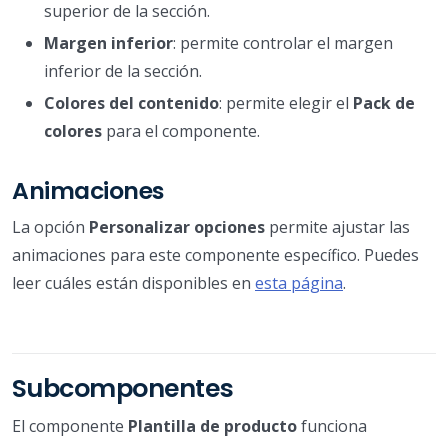
superior de la sección.
Margen inferior
: permite controlar el margen
inferior de la sección.
Colores del contenido
: permite elegir el
Pack de
colores
para el componente.
Animaciones
La opción
Personalizar opciones
permite ajustar las
animaciones para este componente específico. Puedes
leer cuáles están disponibles en
esta página
.
Subcomponentes
El componente
Plantilla de producto
funciona