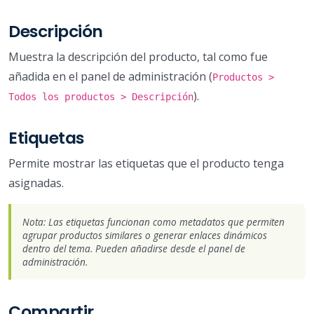
Descripción
Muestra la descripción del producto, tal como fue
añadida en el panel de administración (
Productos >
).
Todos los productos > Descripción
Etiquetas
Permite mostrar las etiquetas que el producto tenga
asignadas.
Nota: Las etiquetas funcionan como metadatos que permiten
agrupar productos similares o generar enlaces dinámicos
dentro del tema. Pueden añadirse desde el panel de
administración.
Compartir