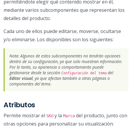
permitiéndote elegir qué contenido mostrar en él,
mediante varios subcomponentes que representan los
detalles del producto.
Cada uno de ellos puede editarse, moverse, ocultarse
y/o eliminarse. Los disponibles son los siguientes:
Nota: Algunos de estos subcomponentes no tendrán opciones
dentro de su configuración, ya que solo muestran información.
Por lo tanto, su apariencia o comportamiento puede
gestionarse desde la sección
del
Configuración del tema
Editor visual
, ya que afectan también a otras páginas o
componentes del tema.
Atributos
Permite mostrar el
y la
del producto, junto con
SKU
Marca
otras opciones para personalizar su visualización: