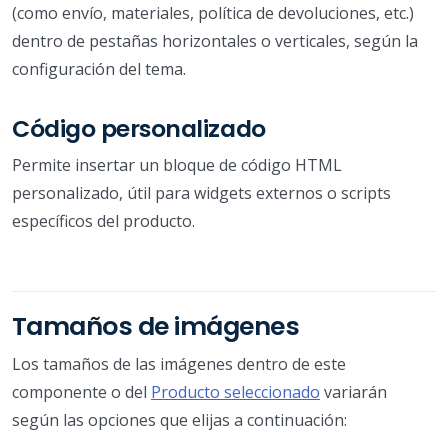
(como envío, materiales, política de devoluciones, etc.)
dentro de pestañas horizontales o verticales, según la
configuración del tema.
Código personalizado
Permite insertar un bloque de código HTML
personalizado, útil para widgets externos o scripts
específicos del producto.
Tamaños de imágenes
Los tamaños de las imágenes dentro de este
componente o del
Producto seleccionado
variarán
según las opciones que elijas a continuación: