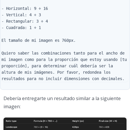
- Horizontal: 9 ÷ 16

- Vertical: 4 ÷ 3

- Rectangular: 3 ÷ 4

- Cuadrada: 1 ÷ 1

El tamaño de mi imagen es 760px.

Quiero saber las combinaciones tanto para el ancho de 
mi imagen como para la proporción que estoy usando [tu 
proporción], para determinar cuál debería ser la 
altura de mis imágenes. Por favor, redondea los 
Debería entregarte un resultado similar a la siguiente
imagen: