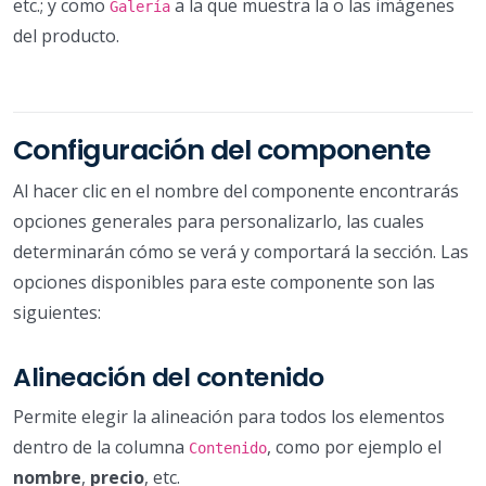
etc.; y como
a la que muestra la o las imágenes
Galería
del producto.
Configuración del componente
Al hacer clic en el nombre del componente encontrarás
opciones generales para personalizarlo, las cuales
determinarán cómo se verá y comportará la sección. Las
opciones disponibles para este componente son las
siguientes:
Alineación del contenido
Permite elegir la alineación para todos los elementos
dentro de la columna
, como por ejemplo el
Contenido
nombre
,
precio
, etc.