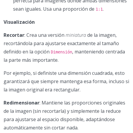
perfecta para imágenes donde ambas dimensiones
sean iguales. Usa una proporción de
.
1:1
Visualización
Recortar
: Crea una versión
miniatura
de la imagen,
recortándola para ajustarse exactamente al tamaño
definido en la opción
, manteniendo centrada
Dimensión
la parte más importante.
Por ejemplo, si definiste una dimensión cuadrada, esto
garantizará que siempre mantenga esa forma, incluso si
la imagen original era rectangular.
Redimensionar
: Mantiene las proporciones originales
de la imagen (sin recortarla) y simplemente la reduce
para ajustarse al espacio disponible, adaptándose
automáticamente sin cortar nada.