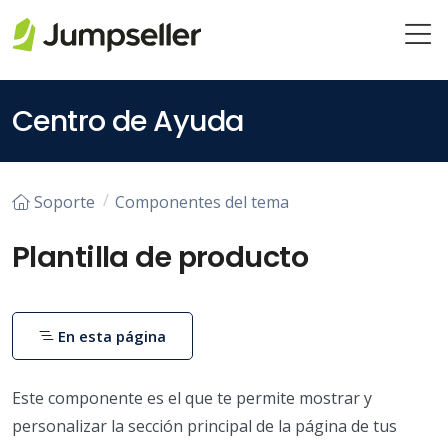
Saltar al contenido principal
Centro de Ayuda
Soporte
Componentes del tema
Plantilla de producto
En esta página
Este componente es el que te permite mostrar y
personalizar la sección principal de la página de tus