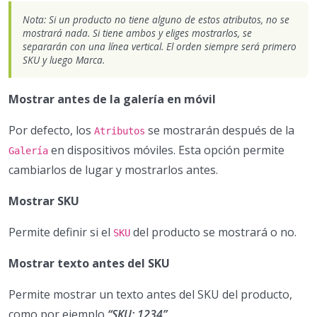
Nota: Si un producto no tiene alguno de estos atributos, no se
mostrará nada. Si tiene ambos y eliges mostrarlos, se
separarán con una línea vertical. El orden siempre será primero
SKU y luego Marca.
Mostrar antes de la galería en móvil
Por defecto, los
se mostrarán después de la
Atributos
en dispositivos móviles. Esta opción permite
Galería
cambiarlos de lugar y mostrarlos antes.
Mostrar SKU
Permite definir si el
del producto se mostrará o no.
SKU
Mostrar texto antes del SKU
Permite mostrar un texto antes del SKU del producto,
como por ejemplo
“SKU: 1234”
.