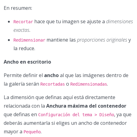
En resumen:
hace que tu imagen se ajuste a
dimensiones
Recortar
exactas
.
mantiene las
proporciones originales
y
Redimensionar
la reduce.
Ancho en escritorio
Permite definir el
ancho
al que las imágenes dentro de
la galería serán
o
.
Recortadas
Redimensionadas
La dimensión que definas aquí está directamente
relacionada con la
Anchura máxima del contenedor
que definas en
, ya que
Configuración del tema > Diseño
deberás aumentarla si eliges un ancho de contenedor
mayor a
.
Pequeño