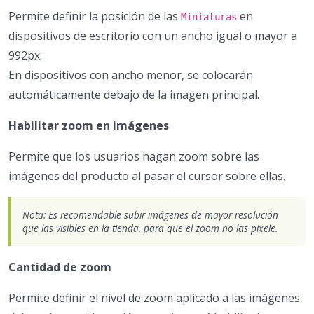
Permite definir la posición de las
en
Miniaturas
dispositivos de escritorio con un ancho igual o mayor a
992px.
En dispositivos con ancho menor, se colocarán
automáticamente debajo de la imagen principal.
Habilitar zoom en imágenes
Permite que los usuarios hagan zoom sobre las
imágenes del producto al pasar el cursor sobre ellas.
Nota: Es recomendable subir imágenes de mayor resolución
que las visibles en la tienda, para que el zoom no las pixele.
Cantidad de zoom
Permite definir el nivel de zoom aplicado a las imágenes