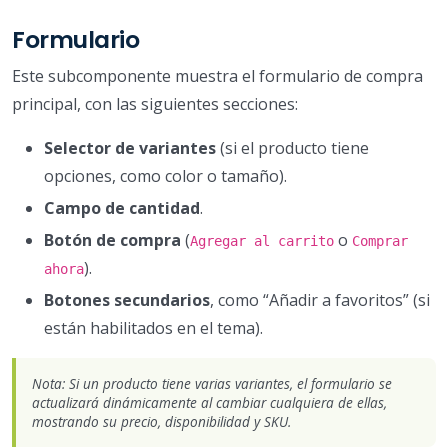
Formulario
Este subcomponente muestra el formulario de compra
principal, con las siguientes secciones:
Selector de variantes
(si el producto tiene
opciones, como color o tamaño).
Campo de cantidad
.
Botón de compra
(
o
Agregar al carrito
Comprar
).
ahora
Botones secundarios
, como “Añadir a favoritos” (si
están habilitados en el tema).
Nota: Si un producto tiene varias variantes, el formulario se
actualizará dinámicamente al cambiar cualquiera de ellas,
mostrando su precio, disponibilidad y SKU.