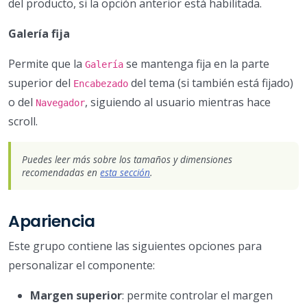
del producto, si la opción anterior está habilitada.
Galería fija
Permite que la
se mantenga fija en la parte
Galería
superior del
del tema (si también está fijado)
Encabezado
o del
, siguiendo al usuario mientras hace
Navegador
scroll.
Puedes leer más sobre los tamaños y dimensiones
recomendadas en
esta sección
.
Apariencia
Este grupo contiene las siguientes opciones para
personalizar el componente:
Margen superior
: permite controlar el margen