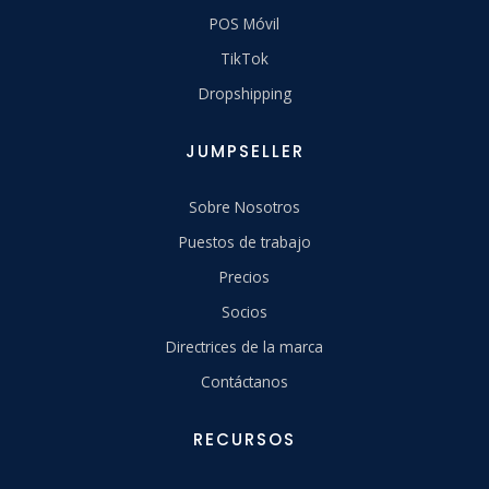
POS Móvil
TikTok
Dropshipping
JUMPSELLER
Sobre Nosotros
Puestos de trabajo
Precios
Socios
Directrices de la marca
Contáctanos
RECURSOS