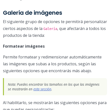
Galería de imágenes
El siguiente grupo de opciones te permitirá personalizar
ciertos aspectos de la
, que afectarán a todos los
Galería
productos de la tienda:
Formatear imágenes
Permite formatear y redimensionar automáticamente
las imágenes que subas a los productos, según las
siguientes opciones que encontrarás más abajo.
Nota: Puedes encontrar los tamaños en los que las imágenes
se mostrarán en
esta sección
.
Al habilitarlo, se mostrarán las siguientes opciones para
que puedas personalizarlas: