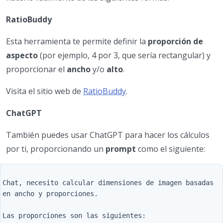
RatioBuddy
Esta herramienta te permite definir la
proporción de
aspecto
(por ejemplo, 4 por 3, que sería rectangular) y
proporcionar el
ancho
y/o
alto
.
Visita el sitio web de
RatioBuddy
.
ChatGPT
También puedes usar ChatGPT para hacer los cálculos
por ti, proporcionando un
prompt
como el siguiente:
Chat, necesito calcular dimensiones de imagen basadas 
en ancho y proporciones.

Las proporciones son las siguientes:
