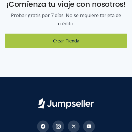
¡Comienza tu viaje con nosotros!
Probar gratis por 7 días. No se requiere tarjeta de
crédito.
Crear Tienda