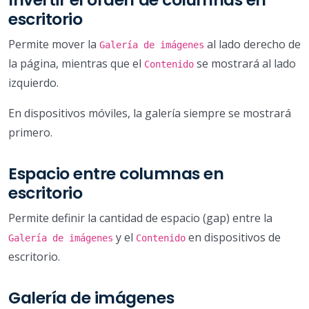
escritorio
Permite mover la
al lado derecho de
Galería de imágenes
la página, mientras que el
se mostrará al lado
Contenido
izquierdo.
En dispositivos móviles, la galería siempre se mostrará
primero.
Espacio entre columnas en
escritorio
Permite definir la cantidad de espacio (gap) entre la
y el
en dispositivos de
Galería de imágenes
Contenido
escritorio.
Galería de imágenes