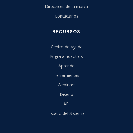
Directrices de la marca
Contáctanos
RECURSOS
Centro de Ayuda
Migra a nosotros
Aprende
Herramientas
Webinars
Diseño
API
Estado del Sistema