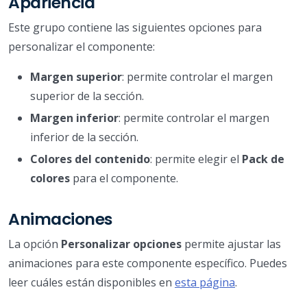
Apariencia
Este grupo contiene las siguientes opciones para
personalizar el componente:
Margen superior
: permite controlar el margen
superior de la sección.
Margen inferior
: permite controlar el margen
inferior de la sección.
Colores del contenido
: permite elegir el
Pack de
colores
para el componente.
Animaciones
La opción
Personalizar opciones
permite ajustar las
animaciones para este componente específico. Puedes
leer cuáles están disponibles en
esta página
.