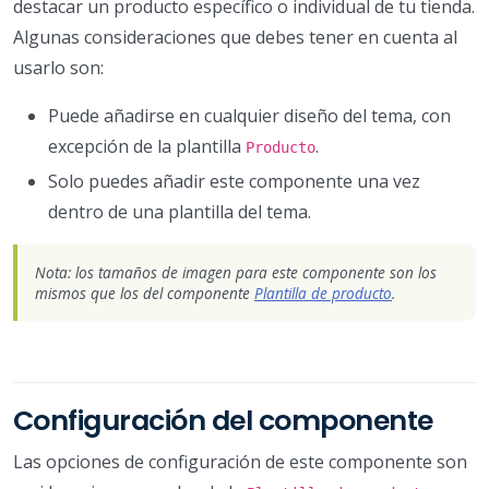
destacar un producto específico o individual de tu tienda.
Algunas consideraciones que debes tener en cuenta al
usarlo son:
Puede añadirse en cualquier diseño del tema, con
excepción de la plantilla
.
Producto
Solo puedes añadir este componente una vez
dentro de una plantilla del tema.
Nota: los tamaños de imagen para este componente son los
mismos que los del componente
Plantilla de producto
.
Configuración del componente
Las opciones de configuración de este componente son