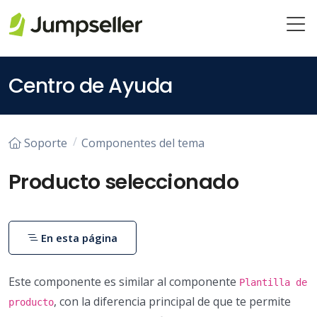
Saltar al contenido principal
Centro de Ayuda
Soporte
Componentes del tema
Producto seleccionado
En esta página
Este componente es similar al componente
Plantilla de
, con la diferencia principal de que te permite
producto