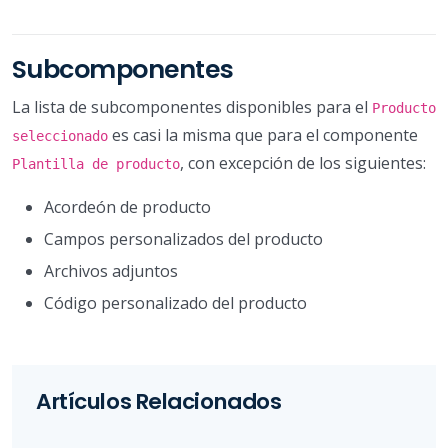
Subcomponentes
La lista de subcomponentes disponibles para el
Producto
es casi la misma que para el componente
seleccionado
, con excepción de los siguientes:
Plantilla de producto
Acordeón de producto
Campos personalizados del producto
Archivos adjuntos
Código personalizado del producto
Artículos Relacionados