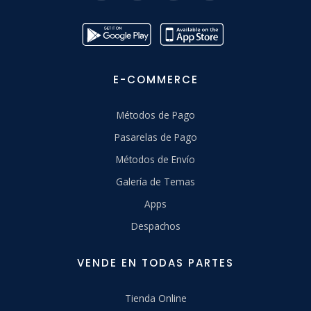
E-COMMERCE
Métodos de Pago
Pasarelas de Pago
Métodos de Envío
Galería de Temas
Apps
Despachos
VENDE EN TODAS PARTES
Tienda Online