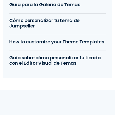
Guía para la Galería de Temas
Cómo personalizar tu tema de
Jumpseller
How to customize your Theme Templates
Guía sobre cómo personalizar tu tienda
con el Editor Visual de Temas