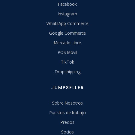
Facebook
Instagram
WhatsApp Commerce
Google Commerce
Mercado Libre
POS Móvil
TikTok
Dropshipping
JUMPSELLER
Sobre Nosotros
Puestos de trabajo
Precios
Socios