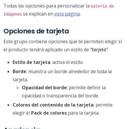
Todas las opciones para personalizar la
Galería de
se explican en
esta página
.
imágenes
Opciones de tarjeta
Este grupo contiene opciones que te permiten elegir si
el producto tendrá aplicado un estilo de
“tarjeta”
.
Estilo de tarjeta
: activa el estilo.
Borde
: muestra un borde alrededor de toda la
tarjeta.
Opacidad del borde
: permite definir la
opacidad o transparencia del borde.
Colores del contenido de la tarjeta
: permite
elegir el
Pack de colores
para la tarjeta.