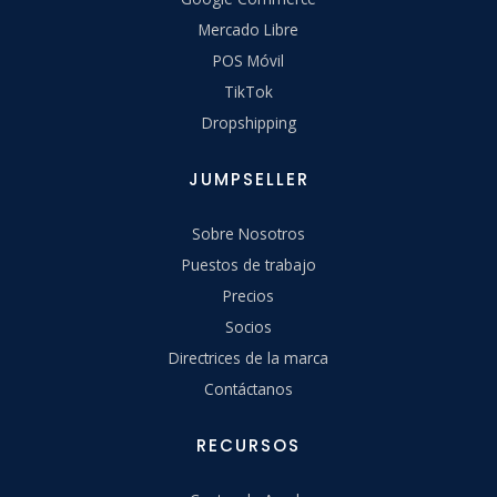
Mercado Libre
POS Móvil
TikTok
Dropshipping
JUMPSELLER
Sobre Nosotros
Puestos de trabajo
Precios
Socios
Directrices de la marca
Contáctanos
RECURSOS