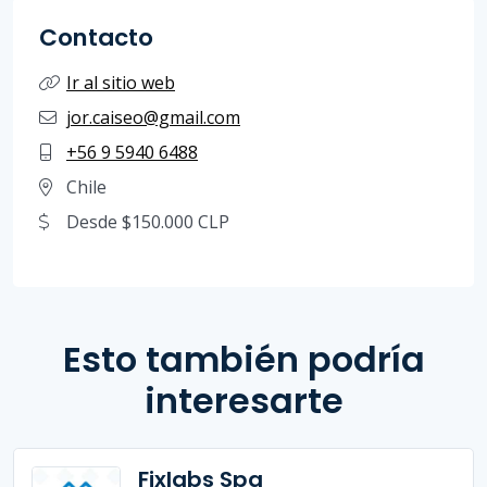
Contacto
Ir al sitio web
jor.caiseo@gmail.com
+56 9 5940 6488
Chile
Desde $150.000 CLP
Esto también podría
interesarte
Fixlabs Spa