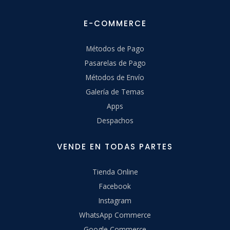
E-COMMERCE
Métodos de Pago
Pasarelas de Pago
Métodos de Envío
Galería de Temas
Apps
Despachos
VENDE EN TODAS PARTES
Tienda Online
Facebook
Instagram
WhatsApp Commerce
Google Commerce