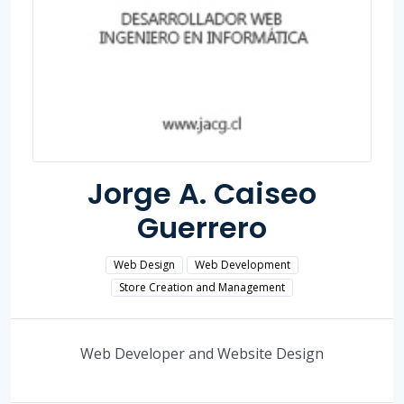
Jorge A. Caiseo
Guerrero
Web Design
Web Development
Store Creation and Management
Web Developer and Website Design