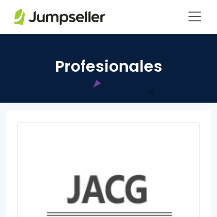
Saltar al contenido principal
Profesionales