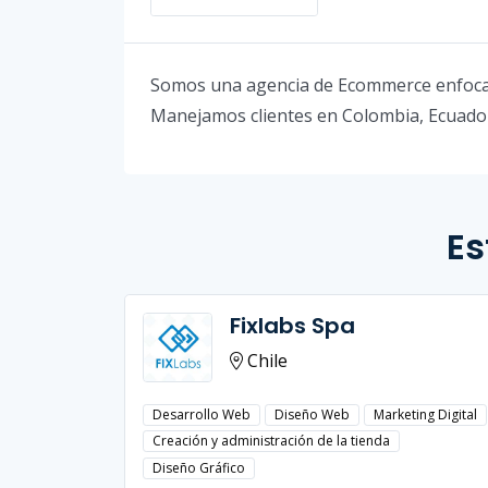
Somos una agencia de Ecommerce enfocada
Manejamos clientes en Colombia, Ecuado
Es
Fixlabs Spa
Chile
Desarrollo Web
Diseño Web
Marketing Digital
Creación y administración de la tienda
Diseño Gráfico