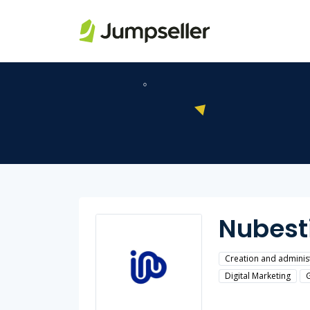
Saltar al contenido principal
Nubest
Creation and adminis
Digital Marketing