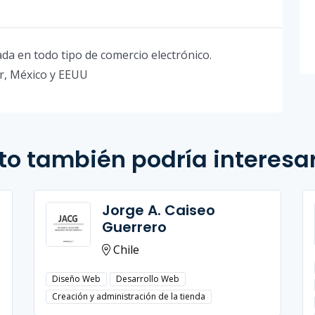
 en todo tipo de comercio electrónico.
r, México y EEUU
to también podría interesa
Jorge A. Caiseo
Guerrero
Chile
Diseño Web
Desarrollo Web
Creación y administración de la tienda