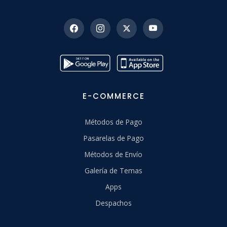
E-COMMERCE
Métodos de Pago
Pasarelas de Pago
Métodos de Envío
Galería de Temas
Apps
Despachos