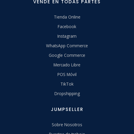
VENDE EN TODAS PARTES
Tienda Online
Facebook
Instagram
WhatsApp Commerce
Google Commerce
Mercado Libre
POS Móvil
TikTok
Dropshipping
JUMPSELLER
Sobre Nosotros