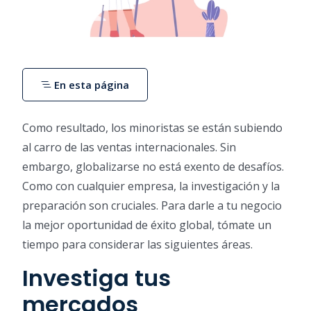
En esta página
Como resultado, los minoristas se están subiendo
al carro de las ventas internacionales. Sin
embargo, globalizarse no está exento de desafíos.
Como con cualquier empresa, la investigación y la
preparación son cruciales. Para darle a tu negocio
la mejor oportunidad de éxito global, tómate un
tiempo para considerar las siguientes áreas.
Investiga tus
mercados