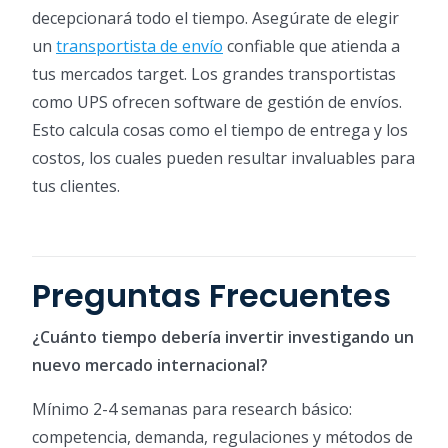
decepcionará todo el tiempo. Asegúrate de elegir
un
transportista de envío
confiable que atienda a
tus mercados target. Los grandes transportistas
como UPS ofrecen software de gestión de envíos.
Esto calcula cosas como el tiempo de entrega y los
costos, los cuales pueden resultar invaluables para
tus clientes.
Preguntas Frecuentes
¿Cuánto tiempo debería invertir investigando un
nuevo mercado internacional?
Mínimo 2-4 semanas para research básico:
competencia, demanda, regulaciones y métodos de