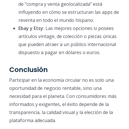
de “compra y venta geolocalizada” está
influyendo en cómo se estructuran las apps de
reventa en todo el mundo hispano.
Ebay y Etsy:
Las mejores opciones si posees
artículos vintage, de colección o piezas únicas
que pueden atraer a un público internacional
dispuesto a pagar en dólares o euros.
Conclusión
Participar en la economía circular no es solo una
oportunidad de negocio rentable, sino una
necesidad para el planeta. Con consumidores más
informados y exigentes, el éxito depende de la
transparencia, la calidad visual y la elección de la
plataforma adecuada.