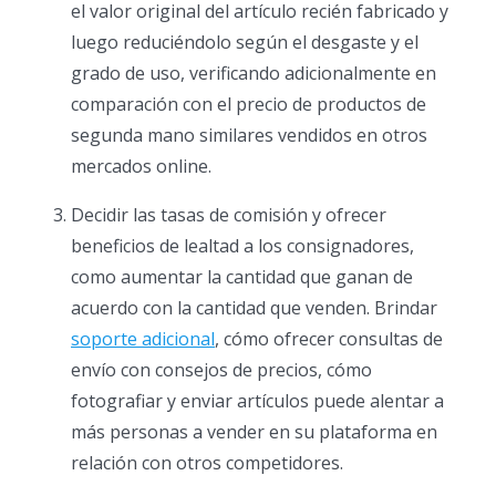
el valor original del artículo recién fabricado y
luego reduciéndolo según el desgaste y el
grado de uso, verificando adicionalmente en
comparación con el precio de productos de
segunda mano similares vendidos en otros
mercados online.
Decidir las tasas de comisión y ofrecer
beneficios de lealtad a los consignadores,
como aumentar la cantidad que ganan de
acuerdo con la cantidad que venden. Brindar
soporte adicional
, cómo ofrecer consultas de
envío con consejos de precios, cómo
fotografiar y enviar artículos puede alentar a
más personas a vender en su plataforma en
relación con otros competidores.