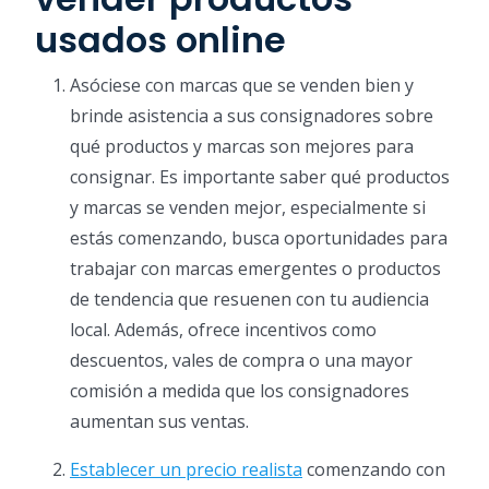
usados online
Asóciese con marcas que se venden bien y
brinde asistencia a sus consignadores sobre
qué productos y marcas son mejores para
consignar. Es importante saber qué productos
y marcas se venden mejor, especialmente si
estás comenzando, busca oportunidades para
trabajar con marcas emergentes o productos
de tendencia que resuenen con tu audiencia
local. Además, ofrece incentivos como
descuentos, vales de compra o una mayor
comisión a medida que los consignadores
aumentan sus ventas.
Establecer un precio realista
comenzando con