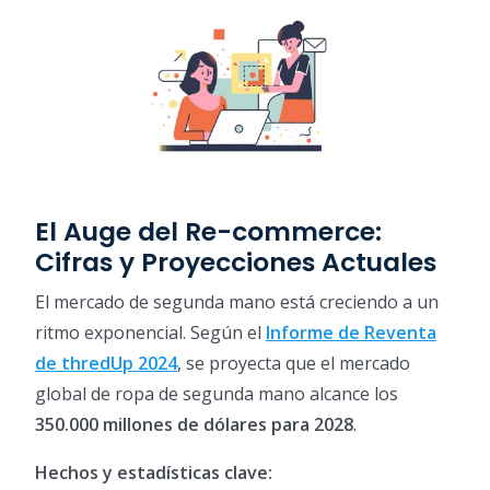
El Auge del Re-commerce:
Cifras y Proyecciones Actuales
El mercado de segunda mano está creciendo a un
ritmo exponencial. Según el
Informe de Reventa
de thredUp 2024
, se proyecta que el mercado
global de ropa de segunda mano alcance los
350.000 millones de dólares para 2028
.
Hechos y estadísticas clave: