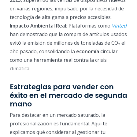
2023
, superando las ventas de dispositivos nuevos
en varias regiones, impulsado por la necesidad de
tecnología de alta gama a precios accesibles.
Impacto Ambiental Real:
Plataformas como
Vinted
han demostrado que la compra de artículos usados
evitó la emisión de millones de toneladas de CO₂ el
año pasado, consolidando la
economía circular
como una herramienta real contra la crisis
climática.
Estrategias para vender con
éxito en el mercado de segunda
mano
Para destacar en un mercado saturado, la
profesionalización es fundamental. Aquí te
explicamos qué considerar al gestionar tu