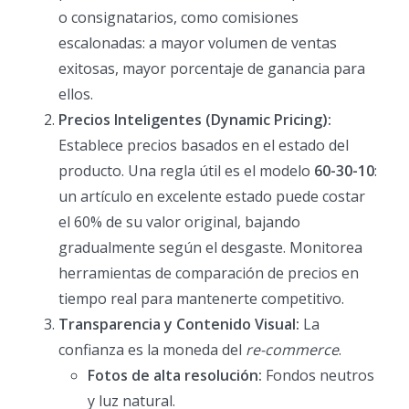
o consignatarios, como comisiones
escalonadas: a mayor volumen de ventas
exitosas, mayor porcentaje de ganancia para
ellos.
Precios Inteligentes (Dynamic Pricing):
Establece precios basados en el estado del
producto. Una regla útil es el modelo
60-30-10
:
un artículo en excelente estado puede costar
el 60% de su valor original, bajando
gradualmente según el desgaste. Monitorea
herramientas de comparación de precios en
tiempo real para mantenerte competitivo.
Transparencia y Contenido Visual:
La
confianza es la moneda del
re-commerce
.
Fotos de alta resolución:
Fondos neutros
y luz natural.