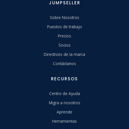
JUMPSELLER
Sobre Nosotros
Puestos de trabajo
Precios
Socios
Directrices de la marca
Contáctanos
RECURSOS
Centro de Ayuda
Migra a nosotros
Aprende
Herramientas