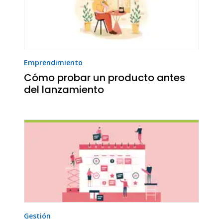
Emprendimiento
Cómo probar un producto antes
del lanzamiento
Gestión