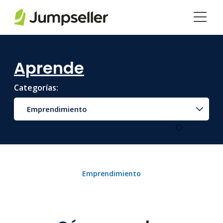
Saltar al contenido principal
Aprende
Categorías:
Emprendimiento
Emprendimiento