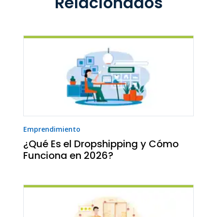
Relacionados
Emprendimiento
¿Qué Es el Dropshipping y Cómo
Funciona en 2026?