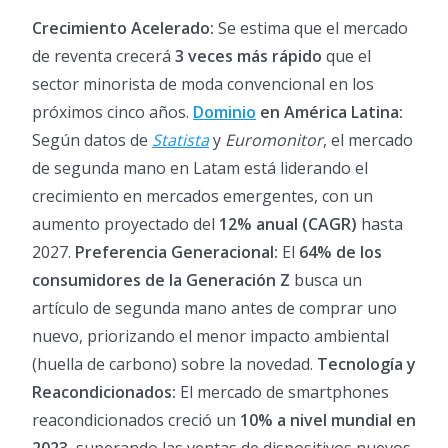
Crecimiento Acelerado:
Se estima que el mercado
de reventa crecerá
3 veces más rápido
que el
sector minorista de moda convencional en los
próximos cinco años.
Dominio
en América Latina:
Según datos de
Statista
y
Euromonitor
, el mercado
de segunda mano en Latam está liderando el
crecimiento en mercados emergentes, con un
aumento proyectado del
12% anual (CAGR)
hasta
2027.
Preferencia Generacional:
El
64% de los
consumidores de la Generación Z
busca un
artículo de segunda mano antes de comprar uno
nuevo, priorizando el menor impacto ambiental
(huella de carbono) sobre la novedad.
Tecnología y
Reacondicionados:
El mercado de smartphones
reacondicionados creció un
10% a nivel mundial en