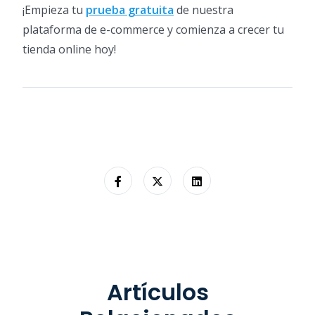
¡Empieza tu
prueba gratuita
de nuestra
plataforma de e-commerce y comienza a crecer tu
tienda online hoy!
Artículos