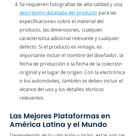
Se requieren fotografías de alta calidad y una
descripción detallada del producto
para las
especificaciones sobre el material del
producto, las dimensiones, cualquier
característica adicional relevante y cualquier
defecto. Si el producto es vintage, es
importante incluir el nombre del diseñador, la
fecha de producción o la fecha de la colección
original y el lugar de origen. Con la electrónica
o los automóviles, también se deben incluir el
alcance del uso y los detalles técnicos
relevantes.
Las Mejores Plataformas en
América Latina y el Mundo
Dependiendo de tu ubicación y nicho, estas son las