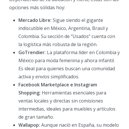
opciones más sólidas hoy:
Mercado Libre:
Sigue siendo el gigante
indiscutible en México, Argentina, Brasil y
Colombia. Su sección de “Usados” cuenta con
la logística más robusta de la región.
GoTrendier:
La plataforma líder en Colombia y
México para moda femenina y ahora infantil.
Es ideal para quienes buscan una comunidad
activa y envíos simplificados.
Facebook Marketplace e Instagram
Shopping:
Herramientas esenciales para
ventas locales y directas sin comisiones
intermedias, ideales para muebles y artículos
de gran tamaño.
Wallapop:
Aunque nació en España, su modelo