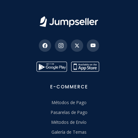
E-COMMERCE
Métodos de Pago
Pasarelas de Pago
Métodos de Envío
Galería de Temas