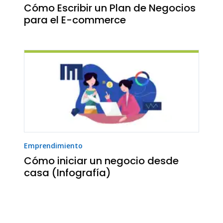
Cómo Escribir un Plan de Negocios
para el E-commerce
Emprendimiento
Cómo iniciar un negocio desde
casa (Infografía)