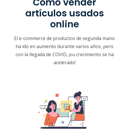
Cómo vender
artículos usados
online
El e-commerce de productos de segunda mano
ha ido en aumento durante varios años, pero
con la llegada de COVID, ¡su crecimiento se ha
acelerado!