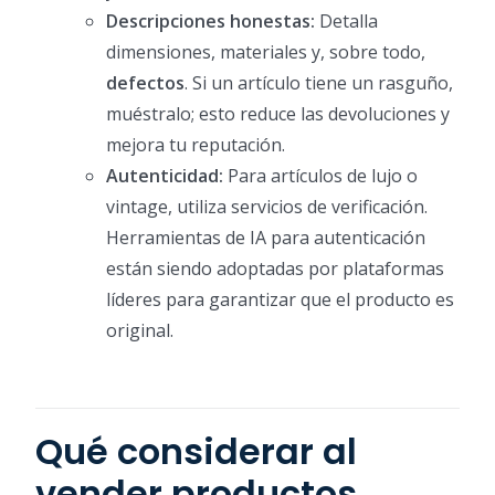
Descripciones honestas:
Detalla
dimensiones, materiales y, sobre todo,
defectos
. Si un artículo tiene un rasguño,
muéstralo; esto reduce las devoluciones y
mejora tu reputación.
Autenticidad:
Para artículos de lujo o
vintage, utiliza servicios de verificación.
Herramientas de IA para autenticación
están siendo adoptadas por plataformas
líderes para garantizar que el producto es
original.
Qué considerar al
vender productos