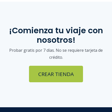
¡Comienza tu viaje con
nosotros!
Probar gratis por 7 días. No se requiere tarjeta de
crédito.
CREAR TIENDA