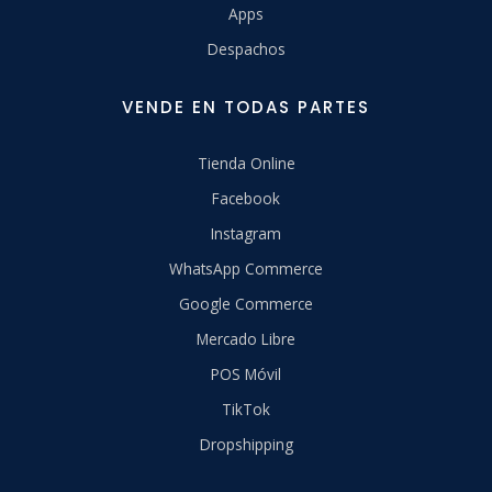
Apps
Despachos
VENDE EN TODAS PARTES
Tienda Online
Facebook
Instagram
WhatsApp Commerce
Google Commerce
Mercado Libre
POS Móvil
TikTok
Dropshipping