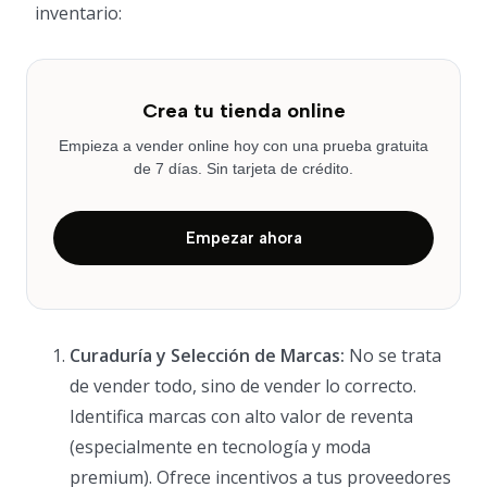
inventario:
Crea tu tienda online
Empieza a vender online hoy con una prueba gratuita
de 7 días. Sin tarjeta de crédito.
Empezar ahora
Curaduría y Selección de Marcas:
No se trata
de vender todo, sino de vender lo correcto.
Identifica marcas con alto valor de reventa
(especialmente en tecnología y moda
premium). Ofrece incentivos a tus proveedores