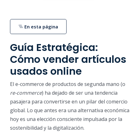
En esta página
Guía Estratégica:
Cómo vender artículos
usados online
El e-commerce de productos de segunda mano (o
re-commerce
) ha dejado de ser una tendencia
pasajera para convertirse en un pilar del comercio
global. Lo que antes era una alternativa económica
hoy es una elección consciente impulsada por la
sostenibilidad y la digitalización.