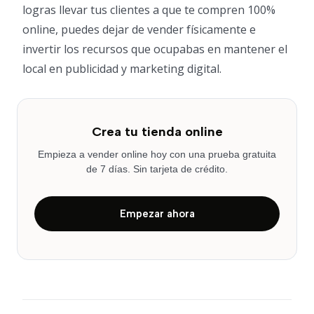
logras llevar tus clientes a que te compren 100%
online, puedes dejar de vender físicamente e
invertir los recursos que ocupabas en mantener el
local en publicidad y marketing digital.
Crea tu tienda online
Empieza a vender online hoy con una prueba gratuita
de 7 días. Sin tarjeta de crédito.
Empezar ahora