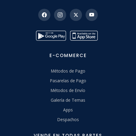
E-COMMERCE
Métodos de Pago
Pasarelas de Pago
Métodos de Envío
Galería de Temas
Apps
Despachos
VENDE EN TODAS PARTES