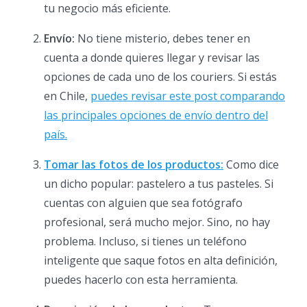
tu negocio más eficiente.
Envío:
No tiene misterio, debes tener en
cuenta a donde quieres llegar y revisar las
opciones de cada uno de los couriers. Si estás
en Chile,
puedes revisar este post comparando
las principales opciones de envío dentro del
país.
Tomar las fotos de los productos:
Como dice
un dicho popular: pastelero a tus pasteles. Si
cuentas con alguien que sea fotógrafo
profesional, será mucho mejor. Sino, no hay
problema. Incluso, si tienes un teléfono
inteligente que saque fotos en alta definición,
puedes hacerlo con esta herramienta.