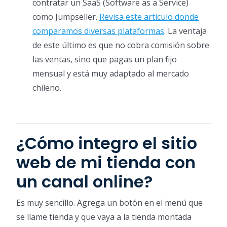
contratar un SaaS (Software as a Service)
como Jumpseller.
Revisa este artículo donde
comparamos diversas plataformas
. La ventaja
de este último es que no cobra comisión sobre
las ventas, sino que pagas un plan fijo
mensual y está muy adaptado al mercado
chileno.
¿Cómo integro el sitio
web de mi tienda con
un canal online?
Es muy sencillo. Agrega un botón en el menú que
se llame tienda y que vaya a la tienda montada