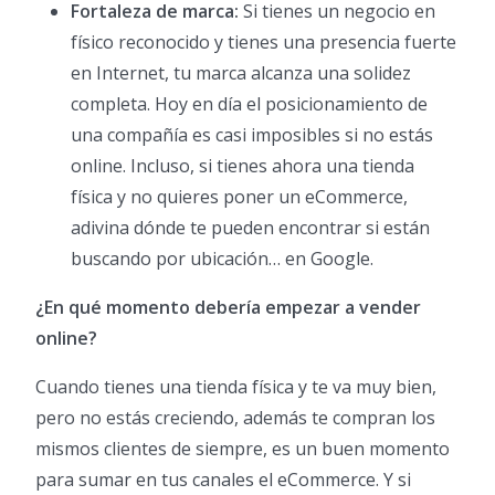
Fortaleza de marca:
Si tienes un negocio en
físico reconocido y tienes una presencia fuerte
en Internet, tu marca alcanza una solidez
completa. Hoy en día el posicionamiento de
una compañía es casi imposibles si no estás
online. Incluso, si tienes ahora una tienda
física y no quieres poner un eCommerce,
adivina dónde te pueden encontrar si están
buscando por ubicación… en Google.
¿En qué momento debería empezar a vender
online?
Cuando tienes una tienda física y te va muy bien,
pero no estás creciendo, además te compran los
mismos clientes de siempre, es un buen momento
para sumar en tus canales el eCommerce. Y si