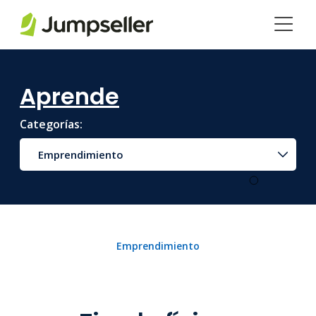
Saltar al contenido principal
Aprende
Categorías:
Emprendimiento
Emprendimiento