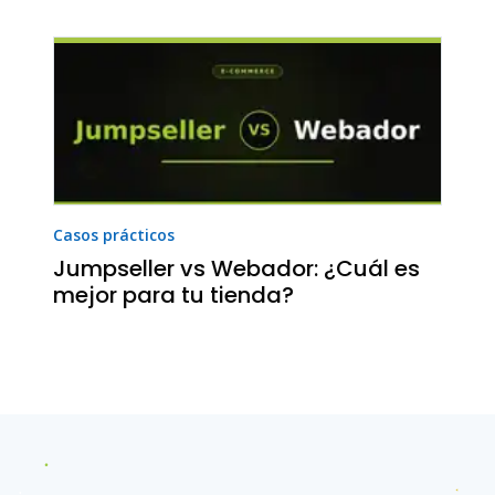
Casos prácticos
Jumpseller vs Webador: ¿Cuál es
mejor para tu tienda?