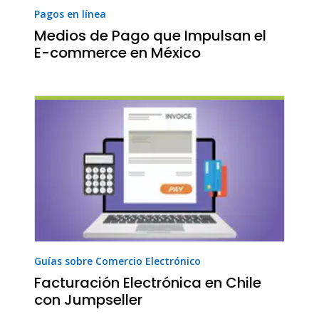
Pagos en línea
Medios de Pago que Impulsan el
E-commerce en México
Guías sobre Comercio Electrónico
Facturación Electrónica en Chile
con Jumpseller