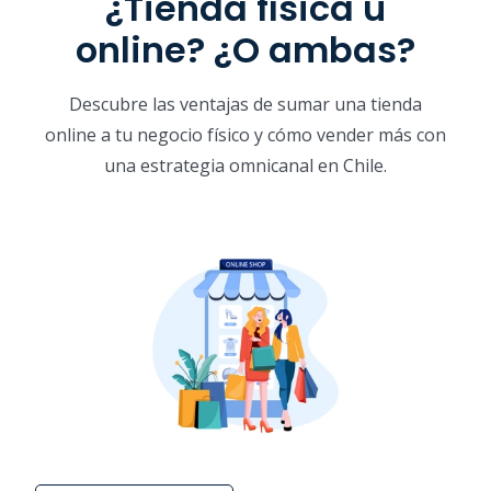
¿Tienda física u
online? ¿O ambas?
Descubre las ventajas de sumar una tienda
online a tu negocio físico y cómo vender más con
una estrategia omnicanal en Chile.