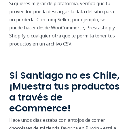
Si quieres migrar de plataforma, verifica que tu
proveedor pueda descargar la data del sitio para
no perderla. Con JumpSeller, por ejemplo, se
puede hacer desde WooCommerce, Prestashop y
Shopify o cualquier otra que te permita tener tus
productos en un archivo CSV.
Si Santiago no es Chile,
¡Muestra tus productos
a través de
eCommerce!
Hace unos días estaba con antojos de comer
chocolates de mi tienda favorita en Pucón - está a