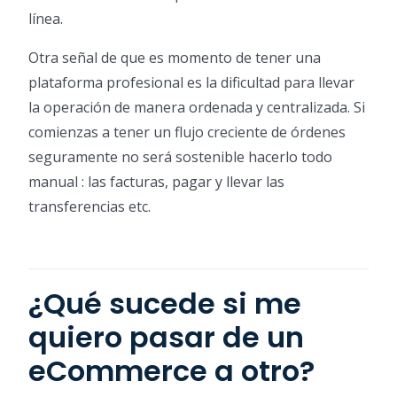
línea.
Otra señal de que es momento de tener una
plataforma profesional es la dificultad para llevar
la operación de manera ordenada y centralizada. Si
comienzas a tener un flujo creciente de órdenes
seguramente no será sostenible hacerlo todo
manual : las facturas, pagar y llevar las
transferencias etc.
¿Qué sucede si me
quiero pasar de un
eCommerce a otro?