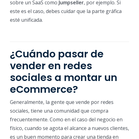
sobre un SaaS como
Jumpseller
, por ejemplo. Si
este es el caso, debes cuidar que la parte gráfica
esté unificada.
¿Cuándo pasar de
vender en redes
sociales a montar un
eCommerce?
Generalmente, la gente que vende por redes
sociales, tiene una comunidad que compra
frecuentemente. Como en el caso del negocio en
físico, cuando se agota el alcance a nuevos clientes,
es un buen momento para crear una tienda en