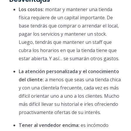
Los costos:
montar y mantener una tienda
física requiere de un capital importante. De
base tendrás que comprar o arrendar el local,
pagar los servicios y mantener un stock.
Luego, tendrás que mantener un staff que
cubra los horarios en que la tienda tiene que
estar abierta. Y así… se sumarán otros gastos.
La atención personalizada y el conocimiento
del cliente:
a menos que seas una tienda chica
y con una clientela frecuente, cada vez es más
difícil orientar uno a uno a los clientes. Mucho
más difícil llevar su historial e irles ofreciendo
proactivamente ofertas de su interés.
Tener al vendedor encima:
es incómodo