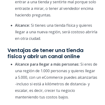
entrar a una tienda y sentirte mal porque solo
entraste a mirar, o tener al vendedor encima
haciendo preguntas.
Alcance:
Si tienes una tienda física y quieres
llegar a una nueva región, será costoso abrirla
en otra ciudad.
Ventajas de tener una tienda
física y abrir un canal online
Alcance para llegar a más personas:
Si eres de
una región de 1.000 personas y quieres llegar
a 5.000, con un eCommerce puedes alcanzarlas
-incluso si está a kilómetros de distancia- y
escalar, es decir, crecer tu negocio
manteniendo tus costos bajos.