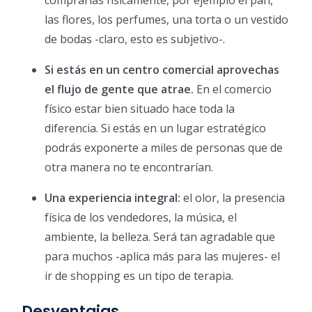
comprarlas físicamente, por ejemplo el pan,
las flores, los perfumes, una torta o un vestido
de bodas -claro, esto es subjetivo-.
Si estás en un centro comercial aprovechas
el flujo de gente que atrae.
En el comercio
físico estar bien situado hace toda la
diferencia. Si estás en un lugar estratégico
podrás exponerte a miles de personas que de
otra manera no te encontrarían.
Una experiencia integral:
el olor, la presencia
física de los vendedores, la música, el
ambiente, la belleza. Será tan agradable que
para muchos -aplica más para las mujeres- el
ir de shopping es un tipo de terapia.
Desventajas