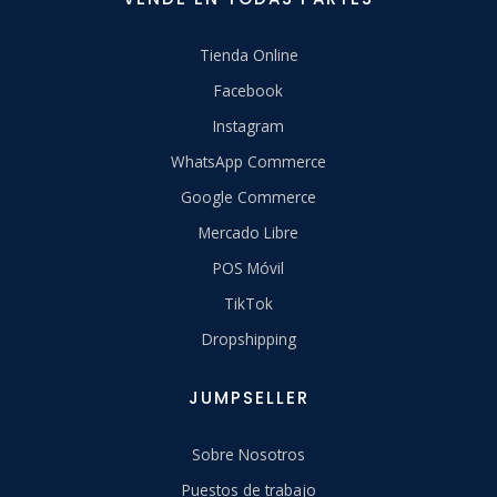
Tienda Online
Facebook
Instagram
WhatsApp Commerce
Google Commerce
Mercado Libre
POS Móvil
TikTok
Dropshipping
JUMPSELLER
Sobre Nosotros
Puestos de trabajo