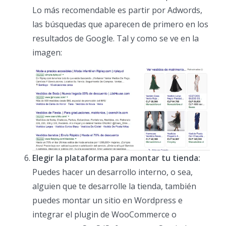
Lo más recomendable es partir por Adwords,
las búsquedas que aparecen de primero en los
resultados de Google. Tal y como se ve en la
imagen:
Elegir la plataforma para montar tu tienda:
Puedes hacer un desarrollo interno, o sea,
alguien que te desarrolle la tienda, también
puedes montar un sitio en Wordpress e
integrar el plugin de WooCommerce o