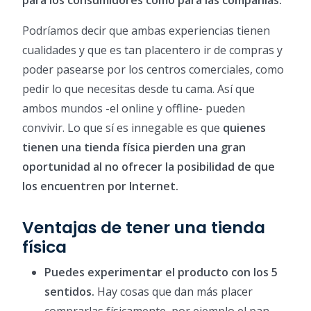
para los consumidores como para las compañías.
Podríamos decir que ambas experiencias tienen
cualidades y que es tan placentero ir de compras y
poder pasearse por los centros comerciales, como
pedir lo que necesitas desde tu cama. Así que
ambos mundos -el online y offline- pueden
convivir. Lo que sí es innegable es que
quienes
tienen una tienda física pierden una gran
oportunidad al no ofrecer la posibilidad de que
los encuentren por Internet.
Ventajas de tener una tienda
física
Puedes experimentar el producto con los 5
sentidos.
Hay cosas que dan más placer