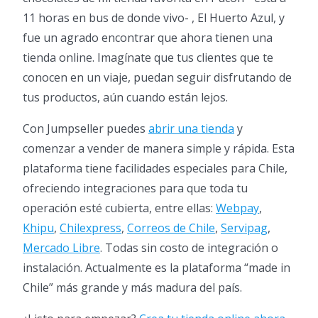
11 horas en bus de donde vivo- , El Huerto Azul, y
fue un agrado encontrar que ahora tienen una
tienda online. Imagínate que tus clientes que te
conocen en un viaje, puedan seguir disfrutando de
tus productos, aún cuando están lejos.
Con Jumpseller puedes
abrir una tienda
y
comenzar a vender de manera simple y rápida. Esta
plataforma tiene facilidades especiales para Chile,
ofreciendo integraciones para que toda tu
operación esté cubierta, entre ellas:
Webpay
,
Khipu
,
Chilexpress
,
Correos de Chile
,
Servipag
,
Mercado Libre
. Todas sin costo de integración o
instalación. Actualmente es la plataforma “made in
Chile” más grande y más madura del país.