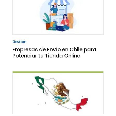
Gestión
Empresas de Envío en Chile para
Potenciar tu Tienda Online