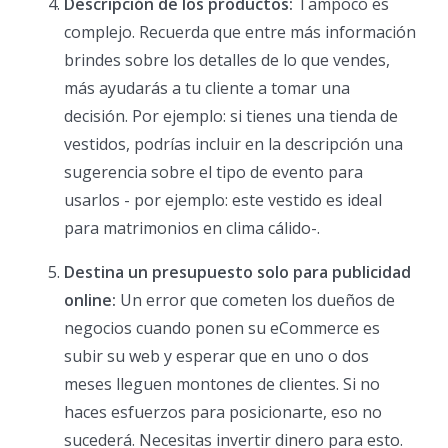
Descripción de los productos:
Tampoco es
complejo. Recuerda que entre más información
brindes sobre los detalles de lo que vendes,
más ayudarás a tu cliente a tomar una
decisión. Por ejemplo: si tienes una tienda de
vestidos, podrías incluir en la descripción una
sugerencia sobre el tipo de evento para
usarlos - por ejemplo: este vestido es ideal
para matrimonios en clima cálido-.
Destina un presupuesto solo para publicidad
online:
Un error que cometen los dueños de
negocios cuando ponen su eCommerce es
subir su web y esperar que en uno o dos
meses lleguen montones de clientes. Si no
haces esfuerzos para posicionarte, eso no
sucederá. Necesitas invertir dinero para esto.