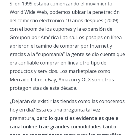
Si en 1999 estaba comenzando el movimiento
World Wide Web, podemos ubicar la penetración
del comercio electrónico 10 años después (2009),
con el boom de los cupones y la expansión de
Groupon por América Latina. Los pasajes en línea
abrieron el camino de comprar por Internet y
gracias a la “cupomanía” la gente se dio cuenta que
era confiable comprar en línea otro tipo de
productos y servicios. Los marketplace como
Mercado Libre, eBay, Amazon y OLX son otros
protagonistas de esta década.
¿Dejarán de existir las tiendas como las conocemos
hoy en día? Esta es una pregunta tal vez
prematura,
pero lo que sí es evidente es que el
canal online trae grandes comodidades tanto