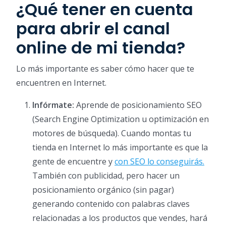
¿Qué tener en cuenta
para abrir el canal
online de mi tienda?
Lo más importante es saber cómo hacer que te
encuentren en Internet.
Infórmate:
Aprende de posicionamiento SEO
(Search Engine Optimization u optimización en
motores de búsqueda). Cuando montas tu
tienda en Internet lo más importante es que la
gente de encuentre y
con SEO lo conseguirás.
También con publicidad, pero hacer un
posicionamiento orgánico (sin pagar)
generando contenido con palabras claves
relacionadas a los productos que vendes, hará