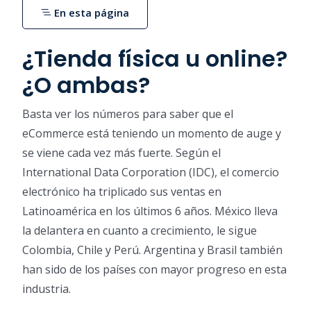
En esta página
¿Tienda física u online?
¿O ambas?
Basta ver los números para saber que el
eCommerce está teniendo un momento de auge y
se viene cada vez más fuerte. Según el
International Data Corporation (IDC), el comercio
electrónico ha triplicado sus ventas en
Latinoamérica en los últimos 6 años. México lleva
la delantera en cuanto a crecimiento, le sigue
Colombia, Chile y Perú. Argentina y Brasil también
han sido de los países con mayor progreso en esta
industria.