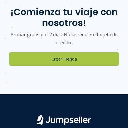
¡Comienza tu viaje con
nosotros!
Probar gratis por 7 días. No se requiere tarjeta de
crédito.
Crear Tienda