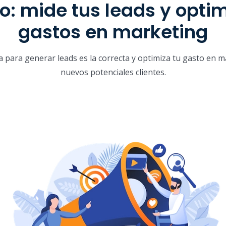
o: mide tus leads y optim
gastos en marketing
ia para generar leads es la correcta y optimiza tu gasto en
nuevos potenciales clientes.