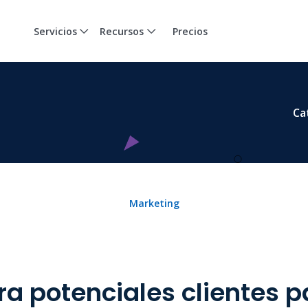
Servicios
Recursos
Precios
Ca
Marketing
a potenciales clientes p