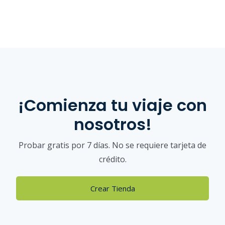
¡Comienza tu viaje con
nosotros!
Probar gratis por 7 días. No se requiere tarjeta de
crédito.
Crear Tienda