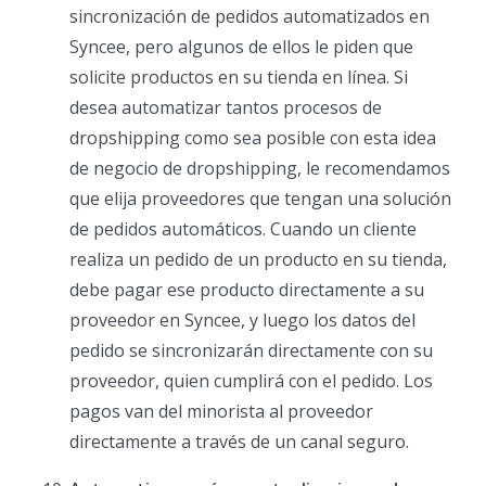
sincronización de pedidos automatizados en
Syncee, pero algunos de ellos le piden que
solicite productos en su tienda en línea. Si
desea automatizar tantos procesos de
dropshipping como sea posible con esta idea
de negocio de dropshipping, le recomendamos
que elija proveedores que tengan una solución
de pedidos automáticos. Cuando un cliente
realiza un pedido de un producto en su tienda,
debe pagar ese producto directamente a su
proveedor en Syncee, y luego los datos del
pedido se sincronizarán directamente con su
proveedor, quien cumplirá con el pedido. Los
pagos van del minorista al proveedor
directamente a través de un canal seguro.