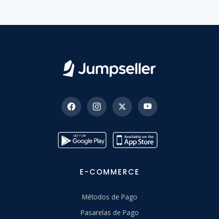
E-COMMERCE
Métodos de Pago
Pasarelas de Pago