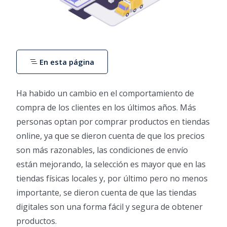
En esta página
Ha habido un cambio en el comportamiento de
compra de los clientes en los últimos años. Más
personas optan por comprar productos en tiendas
online, ya que se dieron cuenta de que los precios
son más razonables, las condiciones de envío
están mejorando, la selección es mayor que en las
tiendas físicas locales y, por último pero no menos
importante, se dieron cuenta de que las tiendas
digitales son una forma fácil y segura de obtener
productos.