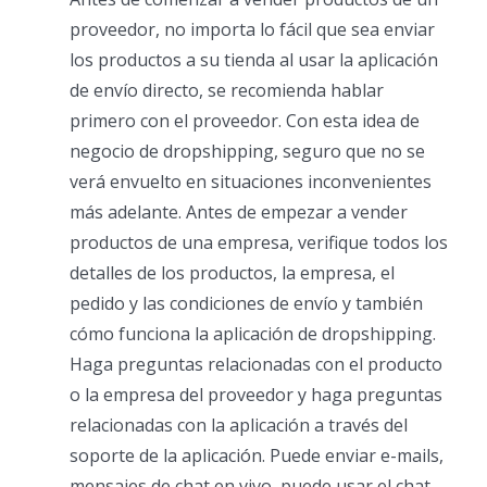
proveedor, no importa lo fácil que sea enviar
los productos a su tienda al usar la aplicación
de envío directo, se recomienda hablar
primero con el proveedor. Con esta idea de
negocio de dropshipping, seguro que no se
verá envuelto en situaciones inconvenientes
más adelante. Antes de empezar a vender
productos de una empresa, verifique todos los
detalles de los productos, la empresa, el
pedido y las condiciones de envío y también
cómo funciona la aplicación de dropshipping.
Haga preguntas relacionadas con el producto
o la empresa del proveedor y haga preguntas
relacionadas con la aplicación a través del
soporte de la aplicación. Puede enviar e-mails,
mensajes de chat en vivo, puede usar el chat