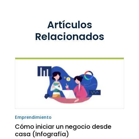
Artículos
Relacionados
Emprendimiento
Cómo iniciar un negocio desde
casa (Infografía)