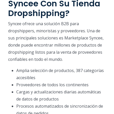
Syncee Con Su Tienda
Dropshipping?
Syncee ofrece una solución B2B para
dropshippers, minoristas y proveedores. Una de
sus principales soluciones es Marketplace Syncee,
donde puede encontrar millones de productos de
dropshipping listos para la venta de proveedores
confiables en todo el mundo.
Amplia selección de productos, 387 categorías
accesibles
Proveedores de todos los continentes
Cargas y actualizaciones diarias automáticas
de datos de productos
Procesos automatizados de sincronización de
datos de pedidos