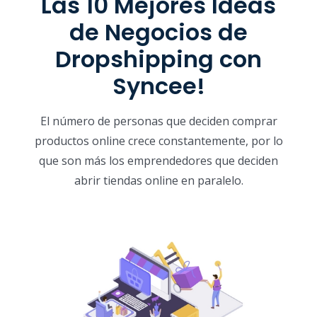
Las 10 Mejores Ideas
de Negocios de
Dropshipping con
Syncee!
El número de personas que deciden comprar
productos online crece constantemente, por lo
que son más los emprendedores que deciden
abrir tiendas online en paralelo.