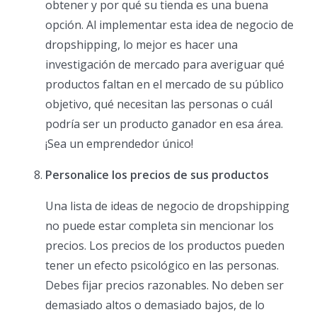
obtener y por qué su tienda es una buena
opción. Al implementar esta idea de negocio de
dropshipping, lo mejor es hacer una
investigación de mercado para averiguar qué
productos faltan en el mercado de su público
objetivo, qué necesitan las personas o cuál
podría ser un producto ganador en esa área.
¡Sea un emprendedor único!
Personalice los precios de sus productos
Una lista de ideas de negocio de dropshipping
no puede estar completa sin mencionar los
precios. Los precios de los productos pueden
tener un efecto psicológico en las personas.
Debes fijar precios razonables. No deben ser
demasiado altos o demasiado bajos, de lo