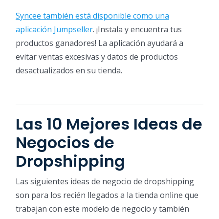
Syncee también está disponible como una
aplicación Jumpseller
. ¡Instala y encuentra tus
productos ganadores! La aplicación ayudará a
evitar ventas excesivas y datos de productos
desactualizados en su tienda.
Las 10 Mejores Ideas de
Negocios de
Dropshipping
Las siguientes ideas de negocio de dropshipping
son para los recién llegados a la tienda online que
trabajan con este modelo de negocio y también