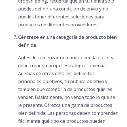
dropshipping, recuerda que en tu tienda solo
puedes definir una condición de envío y no
puedes tener diferentes soluciones para
productos de diferentes proveedores.
Céntrese en una categoría de producto bien
definida
Antes de comenzar una nueva tienda en línea,
debe crear su propia estrategia comercial.
Además de otros detalles, define tus
principales objetivos, tu público objetivo y
también qué categoría de productos quieres
vender. Básicamente, no venda todo lo que se
le presente. Ofrezca una gama de productos
bien definida. Las personas deben comprender
fácilmente qué tipo de productos pueden