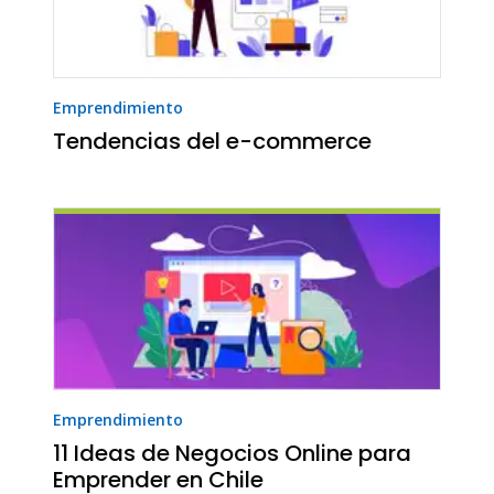
Emprendimiento
Tendencias del e-commerce
Emprendimiento
11 Ideas de Negocios Online para
Emprender en Chile