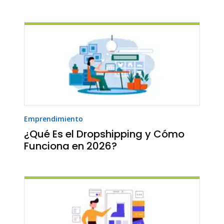
Emprendimiento
¿Qué Es el Dropshipping y Cómo
Funciona en 2026?