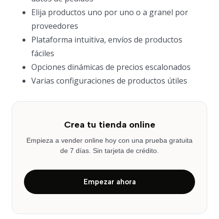
Elija productos uno por uno o a granel por
proveedores
Plataforma intuitiva, envíos de productos
fáciles
Opciones dinámicas de precios escalonados
Varias configuraciones de productos útiles
Crea tu tienda online
Empieza a vender online hoy con una prueba gratuita
de 7 días. Sin tarjeta de crédito.
Empezar ahora