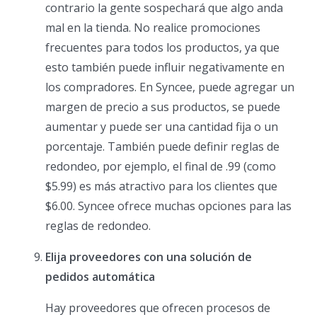
contrario la gente sospechará que algo anda
mal en la tienda. No realice promociones
frecuentes para todos los productos, ya que
esto también puede influir negativamente en
los compradores. En Syncee, puede agregar un
margen de precio a sus productos, se puede
aumentar y puede ser una cantidad fija o un
porcentaje. También puede definir reglas de
redondeo, por ejemplo, el final de .99 (como
$5.99) es más atractivo para los clientes que
$6.00. Syncee ofrece muchas opciones para las
reglas de redondeo.
Elija proveedores con una solución de
pedidos automática
Hay proveedores que ofrecen procesos de