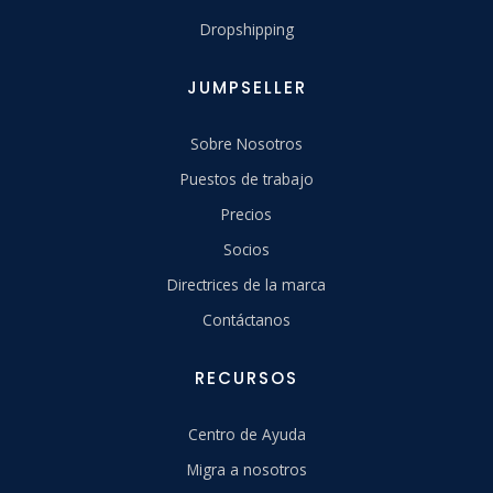
Dropshipping
JUMPSELLER
Sobre Nosotros
Puestos de trabajo
Precios
Socios
Directrices de la marca
Contáctanos
RECURSOS
Centro de Ayuda
Migra a nosotros