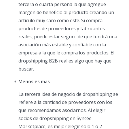
tercera o cuarta persona la que agregue
margen de beneficio al producto creando un
artículo muy caro como este. Si compra
productos de proveedores y fabricantes
reales, puede estar seguro de que tendrá una
asociación más estable y confiable con la
empresa a la que le compra los productos. El
dropshipping B2B real es algo que hay que
buscar.
Menos es más
La tercera idea de negocio de dropshipping se
refiere a la cantidad de proveedores con los
que recomendamos asociarnos. Al elegir
socios de dropshipping en Syncee
Marketplace, es mejor elegir solo 1 o 2