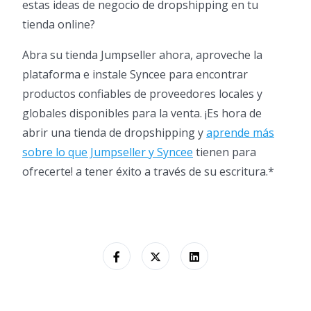
estas ideas de negocio de dropshipping en tu
tienda online?
Abra su tienda Jumpseller ahora, aproveche la
plataforma e instale Syncee para encontrar
productos confiables de proveedores locales y
globales disponibles para la venta. ¡Es hora de
abrir una tienda de dropshipping y
aprende más
sobre lo que Jumpseller y Syncee
tienen para
ofrecerte! a tener éxito a través de su escritura.*