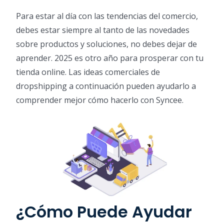
Para estar al día con las tendencias del comercio,
debes estar siempre al tanto de las novedades
sobre productos y soluciones, no debes dejar de
aprender. 2025 es otro año para prosperar con tu
tienda online. Las ideas comerciales de
dropshipping a continuación pueden ayudarlo a
comprender mejor cómo hacerlo con Syncee.
¿Cómo Puede Ayudar