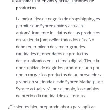
Automatizar envíos y actualizaciones de
productos
La mejor idea de negocio de dropshipping es
permitir que Syncee envíe y actualice
automáticamente los datos de sus productos
en su tienda Jumpseller todos los días. No
debe tener miedo de vender grandes
cantidades o tener datos de productos
desactualizados en su tienda digital. Tiene la
oportunidad de elegir los productos uno por
uno o cargar los productos de un proveedor a
granel en su tienda desde Syncee Marketplace.
Syncee actualizará, por ejemplo, los cambios
de precio o la cantidad de existencias.
¿Te sientes bien preparado ahora para aplicar