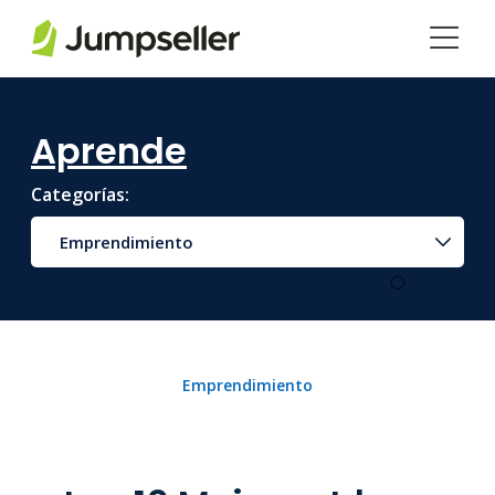
Saltar al contenido principal
Aprende
Categorías:
Emprendimiento
Emprendimiento