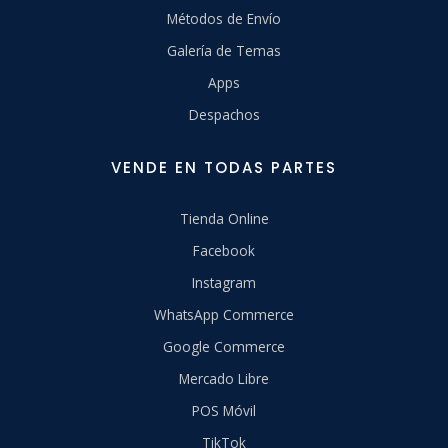
Métodos de Envío
Galería de Temas
Apps
Despachos
VENDE EN TODAS PARTES
Tienda Online
Facebook
Instagram
WhatsApp Commerce
Google Commerce
Mercado Libre
POS Móvil
TikTok