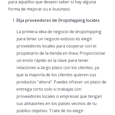
para aquellos que deseen saber si hay alguna
forma de mejorar su e-business.
Elija proveedores de Dropshipping locales
La primera idea de negocio de dropshipping
para tener un negocio exitoso es elegir
proveedores locales para cooperar con el
propietario de la tienda en línea. Proporcionar
un envío rápido es la clave para tener
relaciones a largo plazo con los clientes, ya
que la mayoría de los clientes quieren sus
productos “ahora”. Puedes ofrecer un plazo de
entrega corto solo si trabajas con
proveedores locales o empresas que tengan
sus almacenes en los países vecinos de tu
público objetivo. Trate de no elegir