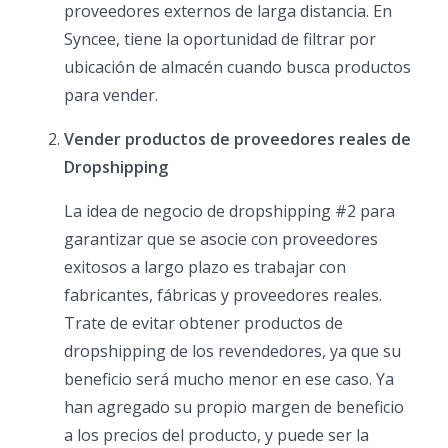
proveedores externos de larga distancia. En
Syncee, tiene la oportunidad de filtrar por
ubicación de almacén cuando busca productos
para vender.
Vender productos de proveedores reales de
Dropshipping
La idea de negocio de dropshipping #2 para
garantizar que se asocie con proveedores
exitosos a largo plazo es trabajar con
fabricantes, fábricas y proveedores reales.
Trate de evitar obtener productos de
dropshipping de los revendedores, ya que su
beneficio será mucho menor en ese caso. Ya
han agregado su propio margen de beneficio
a los precios del producto, y puede ser la