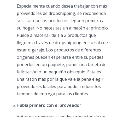
Especialmente cuando desea trabajar con más
proveedores de dropshipping, se recomienda
solicitar que los productos lleguen primero a
su hogar. No necesitas un almacén al principio.
Puede almacenar de 1 a 2 productos que
lleguen a través de dropshipping en su sala de
estar o garaje. Los productos de diferentes
orígenes pueden esperarse entre sí, puedes
ponerlos en un paquete, poner una tarjeta de
felicitación o un pequeño obsequio. Esta es
una razón más por la que vale la pena elegir
proveedores locales para poder reducir los
tiempos de entrega para los clientes.
Habla primero con el proveedor
Antes de comenzar a vender productos de un