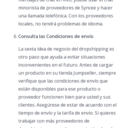
minorista de proveedores de Syncee y hacer
una llamada telefónica. Con los proveedores
locales, no tendrá problemas de idioma.
Consulta las Condiciones de envío
La sexta idea de negocio del dropshipping es
otro paso que ayuda a evitar situaciones
inconvenientes en el futuro. Antes de cargar
un producto en su tienda Jumpseller, siempre
verifique que las condiciones de envío que
están disponibles para ese producto o
proveedor funcionen bien para usted y sus
clientes. Asegúrese de estar de acuerdo con el
tiempo de envío y la tarifa de envío. Si quieres
trabajar con más proveedores de