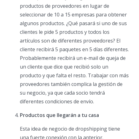
productos de proveedores en lugar de
seleccionar de 10 a 15 empresas para obtener
algunos productos. ¿Qué pasará si uno de sus
clientes le pide 5 productos y todos los
artículos son de diferentes proveedores? El
cliente recibirá 5 paquetes en 5 días diferentes.
Probablemente recibirá un e-mail de queja de
un cliente que dice que recibió solo un
producto y que falta el resto. Trabajar con más
proveedores también complica la gestión de
su negocio, ya que cada socio tendrá
diferentes condiciones de envío.
Productos que llegarán a tu casa
Esta idea de negocio de dropshipping tiene
una fuerte conexión con la anterior.