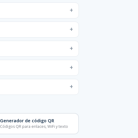
Generador de código QR
Códigos QR para enlaces, WiFi y texto