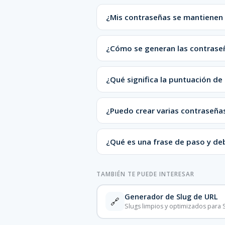
¿Mis contraseñas se mantienen 
¿Cómo se generan las contrase
¿Qué significa la puntuación de
¿Puedo crear varias contraseñas
¿Qué es una frase de paso y deb
TAMBIÉN TE PUEDE INTERESAR
Generador de Slug de URL
🔗
Slugs limpios y optimizados para