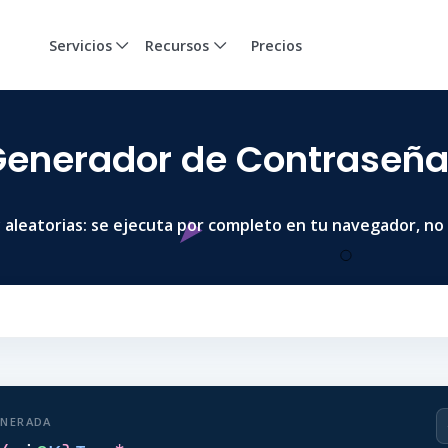
Servicios
Recursos
Precios
enerador de Contraseñ
aleatorias: se ejecuta por completo en tu navegador, no 
ENERADA