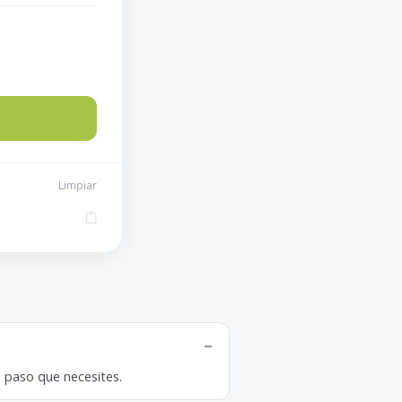
Limpiar
de paso que necesites.