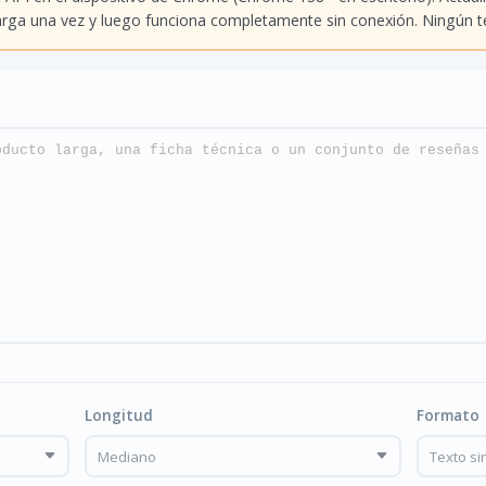
rga una vez y luego funciona completamente sin conexión. Ningún tex
Longitud
Formato