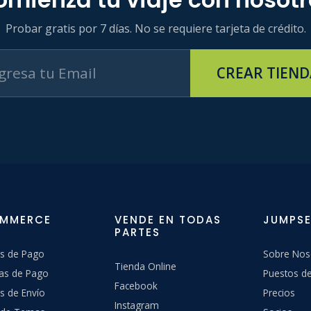
Probar gratis por 7 días. No se requiere tarjeta de crédito.
CREAR TIEND
OMMERCE
VENDE EN TODAS
JUMPSE
PARTES
s de Pago
Sobre Nos
Tienda Online
as de Pago
Puestos de
Facebook
s de Envío
Precios
Instagram