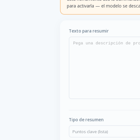
para activarla — el modelo se desca
Texto para resumir
Tipo de resumen