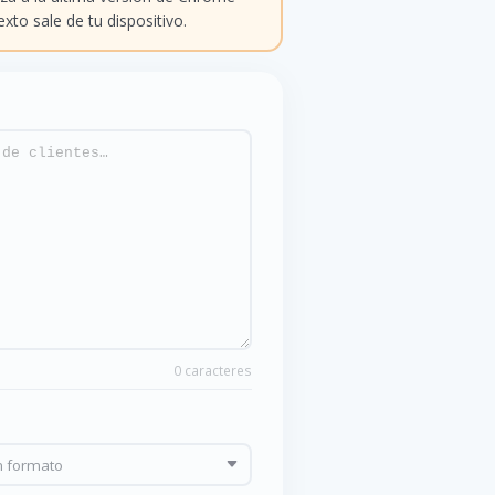
to sale de tu dispositivo.
0 caracteres