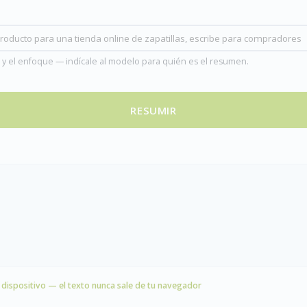
o y el enfoque — indícale al modelo para quién es el resumen.
RESUMIR
l dispositivo — el texto nunca sale de tu navegador