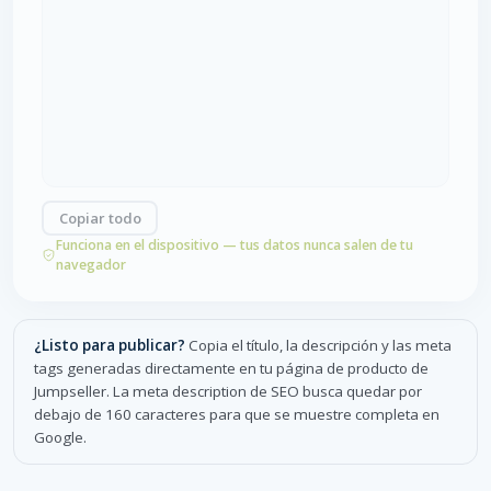
Copiar todo
Funciona en el dispositivo — tus datos nunca salen de tu
navegador
¿Listo para publicar?
Copia el título, la descripción y las meta
tags generadas directamente en tu página de producto de
Jumpseller. La meta description de SEO busca quedar por
debajo de 160 caracteres para que se muestre completa en
Google.