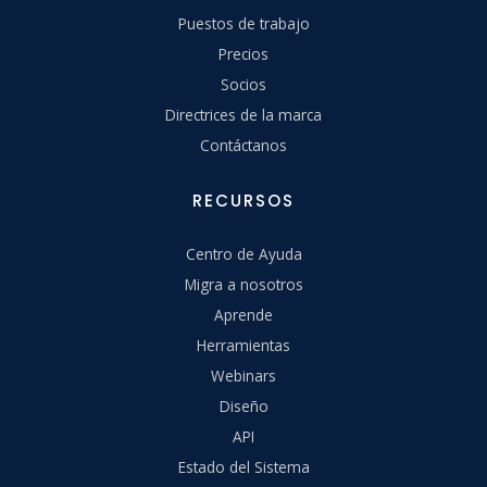
Puestos de trabajo
Precios
Socios
Directrices de la marca
Contáctanos
RECURSOS
Centro de Ayuda
Migra a nosotros
Aprende
Herramientas
Webinars
Diseño
API
Estado del Sistema