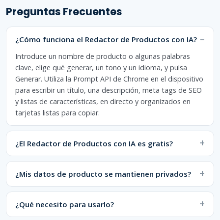
Preguntas Frecuentes
¿Cómo funciona el Redactor de Productos con IA?
Introduce un nombre de producto o algunas palabras
clave, elige qué generar, un tono y un idioma, y pulsa
Generar. Utiliza la Prompt API de Chrome en el dispositivo
para escribir un título, una descripción, meta tags de SEO
y listas de características, en directo y organizados en
tarjetas listas para copiar.
¿El Redactor de Productos con IA es gratis?
¿Mis datos de producto se mantienen privados?
¿Qué necesito para usarlo?