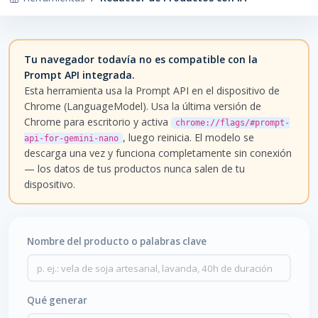
Tu navegador todavía no es compatible con la
Prompt API integrada.
Esta herramienta usa la Prompt API en el dispositivo de
Chrome (LanguageModel). Usa la última versión de
Chrome para escritorio y activa
chrome://flags/#prompt-
, luego reinicia. El modelo se
api-for-gemini-nano
descarga una vez y funciona completamente sin conexión
— los datos de tus productos nunca salen de tu
dispositivo.
Nombre del producto o palabras clave
Qué generar