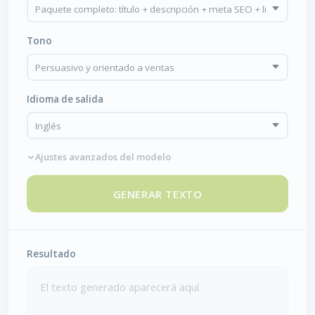
Tono
Idioma de salida
Ajustes avanzados del modelo
GENERAR TEXTO
Resultado
El texto generado aparecerá aquí.