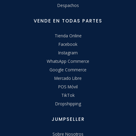
Despachos
VENDE EN TODAS PARTES
Tienda Online
Facebook
Instagram
WhatsApp Commerce
Google Commerce
Mercado Libre
POS Móvil
TikTok
Dropshipping
JUMPSELLER
Sobre Nosotros