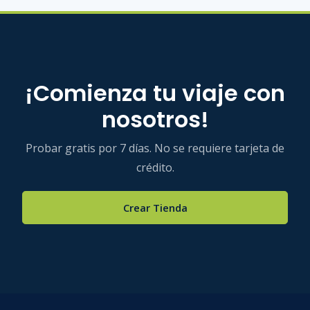
¡Comienza tu viaje con
nosotros!
Probar gratis por 7 días. No se requiere tarjeta de
crédito.
Crear Tienda