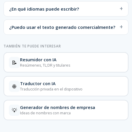
¿En qué idiomas puede escribir?
¿Puedo usar el texto generado comercialmente?
TAMBIÉN TE PUEDE INTERESAR
Resumidor con IA
📝
Resúmenes, TL;DR y titulares
Traductor con IA
🌐
Traducción privada en el dispositivo
Generador de nombres de empresa
💡
Ideas de nombres con marca