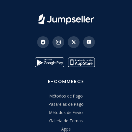
E-COMMERCE
Métodos de Pago
Pasarelas de Pago
Métodos de Envío
Galería de Temas
Apps