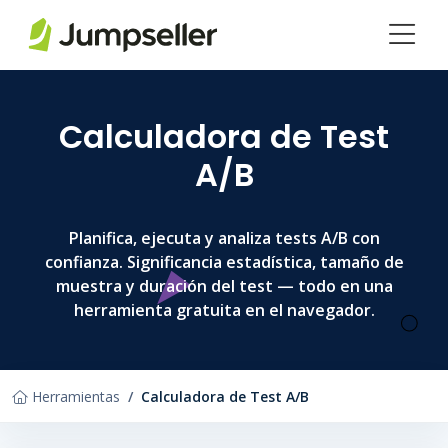
Saltar al contenido principal
Calculadora de Test
A/B
Planifica, ejecuta y analiza tests A/B con
confianza. Significancia estadística, tamaño de
muestra y duración del test — todo en una
herramienta gratuita en el navegador.
Herramientas
Calculadora de Test A/B