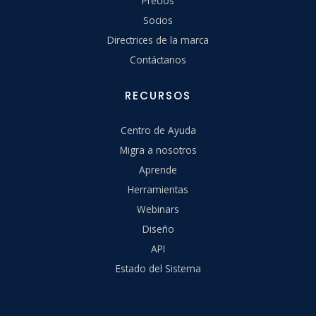
Precios
Socios
Directrices de la marca
Contáctanos
RECURSOS
Centro de Ayuda
Migra a nosotros
Aprende
Herramientas
Webinars
Diseño
API
Estado del Sistema