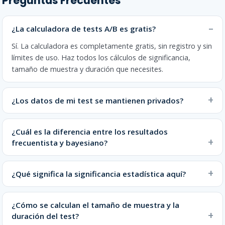
Preguntas Frecuentes
¿La calculadora de tests A/B es gratis?
Sí. La calculadora es completamente gratis, sin registro y sin
límites de uso. Haz todos los cálculos de significancia,
tamaño de muestra y duración que necesites.
¿Los datos de mi test se mantienen privados?
¿Cuál es la diferencia entre los resultados
frecuentista y bayesiano?
¿Qué significa la significancia estadística aquí?
¿Cómo se calculan el tamaño de muestra y la
duración del test?