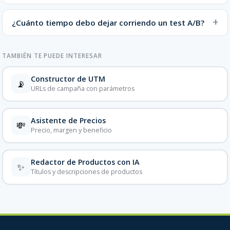
¿Cuánto tiempo debo dejar corriendo un test A/B?
TAMBIÉN TE PUEDE INTERESAR
Constructor de UTM
📡
URLs de campaña con parámetros
Asistente de Precios
💸
Precio, margen y beneficio
Redactor de Productos con IA
✨
Títulos y descripciones de productos