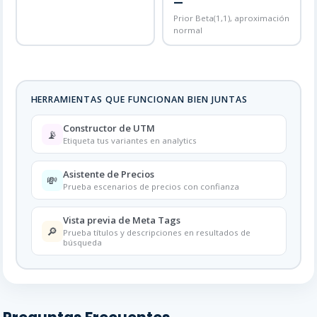
—
Prior Beta(1,1), aproximación
normal
HERRAMIENTAS QUE FUNCIONAN BIEN JUNTAS
Constructor de UTM
📡
Etiqueta tus variantes en analytics
Asistente de Precios
💸
Prueba escenarios de precios con confianza
Vista previa de Meta Tags
🔎
Prueba títulos y descripciones en resultados de
búsqueda