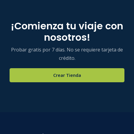
¡Comienza tu viaje con
nosotros!
Probar gratis por 7 días. No se requiere tarjeta de
crédito.
Crear Tienda