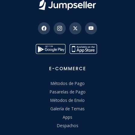
E-COMMERCE
Métodos de Pago
Pasarelas de Pago
Métodos de Envío
Galería de Temas
Apps
Despachos