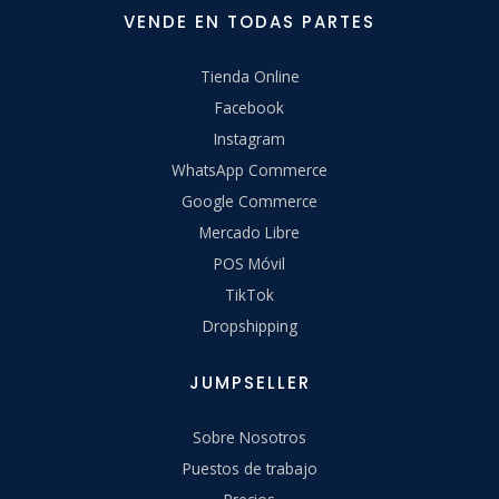
VENDE EN TODAS PARTES
Tienda Online
Facebook
Instagram
WhatsApp Commerce
Google Commerce
Mercado Libre
POS Móvil
TikTok
Dropshipping
JUMPSELLER
Sobre Nosotros
Puestos de trabajo