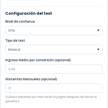
Configuración del test
Nivel de confianza
Tipo de test
Ingreso medio por conversión (opcional)
Visitantes mensuales (opcional)
Cuántos visitantes por mes verán la página después de lanzar la
ganadora.