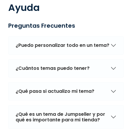
Ayuda
Preguntas Frecuentes
¿Puedo personalizar todo en un tema?
¿Cuántos temas puedo tener?
¿Qué pasa si actualizo mi tema?
¿Qué es un tema de Jumpseller y por
qué es importante para mi tienda?