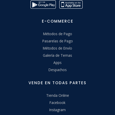
E-COMMERCE
Métodos de Pago
Pasarelas de Pago
Métodos de Envío
Galería de Temas
Apps
Despachos
VENDE EN TODAS PARTES
Tienda Online
Facebook
Instagram