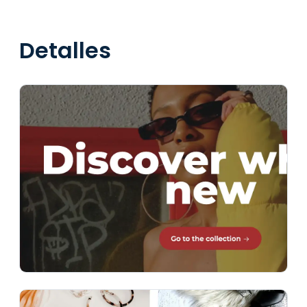
Detalles