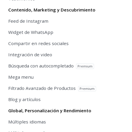
Contenido, Marketing y Descubrimiento
Feed de Instagram
Widget de WhatsApp
Compartir en redes sociales
Integración de video
Búsqueda con autocompletado
Premium
Mega menu
Filtrado Avanzado de Productos
Premium
Blog y artículos
Global, Personalización y Rendimiento
Múltiples idiomas