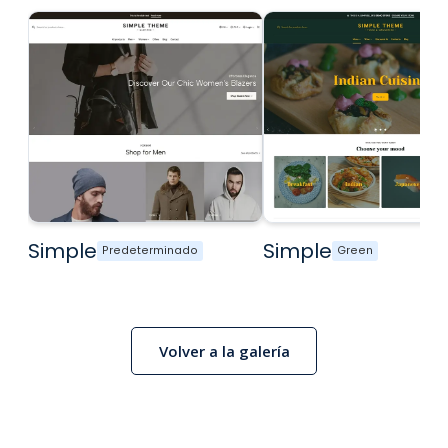
Simple
Simple
Predeterminado
Green
Volver a la galería