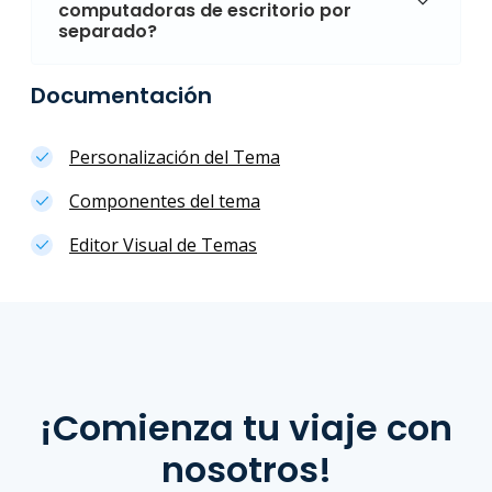
computadoras de escritorio por
separado?
Documentación
Personalización del Tema
Componentes del tema
Editor Visual de Temas
¡Comienza tu viaje con
nosotros!