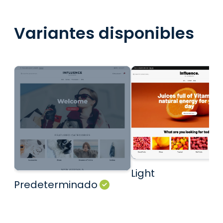
Variantes disponibles
Light
Predeterminado