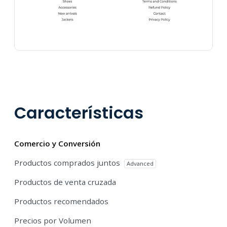
Características
Comercio y Conversión
Productos comprados juntos
Advanced
Productos de venta cruzada
Productos recomendados
Precios por Volumen