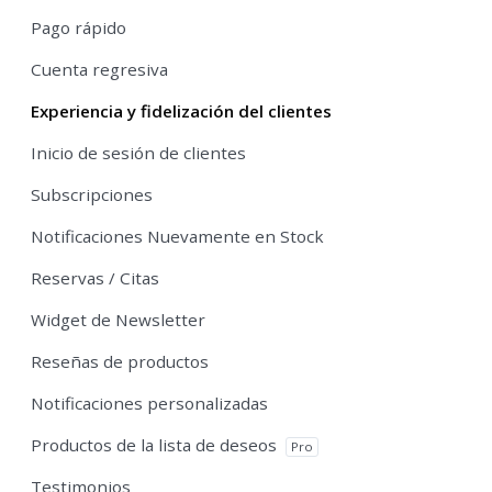
Pago rápido
Cuenta regresiva
Experiencia y fidelización del clientes
Inicio de sesión de clientes
Subscripciones
Notificaciones Nuevamente en Stock
Reservas / Citas
Widget de Newsletter
Reseñas de productos
Notificaciones personalizadas
Productos de la lista de deseos
Pro
Testimonios