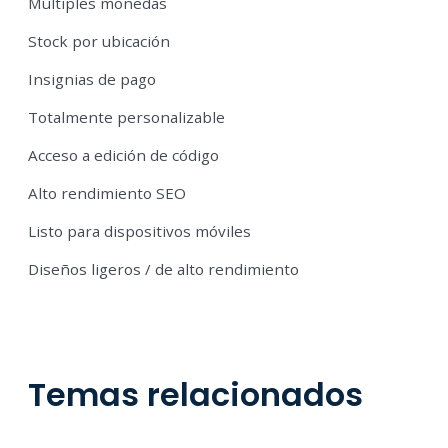
Múltiples monedas
Stock por ubicación
Insignias de pago
Totalmente personalizable
Acceso a edición de código
Alto rendimiento SEO
Listo para dispositivos móviles
Diseños ligeros / de alto rendimiento
Temas relacionados