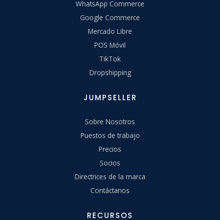
WhatsApp Commerce
Google Commerce
Mercado Libre
POS Móvil
TikTok
Dropshipping
JUMPSELLER
Sobre Nosotros
Puestos de trabajo
Precios
Socios
Directrices de la marca
Contáctanos
RECURSOS