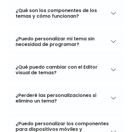
¿Qué son los componentes de los
temas y cómo funcionan?
¿Puedo personalizar mi tema sin
necesidad de programar?
¿Qué puedo cambiar con el Editor
visual de temas?
¿Perderé las personalizaciones si
elimino un tema?
¿Puedo personalizar los componentes
para dispositivos móviles y