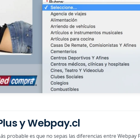
Plus y Webpay.cl
ás probable es que no sepas las diferencias entre Webpay P