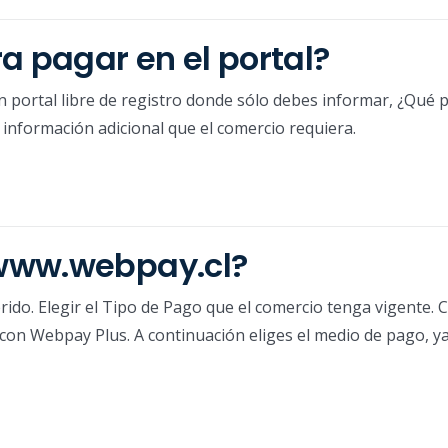
a pagar en el portal?
n portal libre de registro donde sólo debes informar, ¿Qué 
información adicional que el comercio requiera.
www.webpay.cl?
ido. Elegir el Tipo de Pago que el comercio tenga vigente. 
r con Webpay Plus. A continuación eliges el medio de pago, ya