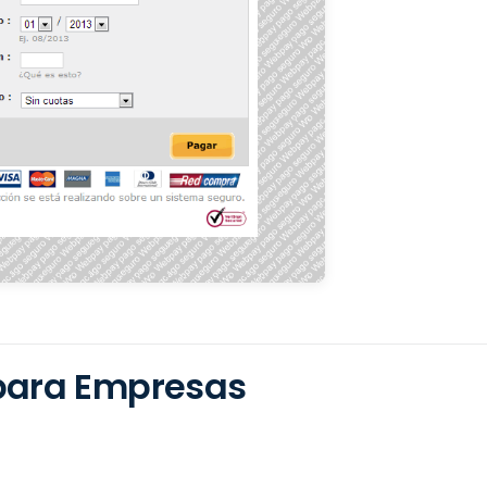
 para Empresas