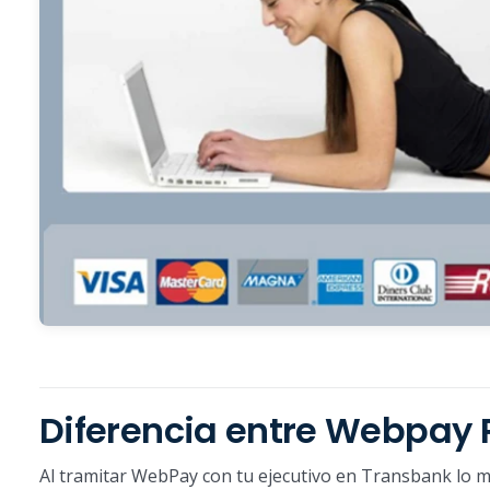
Diferencia entre Webpay 
Al tramitar WebPay con tu ejecutivo en Transbank lo m