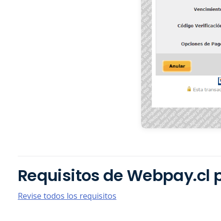
Requisitos de Webpay.cl
Revise todos los requisitos