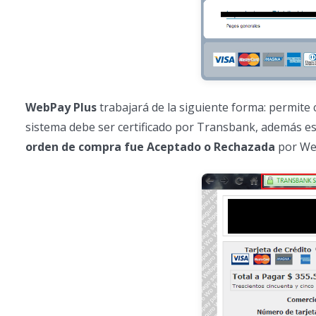
WebPay Plus
trabajará de la siguiente forma: permite 
sistema debe ser certificado por Transbank, además es
orden de compra fue Aceptado o Rechazada
por We