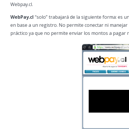
Webpay.cl.
WebPay.cl
“solo” trabajará de la siguiente forma: es
en base a un registro. No permite conectar ni manejar
práctico ya que no permite enviar los montos a pagar 