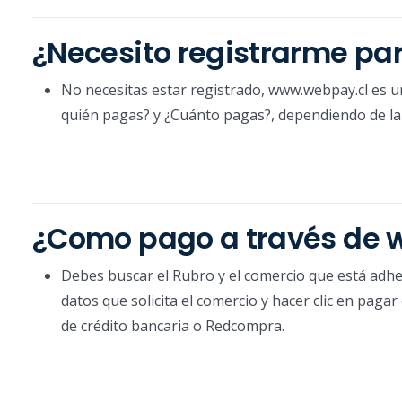
¿Necesito registrarme par
No necesitas estar registrado, www.webpay.cl es u
quién pagas? y ¿Cuánto pagas?, dependiendo de la 
¿Como pago a través de 
Debes buscar el Rubro y el comercio que está adher
datos que solicita el comercio y hacer clic en paga
de crédito bancaria o Redcompra.