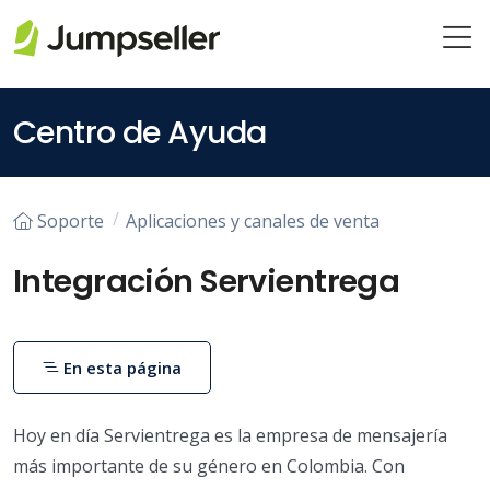
Saltar al contenido principal
Centro de Ayuda
Soporte
Aplicaciones y canales de venta
Integración Servientrega
En esta página
Hoy en día Servientrega es la empresa de mensajería
más importante de su género en Colombia. Con