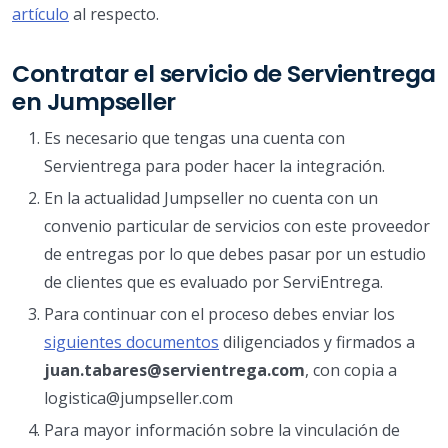
artículo
al respecto.
Contratar el servicio de Servientrega
en Jumpseller
Es necesario que tengas una cuenta con
Servientrega para poder hacer la integración.
En la actualidad Jumpseller no cuenta con un
convenio particular de servicios con este proveedor
de entregas por lo que debes pasar por un estudio
de clientes que es evaluado por ServiEntrega.
Para continuar con el proceso debes enviar los
siguientes documentos
diligenciados y firmados a
juan.tabares@servientrega.com
, con copia a
logistica@jumpseller.com
Para mayor información sobre la vinculación de