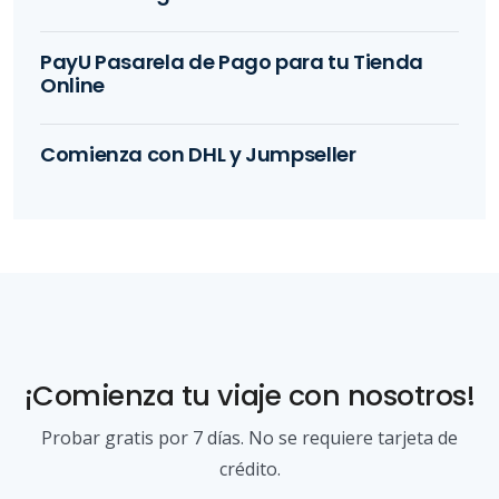
PayU Pasarela de Pago para tu Tienda
Online
Comienza con DHL y Jumpseller
¡Comienza tu viaje con nosotros!
Probar gratis por 7 días. No se requiere tarjeta de
crédito.