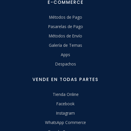
E-COMMERCE
Métodos de Pago
Pasarelas de Pago
Métodos de Envío
Galería de Temas
Apps
Despachos
VENDE EN TODAS PARTES
Tienda Online
Facebook
Instagram
WhatsApp Commerce