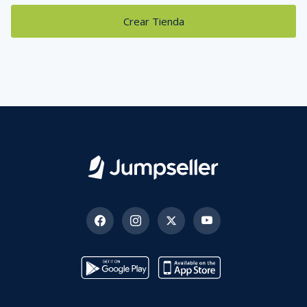
Crear Tienda