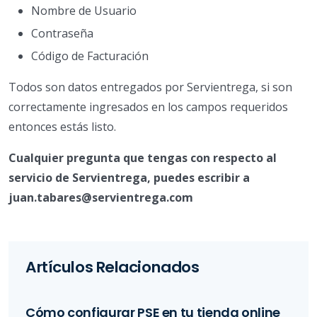
Nombre de Usuario
Contraseña
Código de Facturación
Todos son datos entregados por Servientrega, si son
correctamente ingresados en los campos requeridos
entonces estás listo.
Cualquier pregunta que tengas con respecto al
servicio de Servientrega, puedes escribir a
juan.tabares@servientrega.com
Artículos Relacionados
Cómo configurar PSE en tu tienda online