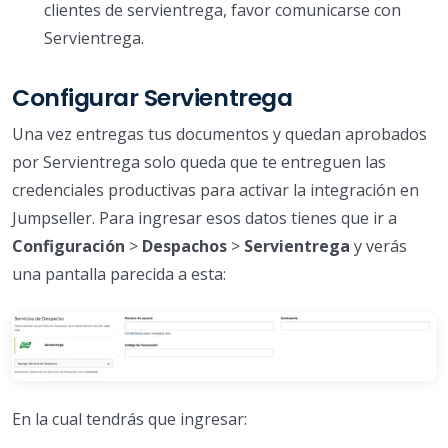
clientes de servientrega, favor comunicarse con
Servientrega.
Configurar Servientrega
Una vez entregas tus documentos y quedan aprobados
por Servientrega solo queda que te entreguen las
credenciales productivas para activar la integración en
Jumpseller. Para ingresar esos datos tienes que ir a
Configuración
>
Despachos
>
Servientrega
y verás
una pantalla parecida a esta:
En la cual tendrás que ingresar: