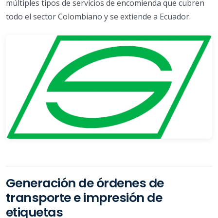
múltiples tipos de servicios de encomienda que cubren
todo el sector Colombiano y se extiende a Ecuador.
Generación de órdenes de
transporte e impresión de
etiquetas