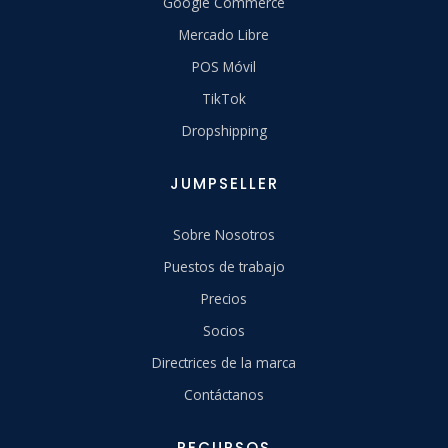
Google Commerce
Mercado Libre
POS Móvil
TikTok
Dropshipping
JUMPSELLER
Sobre Nosotros
Puestos de trabajo
Precios
Socios
Directrices de la marca
Contáctanos
RECURSOS