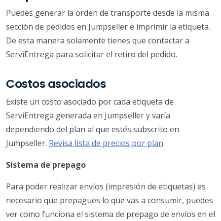
Puedes generar la orden de transporte desde la misma
sección de pedidos en Jumpseller e imprimir la etiqueta.
De esta manera solamente tienes que contactar a
ServiEntrega para solicitar el retiro del pedido.
Costos asociados
Existe un costo asociado por cada etiqueta de
ServiEntrega generada en Jumpseller y varía
dependiendo del plan al que estés subscrito en
Jumpseller.
Revisa lista de precios por plan
.
Sistema de prepago
Para poder realizar envíos (impresión de etiquetas) es
necesario que prepagues lo que vas a consumir, puedes
ver como funciona el sistema de prepago de envíos en el