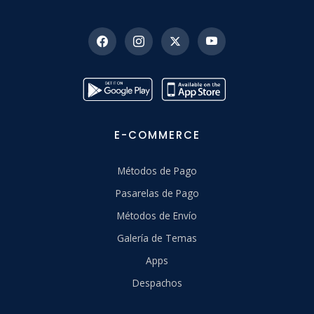
E-COMMERCE
Métodos de Pago
Pasarelas de Pago
Métodos de Envío
Galería de Temas
Apps
Despachos