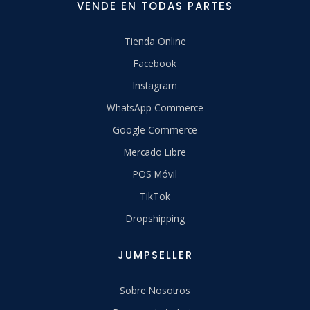
VENDE EN TODAS PARTES
Tienda Online
Facebook
Instagram
WhatsApp Commerce
Google Commerce
Mercado Libre
POS Móvil
TikTok
Dropshipping
JUMPSELLER
Sobre Nosotros