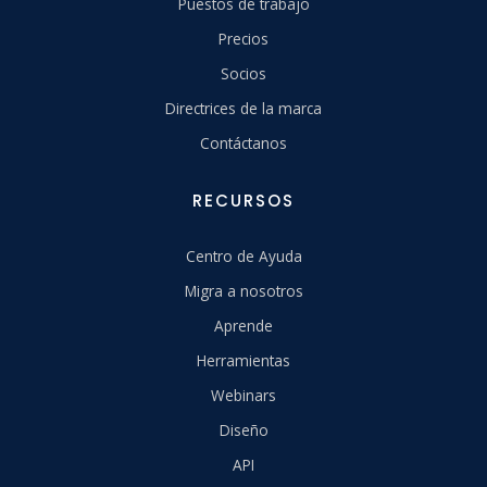
Puestos de trabajo
Precios
Socios
Directrices de la marca
Contáctanos
RECURSOS
Centro de Ayuda
Migra a nosotros
Aprende
Herramientas
Webinars
Diseño
API