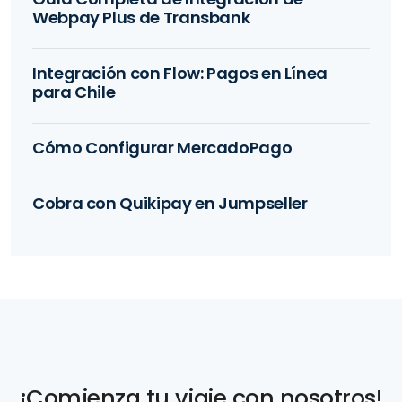
Webpay Plus de Transbank
Integración con Flow: Pagos en Línea
para Chile
Cómo Configurar MercadoPago
Cobra con Quikipay en Jumpseller
¡Comienza tu viaje con nosotros!