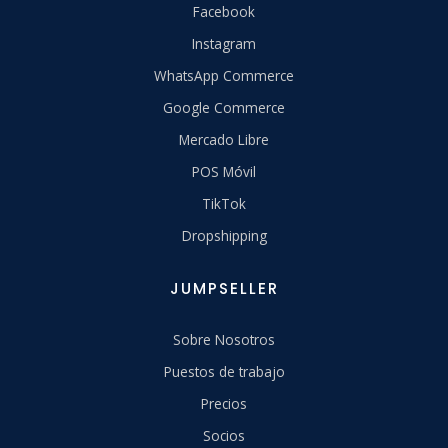
Facebook
Instagram
WhatsApp Commerce
Google Commerce
Mercado Libre
POS Móvil
TikTok
Dropshipping
JUMPSELLER
Sobre Nosotros
Puestos de trabajo
Precios
Socios