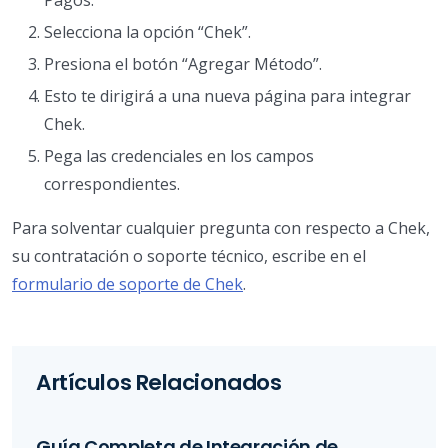
Selecciona la opción “Chek”.
Presiona el botón “Agregar Método”.
Esto te dirigirá a una nueva página para integrar
Chek.
Pega las credenciales en los campos
correspondientes.
Para solventar cualquier pregunta con respecto a Chek,
su contratación o soporte técnico, escribe en el
formulario de soporte de Chek
.
Artículos Relacionados
Guía Completa de Integración de