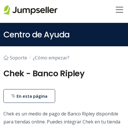
Saltar al contenido principal
Centro de Ayuda
Soporte
¿Cómo empezar?
Chek - Banco Ripley
En esta página
Chek es un medio de pago de Banco Ripley disponible
para tiendas online. Puedes integrar Chek en tu tienda