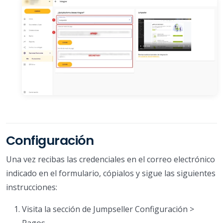
Configuración
Una vez recibas las credenciales en el correo electrónico
indicado en el formulario, cópialos y sigue las siguientes
instrucciones:
Visita la sección de Jumpseller Configuración >
Pagos.