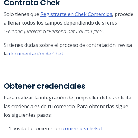
Contrata Chek
Solo tienes que
Registrarte en Chek Comercios
, procede
a llenar todos los campos dependiendo de si eres
“Persona jurídica”
o
“Persona natural con giro”
.
Si tienes dudas sobre el proceso de contratación, revisa
la
documentación de Chek
.
Obtener credenciales
Para realizar la integración de Jumpseller debes solicitar
las credenciales de tu comercio. Para obtenerlas sigue
los siguientes pasos:
Visita tu comercio en
comercios.chek.cl