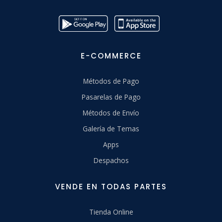
E-COMMERCE
Métodos de Pago
Pasarelas de Pago
Métodos de Envío
Galería de Temas
Apps
Despachos
VENDE EN TODAS PARTES
Tienda Online