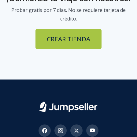
Probar gratis por 7 días. No se requiere tarjeta de
crédito.
CREAR TIENDA