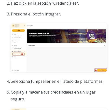
Haz click en la sección “Credenciales”.
Presiona el botón Integrar.
Selecciona Jumpseller en el listado de plataformas.
Copia y almacena tus credenciales en un lugar
seguro.