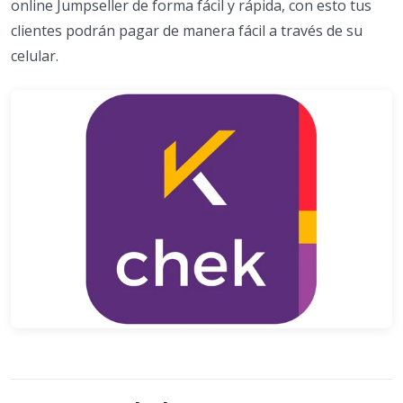
online Jumpseller de forma fácil y rápida, con esto tus
clientes podrán pagar de manera fácil a través de su
celular.