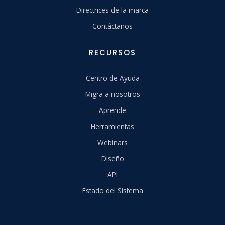
Directrices de la marca
Contáctanos
RECURSOS
Centro de Ayuda
Migra a nosotros
Aprende
Herramientas
Webinars
Diseño
API
Estado del Sistema