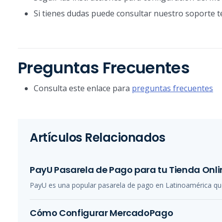
Si tienes dudas puede consultar nuestro soporte 
Preguntas Frecuentes
Consulta este enlace para
preguntas frecuentes
Artículos Relacionados
PayU Pasarela de Pago para tu Tienda Onli
PayU es una popular pasarela de pago en Latinoamérica qu
Cómo Configurar MercadoPago