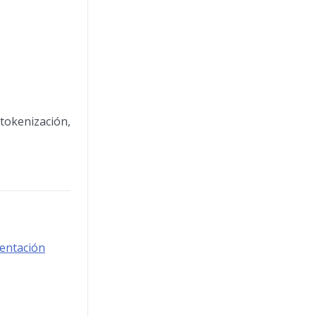
tokenización,
entación