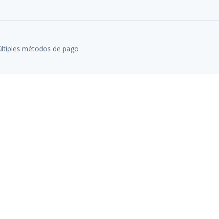
ltiples métodos de pago