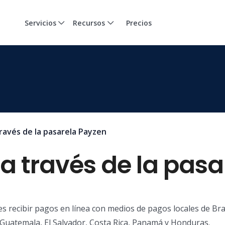
Servicios
Recursos
Precios
ravés de la pasarela Payzen
a través de la pas
 recibir pagos en línea con medios de pagos locales de Bras
 Guatemala, El Salvador, Costa Rica, Panamá y Honduras.