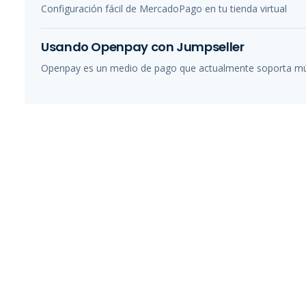
Configuración fácil de MercadoPago en tu tienda virtual
Usando Openpay con Jumpseller
Openpay es un medio de pago que actualmente soporta mú