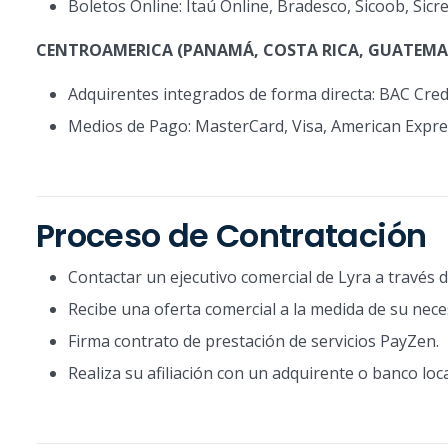
Boletos Online: Itaú Online, Bradesco, Sicoob, Sicre
CENTROAMERICA (PANAMÁ, COSTA RICA, GUATEMAL
Adquirentes integrados de forma directa: BAC Cre
Medios de Pago: MasterCard, Visa, American Expre
Proceso de Contratación
Contactar un ejecutivo comercial de Lyra a través 
Recibe una oferta comercial a la medida de su nece
Firma contrato de prestación de servicios PayZen.
Realiza su afiliación con un adquirente o banco loc