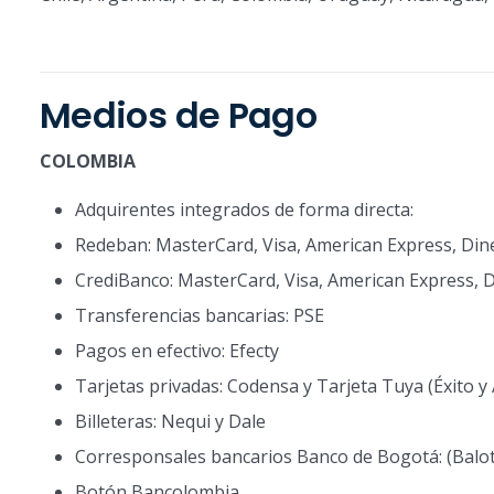
Medios de Pago
COLOMBIA
Adquirentes integrados de forma directa:
Redeban: MasterCard, Visa, American Express, Dine
CrediBanco: MasterCard, Visa, American Express, D
Transferencias bancarias: PSE
Pagos en efectivo: Efecty
Tarjetas privadas: Codensa y Tarjeta Tuya (Éxito y
Billeteras: Nequi y Dale
Corresponsales bancarios Banco de Bogotá: (Baloto,
Botón Bancolombia