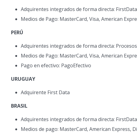
Adquirentes integrados de forma directa: FirstData
Medios de Pago: MasterCard, Visa, American Expre
PERÚ
Adquirentes integrados de forma directa: Procesos
Medios de Pago: MasterCard, Visa, American Expre
Pago en efectivo: PagoEfectivo
URUGUAY
Adquirente First Data
BRASIL
Adquirentes integrados de forma directa: FirstData
Medios de pago: MasterCard, American Express, Di