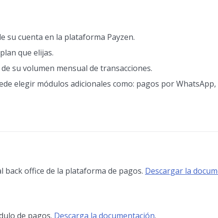
de su cuenta en la plataforma Payzen.
plan que elijas.
ón de su volumen mensual de transacciones.
ede elegir módulos adicionales como: pagos por WhatsApp, 
 back office de la plataforma de pagos.
Descargar la docum
ódulo de pagos.
Descarga la documentación
.