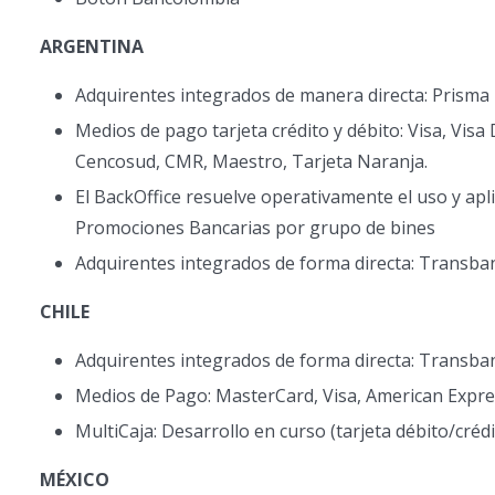
ARGENTINA
Adquirentes integrados de manera directa: Prisma 
Medios de pago tarjeta crédito y débito: Visa, Vis
Cencosud, CMR, Maestro, Tarjeta Naranja.
El BackOffice resuelve operativamente el uso y apl
Promociones Bancarias por grupo de bines
Adquirentes integrados de forma directa: Transba
CHILE
Adquirentes integrados de forma directa: Transba
Medios de Pago: MasterCard, Visa, American Expr
MultiCaja: Desarrollo en curso (tarjeta débito/crédi
MÉXICO