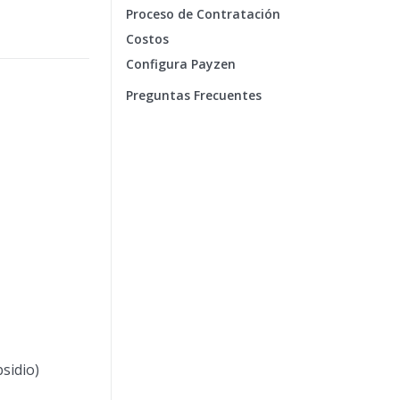
Proceso de Contratación
Costos
Configura Payzen
Preguntas Frecuentes
sidio)