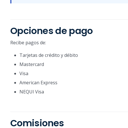
Opciones de pago
Recibe pagos de:
Tarjetas de crédito y débito
Mastercard
Visa
American Express
NEQUI Visa
Comisiones