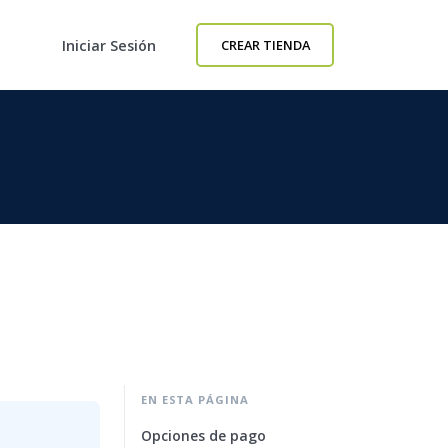
Iniciar Sesión
CREAR TIENDA
EN ESTA PÁGINA
Opciones de pago