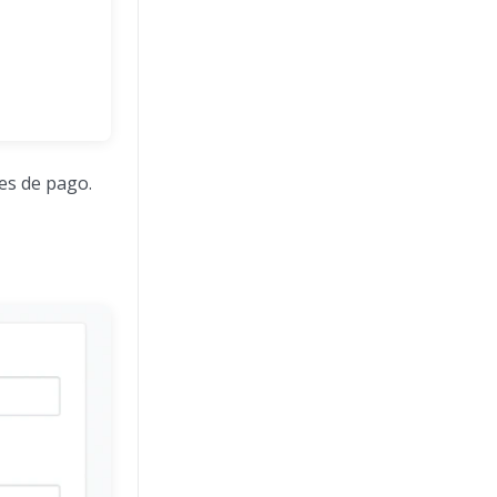
nes de pago.