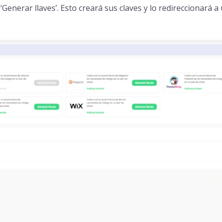
‘Generar llaves’. Esto creará sus claves y lo redireccionará 