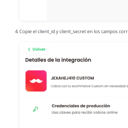
Copie el client_id y client_secret en los campos co