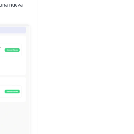
a una nueva