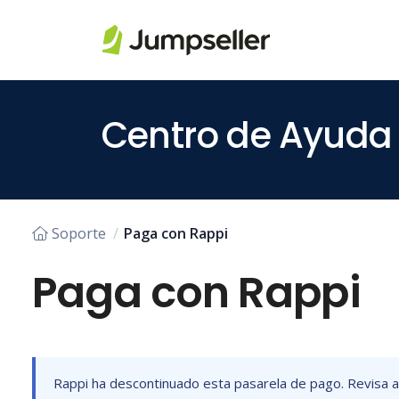
Saltar al contenido principal
Centro de Ayuda
Soporte
Paga con Rappi
Paga con Rappi
Rappi ha descontinuado esta pasarela de pago. Revisa a