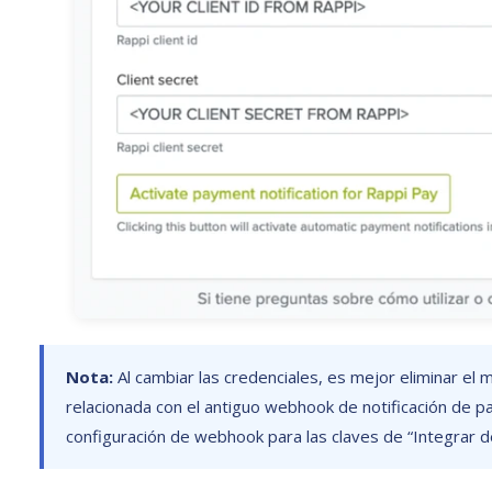
Nota:
Al cambiar las credenciales, es mejor eliminar el 
relacionada con el antiguo webhook de notificación de p
configuración de webhook para las claves de “Integrar d