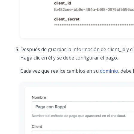
Después de guardar la información de client_id y cl
Haga clic en él y se debe configurar el pago.
Cada vez que realice cambios en su
dominio
, debe