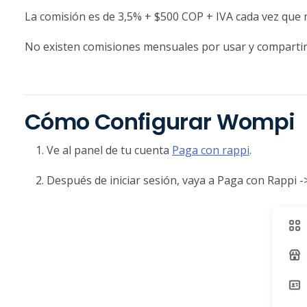
La comisión es de 3,5% + $500 COP + IVA cada vez que r
No existen comisiones mensuales por usar y compartir 
Cómo Configurar Wompi
Ve al panel de tu cuenta
Paga con rappi
.
Después de iniciar sesión, vaya a Paga con Rappi -