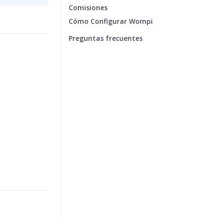
Comisiones
Cómo Configurar Wompi
Preguntas frecuentes