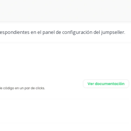
rrespondientes en el panel de configuración del jumpseller.