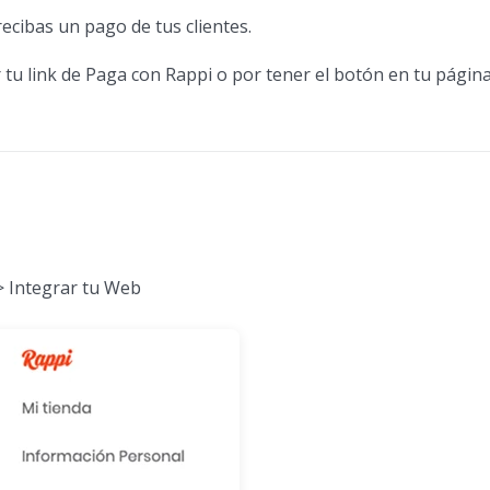
ecibas un pago de tus clientes.
tu link de Paga con Rappi o por tener el botón en tu págin
> Integrar tu Web