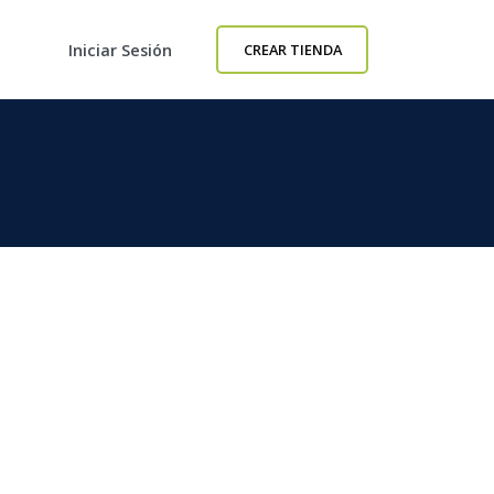
Iniciar Sesión
CREAR TIENDA