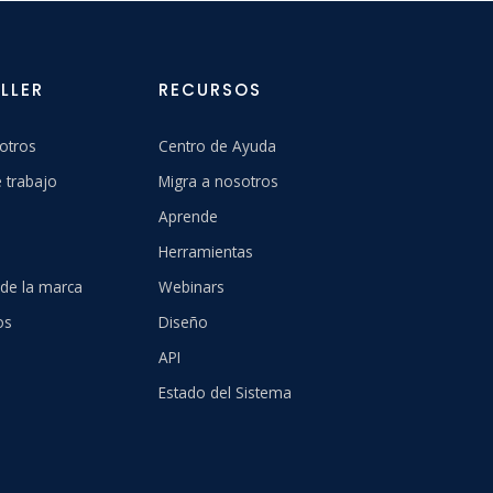
LLER
RECURSOS
otros
Centro de Ayuda
 trabajo
Migra a nosotros
Aprende
Herramientas
 de la marca
Webinars
os
Diseño
API
Estado del Sistema