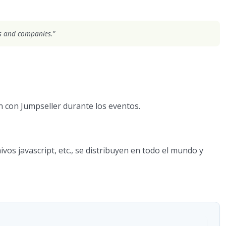
rs and companies.”
 con Jumpseller durante los eventos.
vos javascript, etc., se distribuyen en todo el mundo y