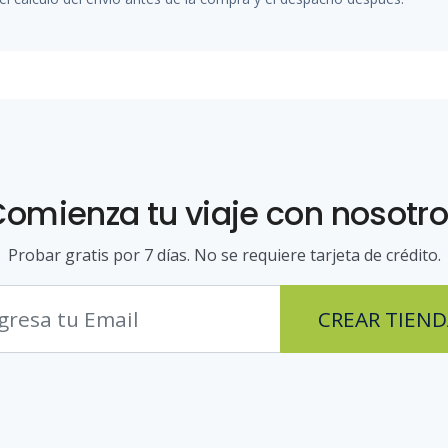
Comienza tu viaje con nosotro
Probar gratis por 7 días. No se requiere tarjeta de crédito.
CREAR TIEND