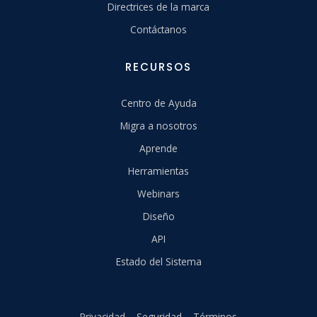
Directrices de la marca
Contáctanos
RECURSOS
Centro de Ayuda
Migra a nosotros
Aprende
Herramientas
Webinars
Diseño
API
Estado del Sistema
Privacidad
Seguridad
Términos