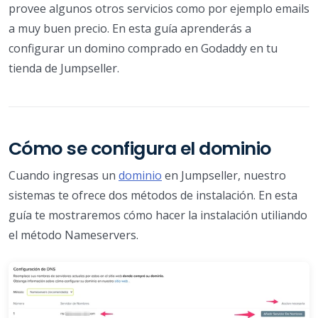
provee algunos otros servicios como por ejemplo emails
a muy buen precio. En esta guía aprenderás a
configurar un domino comprado en Godaddy en tu
tienda de Jumpseller.
Cómo se configura el dominio
Cuando ingresas un
dominio
en Jumpseller, nuestro
sistemas te ofrece dos métodos de instalación. En esta
guía te mostraremos cómo hacer la instalación utiliando
el método Nameservers.