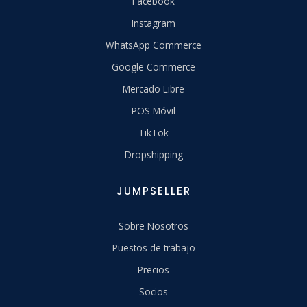
Facebook
Instagram
WhatsApp Commerce
Google Commerce
Mercado Libre
POS Móvil
TikTok
Dropshipping
JUMPSELLER
Sobre Nosotros
Puestos de trabajo
Precios
Socios