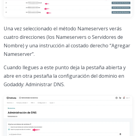
Una vez seleccionado el método Nameservers verás
cuatro direcciones (los Nameservers o Servidores de
Nombre) y una instrucción al costado derecho “Agregar
Nameserver”.
Cuando llegues a este punto deja la pestaña abierta y
abre en otra pestaña la configuración del dominio en
Godaddy: Administrar DNS.