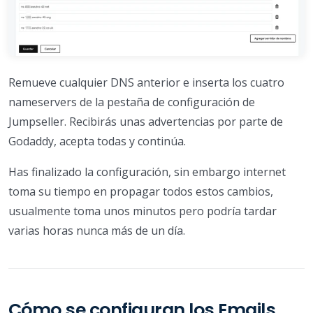
Remueve cualquier DNS anterior e inserta los cuatro
nameservers de la pestaña de configuración de
Jumpseller. Recibirás unas advertencias por parte de
Godaddy, acepta todas y continúa.
Has finalizado la configuración, sin embargo internet
toma su tiempo en propagar todos estos cambios,
usualmente toma unos minutos pero podría tardar
varias horas nunca más de un día.
Cómo se configuran los Emails