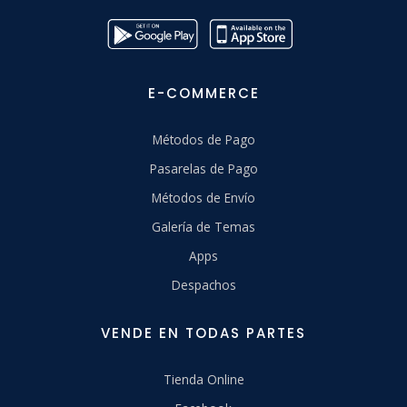
E-COMMERCE
Métodos de Pago
Pasarelas de Pago
Métodos de Envío
Galería de Temas
Apps
Despachos
VENDE EN TODAS PARTES
Tienda Online