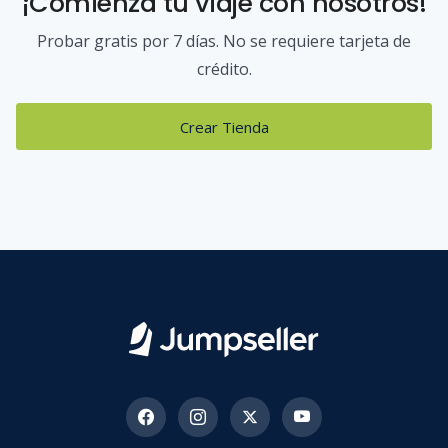
¡Comienza tu viaje con nosotros!
Probar gratis por 7 días. No se requiere tarjeta de
crédito.
Crear Tienda