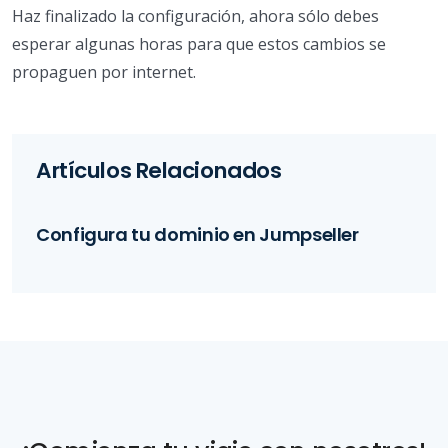
Haz finalizado la configuración, ahora sólo debes
esperar algunas horas para que estos cambios se
propaguen por internet.
Artículos Relacionados
Configura tu dominio en Jumpseller