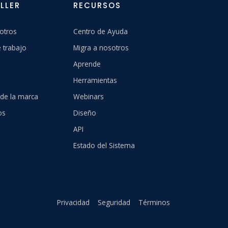
LLER
RECURSOS
otros
Centro de Ayuda
 trabajo
Migra a nosotros
Aprende
Herramientas
 de la marca
Webinars
os
Diseño
API
Estado del Sistema
Privacidad
Seguridad
Términos