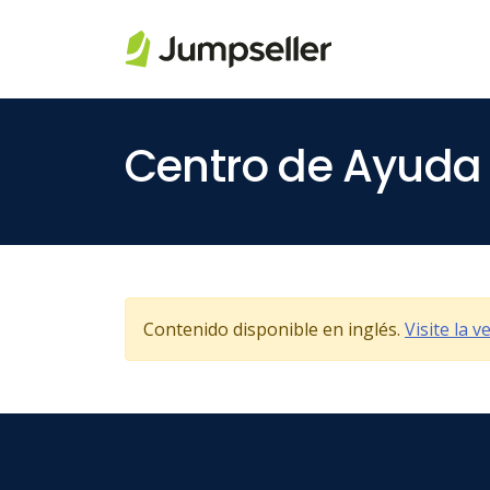
Saltar al contenido principal
Centro de Ayuda
Contenido disponible en inglés.
Visite la 