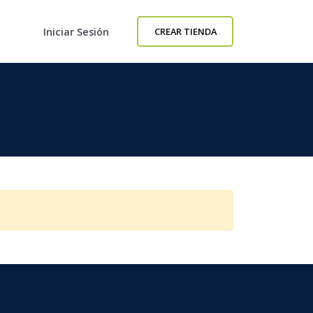
Iniciar Sesión
CREAR TIENDA