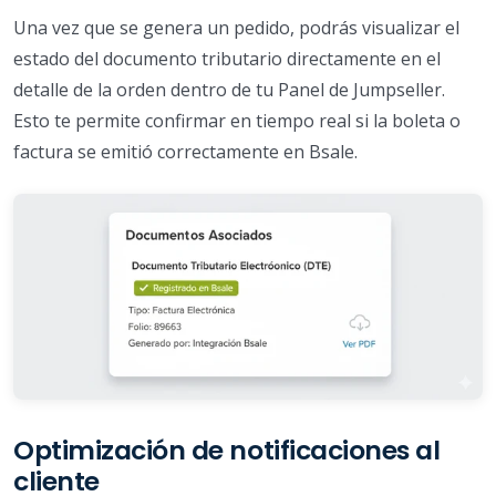
Una vez que se genera un pedido, podrás visualizar el
estado del documento tributario directamente en el
detalle de la orden dentro de tu Panel de Jumpseller.
Esto te permite confirmar en tiempo real si la boleta o
factura se emitió correctamente en Bsale.
Optimización de notificaciones al
cliente