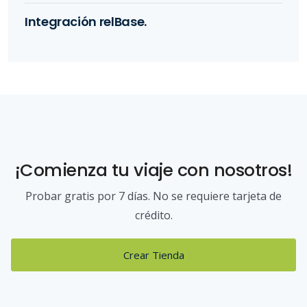
Integración relBase.
¡Comienza tu viaje con nosotros!
Probar gratis por 7 días. No se requiere tarjeta de
crédito.
Crear Tienda