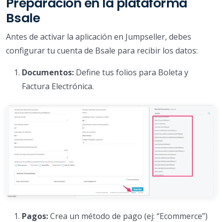
Preparación en la plataforma
Bsale
Antes de activar la aplicación en Jumpseller, debes
configurar tu cuenta de Bsale para recibir los datos:
Documentos:
Define tus folios para Boleta y
Factura Electrónica.
Pagos:
Crea un método de pago (ej: “Ecommerce”)