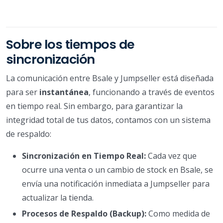
Sobre los tiempos de
sincronización
La comunicación entre Bsale y Jumpseller está diseñada
para ser
instantánea
, funcionando a través de eventos
en tiempo real. Sin embargo, para garantizar la
integridad total de tus datos, contamos con un sistema
de respaldo:
Sincronización en Tiempo Real:
Cada vez que
ocurre una venta o un cambio de stock en Bsale, se
envía una notificación inmediata a Jumpseller para
actualizar la tienda.
Procesos de Respaldo (Backup):
Como medida de