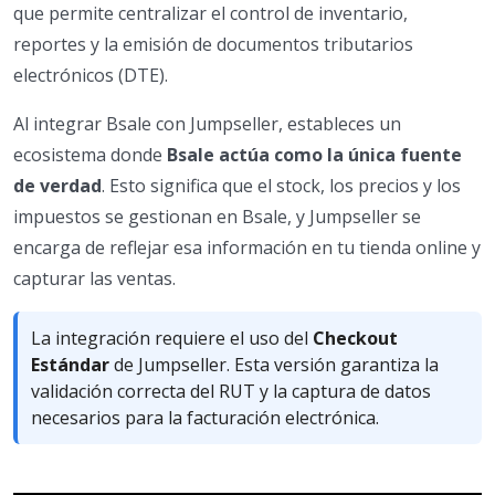
que permite centralizar el control de inventario,
reportes y la emisión de documentos tributarios
electrónicos (DTE).
Al integrar Bsale con Jumpseller, estableces un
ecosistema donde
Bsale actúa como la única fuente
de verdad
. Esto significa que el stock, los precios y los
impuestos se gestionan en Bsale, y Jumpseller se
encarga de reflejar esa información en tu tienda online y
capturar las ventas.
La integración requiere el uso del
Checkout
Estándar
de Jumpseller. Esta versión garantiza la
validación correcta del RUT y la captura de datos
necesarios para la facturación electrónica.