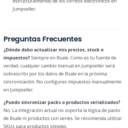
estructuralmente) de los correos electrónicos en
Jumpseller.
Preguntas Frecuentes
¿Dónde debo actualizar mis precios, stock e
impuestos?
Siempre en Bsale. Como es tu fuente de
verdad, cualquier cambio manual en Jumpseller será
sobrescrito por los datos de Bsale en la próxima
sincronización. No configures impuestos manualmente
en Jumpseller.
¿Puedo sincronizar packs o productos serializados?
No. La integración actual no soporta la lógica de packs
de Bsale ni productos con series. Se recomienda utilizar
SKUs para productos simples.