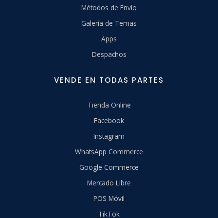
Métodos de Envío
Galería de Temas
Apps
Despachos
VENDE EN TODAS PARTES
Tienda Online
Facebook
Instagram
WhatsApp Commerce
Google Commerce
Mercado Libre
POS Móvil
TikTok