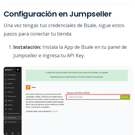
Configuración en Jumpseller
Una vez tengas tus credenciales de Bsale, sigue estos
pasos para conectar tu tienda:
Instalación:
Instala la App de Bsale en tu panel de
Jumpseller e ingresa tu API Key.