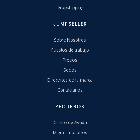
Dropshipping
JUMPSELLER
Sobre Nosotros
Puestos de trabajo
Precios
Socios
Directrices de la marca
Contáctanos
RECURSOS
Centro de Ayuda
Migra a nosotros