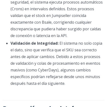
seguridad, el sistema ejecuta procesos automáticos
(Crons) en intervalos definidos. Estos procesos
validan que el stock en Jumpseller coincida
exactamente con Bsale, corrigiendo cualquier
discrepancia que pudiera haber surgido por caídas
de conexión o latencia en la API.
Validación de Integridad:
El sistema no solo copia
el dato, sino que verifica que el SKU sea correcto
antes de aplicar cambios. Debido a estos procesos
de validación y colas de procesamiento en eventos
masivos (como CyberDays), algunos cambios
específicos podrían reflejarse desde unos minutos
después hasta el día siguiente.