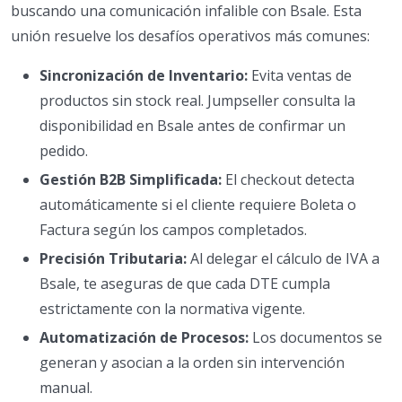
buscando una comunicación infalible con Bsale. Esta
unión resuelve los desafíos operativos más comunes:
Sincronización de Inventario:
Evita ventas de
productos sin stock real. Jumpseller consulta la
disponibilidad en Bsale antes de confirmar un
pedido.
Gestión B2B Simplificada:
El checkout detecta
automáticamente si el cliente requiere Boleta o
Factura según los campos completados.
Precisión Tributaria:
Al delegar el cálculo de IVA a
Bsale, te aseguras de que cada DTE cumpla
estrictamente con la normativa vigente.
Automatización de Procesos:
Los documentos se
generan y asocian a la orden sin intervención
manual.