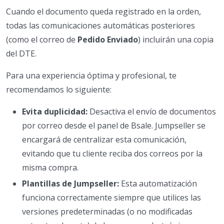
Cuando el documento queda registrado en la orden,
todas las comunicaciones automáticas posteriores
(como el correo de
Pedido Enviado
) incluirán una copia
del DTE.
Para una experiencia óptima y profesional, te
recomendamos lo siguiente:
Evita duplicidad:
Desactiva el envío de documentos
por correo desde el panel de Bsale. Jumpseller se
encargará de centralizar esta comunicación,
evitando que tu cliente reciba dos correos por la
misma compra.
Plantillas de Jumpseller:
Esta automatización
funciona correctamente siempre que utilices las
versiones predeterminadas (o no modificadas