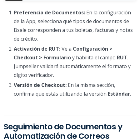
Preferencia de Documentos:
En la configuración
de la App, selecciona qué tipos de documentos de
Bsale corresponden a tus boletas, facturas y notas
de crédito.
Activación de RUT:
Ve a
Configuración >
Checkout > Formulario
y habilita el campo
RUT
.
Jumpseller validará automáticamente el formato y
dígito verificador.
Versión de Checkout:
En la misma sección,
confirma que estás utilizando la versión
Estándar
.
Seguimiento de Documentos y
Automatización de Correos