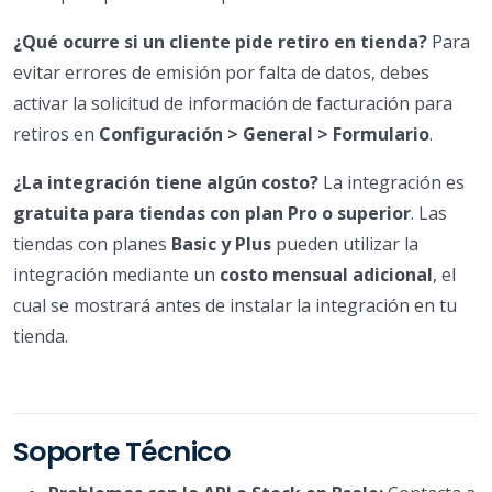
¿Qué ocurre si un cliente pide retiro en tienda?
Para
evitar errores de emisión por falta de datos, debes
activar la solicitud de información de facturación para
retiros en
Configuración > General > Formulario
.
¿La integración tiene algún costo?
La integración es
gratuita para tiendas con plan Pro o superior
. Las
tiendas con planes
Basic y Plus
pueden utilizar la
integración mediante un
costo mensual adicional
, el
cual se mostrará antes de instalar la integración en tu
tienda.
Soporte Técnico