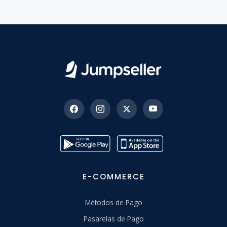
E-COMMERCE
Métodos de Pago
Pasarelas de Pago