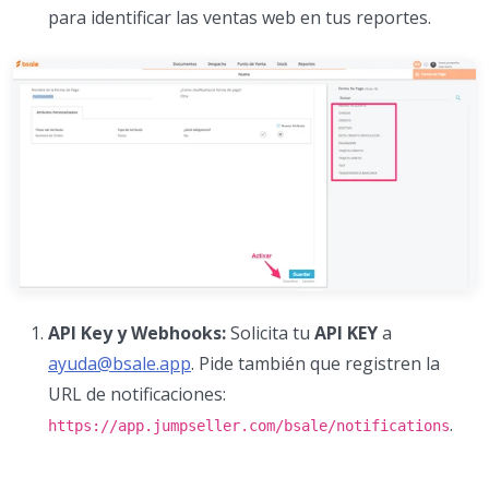
para identificar las ventas web en tus reportes.
API Key y Webhooks:
Solicita tu
API KEY
a
ayuda@bsale.app
. Pide también que registren la
URL de notificaciones:
.
https://app.jumpseller.com/bsale/notifications