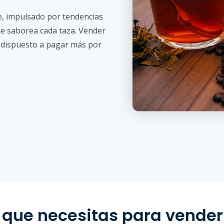
e, impulsado por tendencias
ue saborea cada taza. Vender
, dispuesto a pagar más por
 que necesitas para vender