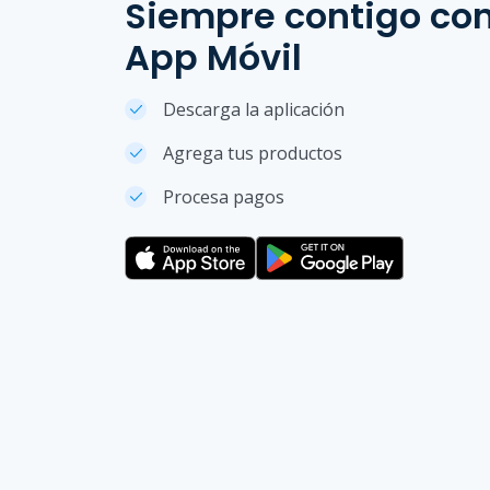
Siempre contigo co
App Móvil
Descarga la aplicación
Agrega tus productos
Procesa pagos