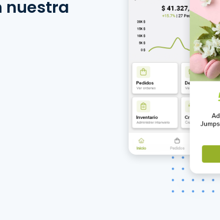
n nuestra