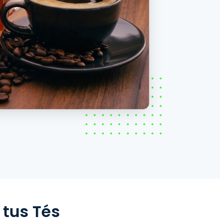
 tus Tés