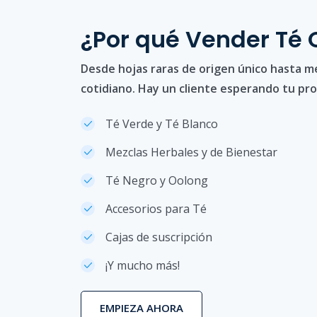
¿Por qué Vender Té 
Desde hojas raras de origen único hasta m
cotidiano. Hay un cliente esperando tu pr
Té Verde y Té Blanco
Mezclas Herbales y de Bienestar
Té Negro y Oolong
Accesorios para Té
Cajas de suscripción
¡Y mucho más!
EMPIEZA AHORA