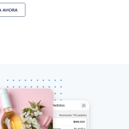
A AHORA