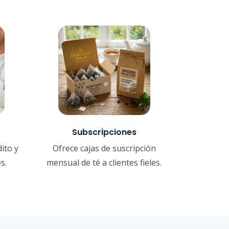
Subscripciones
ito y
Ofrece cajas de suscripción
s.
mensual de té a clientes fieles.