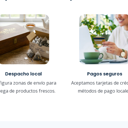
Despacho local
Pagos seguros
igura zonas de envío para
Aceptamos tarjetas de créd
rega de productos frescos.
métodos de pago locale