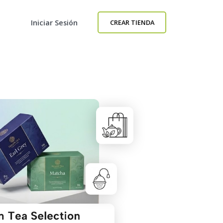
Iniciar Sesión
CREAR TIENDA