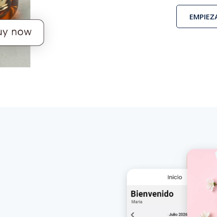
EMPIEZ